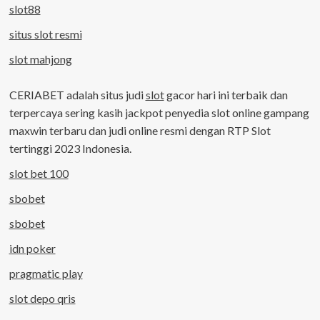
slot88
situs slot resmi
slot mahjong
CERIABET adalah situs judi
slot
gacor hari ini terbaik dan
terpercaya sering kasih jackpot penyedia slot online gampang
maxwin terbaru dan judi online resmi dengan RTP Slot
tertinggi 2023 Indonesia.
slot bet 100
sbobet
sbobet
idn poker
pragmatic play
slot depo qris