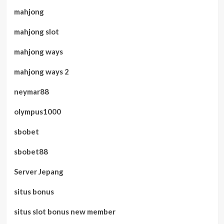
mahjong
mahjong slot
mahjong ways
mahjong ways 2
neymar88
olympus1000
sbobet
sbobet88
Server Jepang
situs bonus
situs slot bonus new member