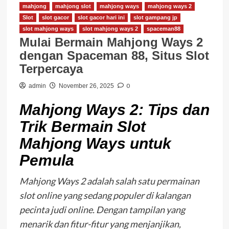
mahjong
mahjong slot
mahjong ways
mahjong ways 2
Slot
slot gacor
slot gacor hari ini
slot gampang jp
slot mahjong ways
slot mahjong ways 2
spaceman88
Mulai Bermain Mahjong Ways 2
dengan Spaceman 88, Situs Slot
Terpercaya
0
admin
November 26, 2025
Mahjong Ways 2: Tips dan
Trik Bermain Slot
Mahjong Ways untuk
Pemula
Mahjong Ways 2 adalah salah satu permainan
slot online yang sedang populer di kalangan
pecinta judi online. Dengan tampilan yang
menarik dan fitur-fitur yang menjanjikan,