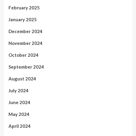
February 2025
January 2025
December 2024
November 2024
October 2024
September 2024
August 2024
July 2024
June 2024
May 2024
April 2024