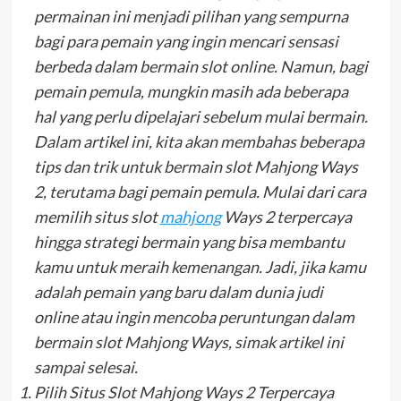
permainan ini menjadi pilihan yang sempurna
bagi para pemain yang ingin mencari sensasi
berbeda dalam bermain slot online. Namun, bagi
pemain pemula, mungkin masih ada beberapa
hal yang perlu dipelajari sebelum mulai bermain.
Dalam artikel ini, kita akan membahas beberapa
tips dan trik untuk bermain slot Mahjong Ways
2, terutama bagi pemain pemula. Mulai dari cara
memilih situs slot
mahjong
Ways 2 terpercaya
hingga strategi bermain yang bisa membantu
kamu untuk meraih kemenangan. Jadi, jika kamu
adalah pemain yang baru dalam dunia judi
online atau ingin mencoba peruntungan dalam
bermain slot Mahjong Ways, simak artikel ini
sampai selesai.
Pilih Situs Slot Mahjong Ways 2 Terpercaya