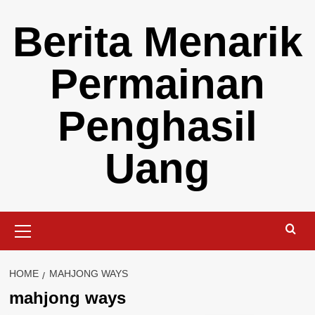
Skip
Berita Menarik
to
content
Permainan
Penghasil
Uang
Primary
Menu
HOME
MAHJONG WAYS
mahjong ways