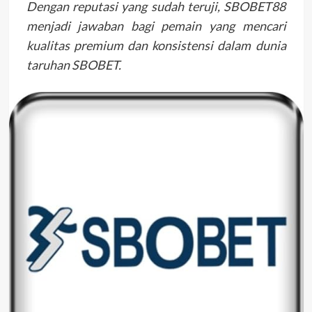
Dengan reputasi yang sudah teruji, SBOBET88
menjadi jawaban bagi pemain yang mencari
kualitas premium dan konsistensi dalam dunia
taruhan SBOBET.