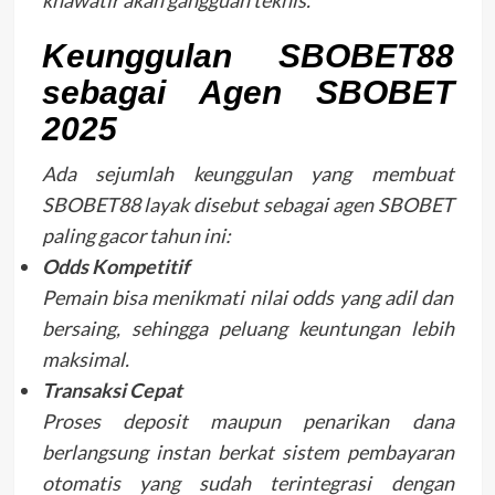
khawatir akan gangguan teknis.
Keunggulan SBOBET88
sebagai Agen SBOBET
2025
Ada sejumlah keunggulan yang membuat
SBOBET88 layak disebut sebagai agen SBOBET
paling gacor tahun ini:
Odds Kompetitif
Pemain bisa menikmati nilai odds yang adil dan
bersaing, sehingga peluang keuntungan lebih
maksimal.
Transaksi Cepat
Proses deposit maupun penarikan dana
berlangsung instan berkat sistem pembayaran
otomatis yang sudah terintegrasi dengan