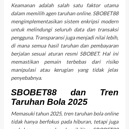
Keamanan adalah salah satu faktor utama
dalam memilih agen taruhan online. SBOBET88
mengimplementasikan sistem enkripsi modern
untuk melindungi seluruh data dan transaksi
pengguna. Transparansi juga menjadi nilai lebih,
di mana semua hasil taruhan dan pembayaran
berjalan sesuai aturan resmi SBOBET. Hal ini
memastikan pemain terbebas dari risiko
manipulasi atau kerugian yang tidak jelas
penyebabnya.
SBOBET88 dan Tren
Taruhan Bola 2025
Memasuki tahun 2025, tren taruhan bola online
tidak hanya berfokus pada hiburan, tetapi juga