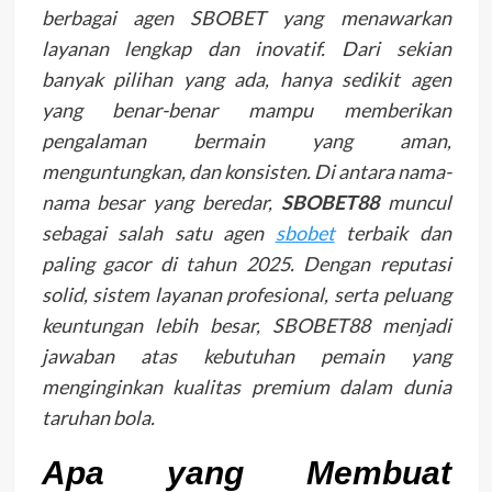
berbagai agen SBOBET yang menawarkan
layanan lengkap dan inovatif. Dari sekian
banyak pilihan yang ada, hanya sedikit agen
yang benar-benar mampu memberikan
pengalaman bermain yang aman,
menguntungkan, dan konsisten. Di antara nama-
nama besar yang beredar,
SBOBET88
muncul
sebagai salah satu agen
sbobet
terbaik dan
paling gacor di tahun 2025. Dengan reputasi
solid, sistem layanan profesional, serta peluang
keuntungan lebih besar, SBOBET88 menjadi
jawaban atas kebutuhan pemain yang
menginginkan kualitas premium dalam dunia
taruhan bola.
Apa yang Membuat