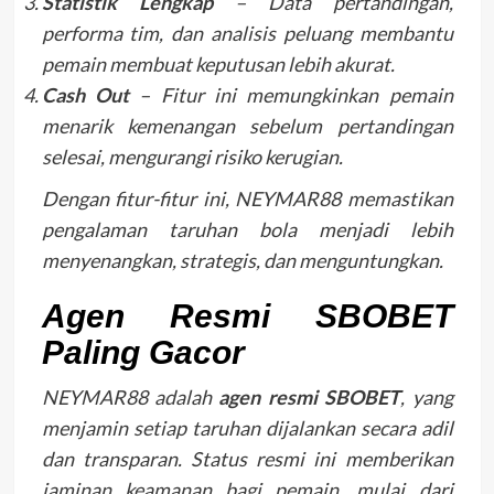
Statistik Lengkap
– Data pertandingan,
performa tim, dan analisis peluang membantu
pemain membuat keputusan lebih akurat.
Cash Out
– Fitur ini memungkinkan pemain
menarik kemenangan sebelum pertandingan
selesai, mengurangi risiko kerugian.
Dengan fitur-fitur ini, NEYMAR88 memastikan
pengalaman taruhan bola menjadi lebih
menyenangkan, strategis, dan menguntungkan.
Agen Resmi SBOBET
Paling Gacor
NEYMAR88 adalah
agen resmi SBOBET
, yang
menjamin setiap taruhan dijalankan secara adil
dan transparan. Status resmi ini memberikan
jaminan keamanan bagi pemain, mulai dari