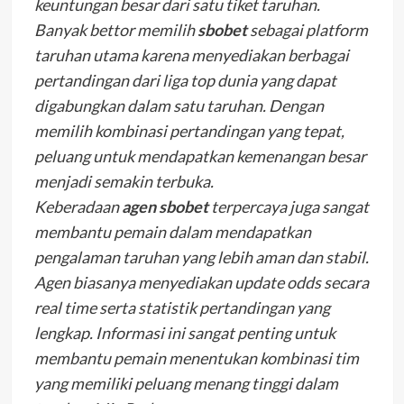
keuntungan besar dari satu tiket taruhan.
Banyak bettor memilih
sbobet
sebagai platform
taruhan utama karena menyediakan berbagai
pertandingan dari liga top dunia yang dapat
digabungkan dalam satu taruhan. Dengan
memilih kombinasi pertandingan yang tepat,
peluang untuk mendapatkan kemenangan besar
menjadi semakin terbuka.
Keberadaan
agen sbobet
terpercaya juga sangat
membantu pemain dalam mendapatkan
pengalaman taruhan yang lebih aman dan stabil.
Agen biasanya menyediakan update odds secara
real time serta statistik pertandingan yang
lengkap. Informasi ini sangat penting untuk
membantu pemain menentukan kombinasi tim
yang memiliki peluang menang tinggi dalam