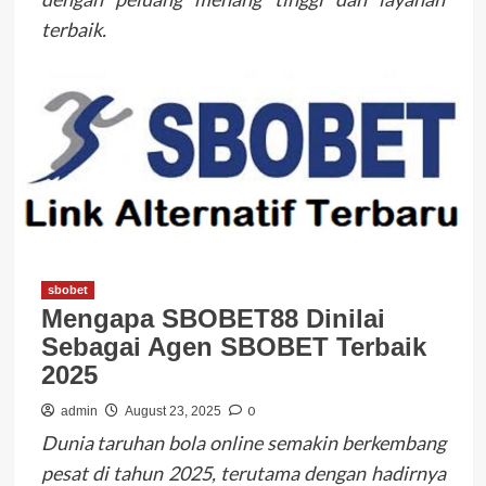
terbaik.
sbobet
Mengapa SBOBET88 Dinilai
Sebagai Agen SBOBET Terbaik
2025
0
admin
August 23, 2025
Dunia taruhan bola online semakin berkembang
pesat di tahun 2025, terutama dengan hadirnya