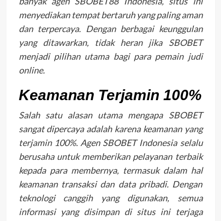
banyak agen SBOBET88 Indonesia, situs ini
menyediakan tempat bertaruh yang paling aman
dan terpercaya. Dengan berbagai keunggulan
yang ditawarkan, tidak heran jika SBOBET
menjadi pilihan utama bagi para pemain judi
online.
Keamanan Terjamin 100%
Salah satu alasan utama mengapa SBOBET
sangat dipercaya adalah karena keamanan yang
terjamin 100%. Agen SBOBET Indonesia selalu
berusaha untuk memberikan pelayanan terbaik
kepada para membernya, termasuk dalam hal
keamanan transaksi dan data pribadi. Dengan
teknologi canggih yang digunakan, semua
informasi yang disimpan di situs ini terjaga