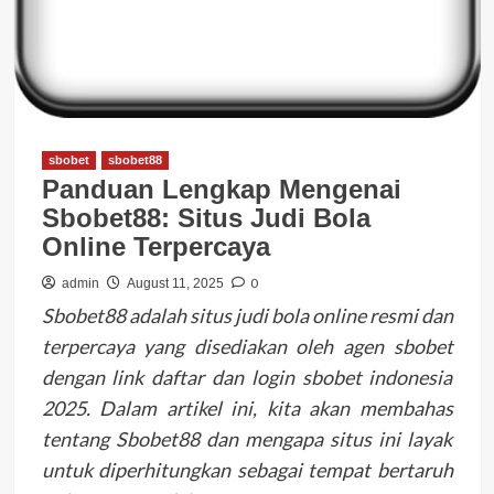
sbobet
sbobet88
Panduan Lengkap Mengenai
Sbobet88: Situs Judi Bola
Online Terpercaya
0
admin
August 11, 2025
Sbobet88 adalah situs judi bola online resmi dan
terpercaya yang disediakan oleh agen sbobet
dengan link daftar dan login sbobet indonesia
2025. Dalam artikel ini, kita akan membahas
tentang Sbobet88 dan mengapa situs ini layak
untuk diperhitungkan sebagai tempat bertaruh