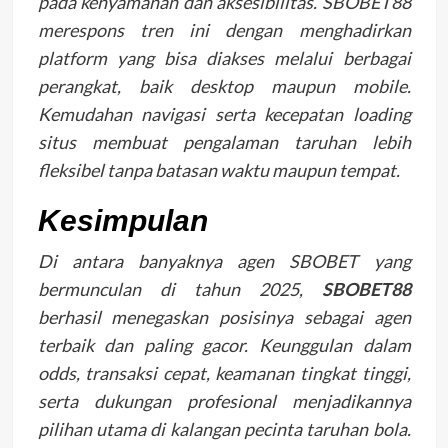
pada kenyamanan dan aksesibilitas. SBOBET88
merespons tren ini dengan menghadirkan
platform yang bisa diakses melalui berbagai
perangkat, baik desktop maupun mobile.
Kemudahan navigasi serta kecepatan loading
situs membuat pengalaman taruhan lebih
fleksibel tanpa batasan waktu maupun tempat.
Kesimpulan
Di antara banyaknya agen SBOBET yang
bermunculan di tahun 2025,
SBOBET88
berhasil menegaskan posisinya sebagai agen
terbaik dan paling gacor. Keunggulan dalam
odds, transaksi cepat, keamanan tingkat tinggi,
serta dukungan profesional menjadikannya
pilihan utama di kalangan pecinta taruhan bola.