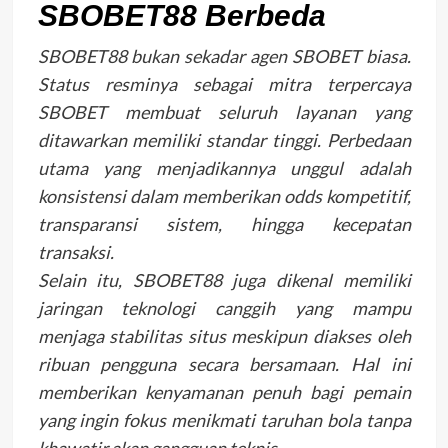
SBOBET88 Berbeda
SBOBET88 bukan sekadar agen SBOBET biasa.
Status resminya sebagai mitra terpercaya
SBOBET membuat seluruh layanan yang
ditawarkan memiliki standar tinggi. Perbedaan
utama yang menjadikannya unggul adalah
konsistensi dalam memberikan odds kompetitif,
transparansi sistem, hingga kecepatan
transaksi.
Selain itu, SBOBET88 juga dikenal memiliki
jaringan teknologi canggih yang mampu
menjaga stabilitas situs meskipun diakses oleh
ribuan pengguna secara bersamaan. Hal ini
memberikan kenyamanan penuh bagi pemain
yang ingin fokus menikmati taruhan bola tanpa