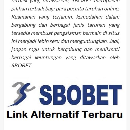
terbaik yang ditawarkan, SBOBET merupakan
pilihan terbaik bagi para pecinta taruhan online.
Keamanan yang terjamin, kemudahan dalam
bergabung dan berbagai jenis taruhan yang
tersedia membuat pengalaman bermain di situs
ini menjadi lebih seru dan menguntungkan. Jadi,
jangan ragu untuk bergabung dan menikmati
berbagai keuntungan yang ditawarkan oleh
SBOBET.