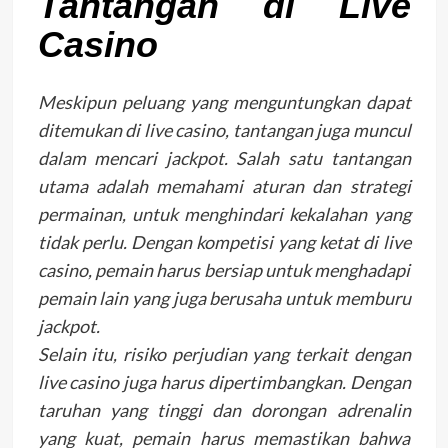
Tantangan di Live
Casino
Meskipun peluang yang menguntungkan dapat
ditemukan di live casino, tantangan juga muncul
dalam mencari jackpot. Salah satu tantangan
utama adalah memahami aturan dan strategi
permainan, untuk menghindari kekalahan yang
tidak perlu. Dengan kompetisi yang ketat di live
casino, pemain harus bersiap untuk menghadapi
pemain lain yang juga berusaha untuk memburu
jackpot.
Selain itu, risiko perjudian yang terkait dengan
live casino juga harus dipertimbangkan. Dengan
taruhan yang tinggi dan dorongan adrenalin
yang kuat, pemain harus memastikan bahwa