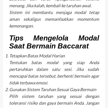
menang. Jika kalah, kembali ke taruhan awal.
Sistem ini membantu menjaga modal tetap
aman sekaligus memanfaatkan momentum
kemenangan.
Tips Mengelola Modal
Saat Bermain Baccarat
Tetapkan Batas Modal Harian
Tentukan batas modal yang siap Anda
pertaruhkan dalam satu sesi. Jika sudah
mencapai batas tersebut, berhenti bermain agar
tidak terbawa emosi.
Gunakan Sistem Taruhan Sesuai Gaya Bermain
Pilih sistem taruhan yang sesuai dengan
toleransi risiko dan gaya bermain Anda. Jangan