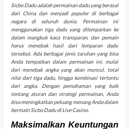
Sicbo Dadu adalah permainan dadu yang berasal
dari China dan menjadi populer di berbagai
negara di seluruh dunia. Permainan ini
menggunakan tiga dadu yang dilemparkan ke
dalam mangkuk kaca transparan, dan pemain
harus menebak hasil dari lemparan dadu
tersebut. Ada berbagai jenis taruhan yang bisa
Anda tempatkan dalam permainan ini, mulai
dari menebak angka yang akan muncul, total
nilai dari tiga dadu, hingga kombinasi tertentu
dari angka. Dengan pemahaman yang baik
tentang aturan dan strategi permainan, Anda
bisa meningkatkan peluang menang Anda dalam
bermain Sicbo Dadu di Live Casino.
Maksimalkan Keuntungan