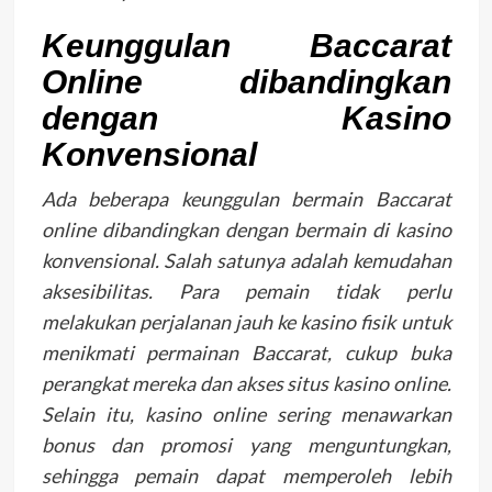
Keunggulan Baccarat
Online dibandingkan
dengan Kasino
Konvensional
Ada beberapa keunggulan bermain Baccarat
online dibandingkan dengan bermain di kasino
konvensional. Salah satunya adalah kemudahan
aksesibilitas. Para pemain tidak perlu
melakukan perjalanan jauh ke kasino fisik untuk
menikmati permainan Baccarat, cukup buka
perangkat mereka dan akses situs kasino online.
Selain itu, kasino online sering menawarkan
bonus dan promosi yang menguntungkan,
sehingga pemain dapat memperoleh lebih