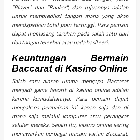
"Player" dan "Banker", dan tujuannya adalah
untuk memprediksi tangan mana yang akan
mendapatkan total poin tertinggi. Para pemain
dapat memasang taruhan pada salah satu dari
dua tangan tersebut atau pada hasil seri.
Keuntungan Bermain
Baccarat di Kasino Online
Salah satu alasan utama mengapa Baccarat
menjadi game favorit di kasino online adalah
karena kemudahannya. Para pemain dapat
mengakses permainan ini kapan saja dan di
mana saja melalui komputer atau perangkat
seluler mereka. Selain itu, kasino online sering
menawarkan berbagai macam varian Baccarat,