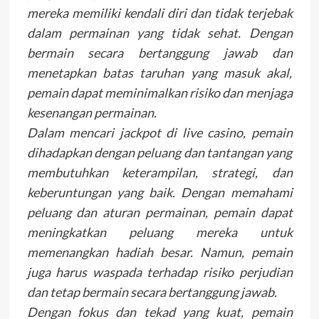
mereka memiliki kendali diri dan tidak terjebak
dalam permainan yang tidak sehat. Dengan
bermain secara bertanggung jawab dan
menetapkan batas taruhan yang masuk akal,
pemain dapat meminimalkan risiko dan menjaga
kesenangan permainan.
Dalam mencari jackpot di live casino, pemain
dihadapkan dengan peluang dan tantangan yang
membutuhkan keterampilan, strategi, dan
keberuntungan yang baik. Dengan memahami
peluang dan aturan permainan, pemain dapat
meningkatkan peluang mereka untuk
memenangkan hadiah besar. Namun, pemain
juga harus waspada terhadap risiko perjudian
dan tetap bermain secara bertanggung jawab.
Dengan fokus dan tekad yang kuat, pemain