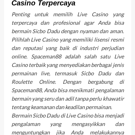
Casino Terpercaya
Penting untuk memilih Live Casino yang
terpercaya dan profesional agar Anda bisa
bermain Sicbo Dadu dengan nyaman dan aman.
Pilihlah Live Casino yang memiliki lisensi resmi
dan reputasi yang baik di industri perjudian
online. Spaceman88 adalah salah satu Live
Casino terbaik yang menyediakan berbagai jenis
permainan live, termasuk Sicbo Dadu dan
Roulette Online. Dengan bergabung di
Spaceman88, Anda bisa menikmati pengalaman
bermain yang seru dan adil tanpa perlu khawatir
tentang keamanan dan keadilan permainan.
Bermain Sicbo Dadu di Live Casino bisa menjadi
pengalaman yang mengasyikkan dan
menguntungkan jika Anda melakukannya