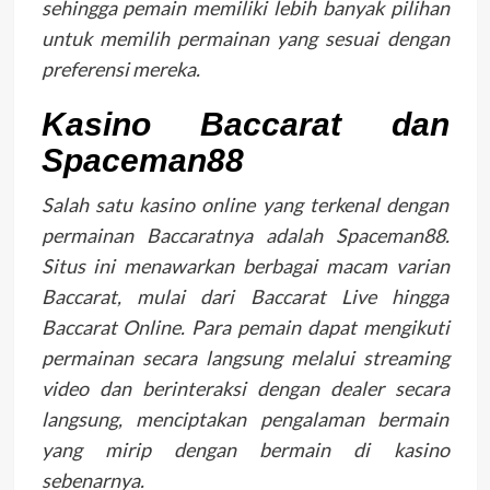
sehingga pemain memiliki lebih banyak pilihan
untuk memilih permainan yang sesuai dengan
preferensi mereka.
Kasino Baccarat dan
Spaceman88
Salah satu kasino online yang terkenal dengan
permainan Baccaratnya adalah Spaceman88.
Situs ini menawarkan berbagai macam varian
Baccarat, mulai dari Baccarat Live hingga
Baccarat Online. Para pemain dapat mengikuti
permainan secara langsung melalui streaming
video dan berinteraksi dengan dealer secara
langsung, menciptakan pengalaman bermain
yang mirip dengan bermain di kasino
sebenarnya.