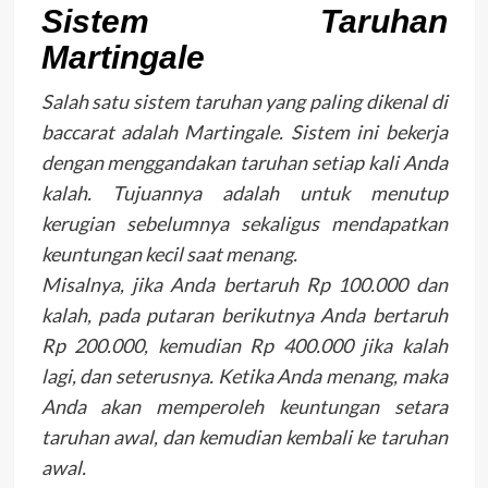
Sistem Taruhan
Martingale
Salah satu sistem taruhan yang paling dikenal di
baccarat adalah Martingale. Sistem ini bekerja
dengan menggandakan taruhan setiap kali Anda
kalah. Tujuannya adalah untuk menutup
kerugian sebelumnya sekaligus mendapatkan
keuntungan kecil saat menang.
Misalnya, jika Anda bertaruh Rp 100.000 dan
kalah, pada putaran berikutnya Anda bertaruh
Rp 200.000, kemudian Rp 400.000 jika kalah
lagi, dan seterusnya. Ketika Anda menang, maka
Anda akan memperoleh keuntungan setara
taruhan awal, dan kemudian kembali ke taruhan
awal.