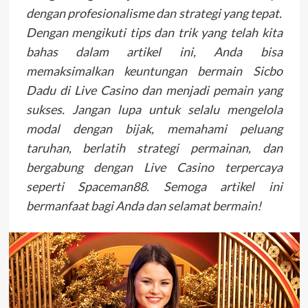
dengan profesionalisme dan strategi yang tepat.
Dengan mengikuti tips dan trik yang telah kita
bahas dalam artikel ini, Anda bisa
memaksimalkan keuntungan bermain Sicbo
Dadu di Live Casino dan menjadi pemain yang
sukses. Jangan lupa untuk selalu mengelola
modal dengan bijak, memahami peluang
taruhan, berlatih strategi permainan, dan
bergabung dengan Live Casino terpercaya
seperti Spaceman88. Semoga artikel ini
bermanfaat bagi Anda dan selamat bermain!