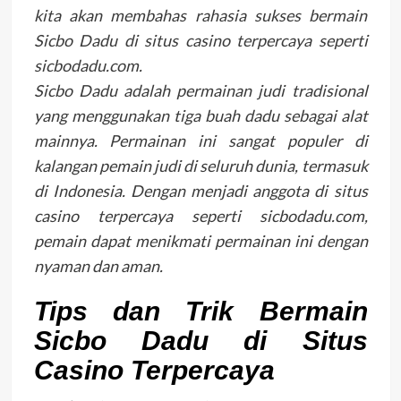
kita akan membahas rahasia sukses bermain
Sicbo Dadu di situs casino terpercaya seperti
sicbodadu.com.
Sicbo Dadu adalah permainan judi tradisional
yang menggunakan tiga buah dadu sebagai alat
mainnya. Permainan ini sangat populer di
kalangan pemain judi di seluruh dunia, termasuk
di Indonesia. Dengan menjadi anggota di situs
casino terpercaya seperti sicbodadu.com,
pemain dapat menikmati permainan ini dengan
nyaman dan aman.
Tips dan Trik Bermain
Sicbo Dadu di Situs
Casino Terpercaya