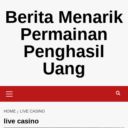
Skip
Berita Menarik
to
content
Permainan
Penghasil
Uang
Primary
Menu
HOME
LIVE CASINO
live casino