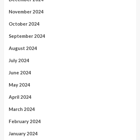
November 2024
October 2024
September 2024
August 2024
July 2024
June 2024
May 2024
April 2024
March 2024
February 2024
January 2024