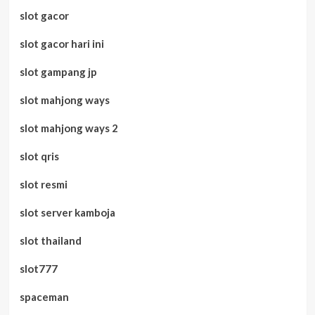
slot gacor
slot gacor hari ini
slot gampang jp
slot mahjong ways
slot mahjong ways 2
slot qris
slot resmi
slot server kamboja
slot thailand
slot777
spaceman