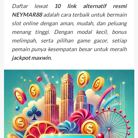
Daftar lewat
10 link alternatif resmi
NEYMAR88
adalah cara terbaik untuk bermain
slot online dengan aman, mudah, dan peluang
menang tinggi. Dengan modal kecil, bonus
melimpah, serta pilihan game gacor, setiap
pemain punya kesempatan besar untuk meraih
jackpot maxwin
.