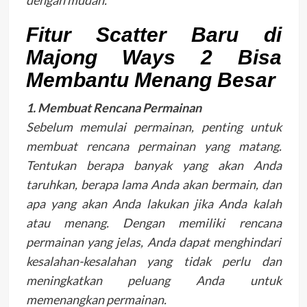
Fitur Scatter Baru di
Majong Ways 2 Bisa
Membantu Menang Besar
1. Membuat Rencana Permainan
Sebelum memulai permainan, penting untuk
membuat rencana permainan yang matang.
Tentukan berapa banyak yang akan Anda
taruhkan, berapa lama Anda akan bermain, dan
apa yang akan Anda lakukan jika Anda kalah
atau menang. Dengan memiliki rencana
permainan yang jelas, Anda dapat menghindari
kesalahan-kesalahan yang tidak perlu dan
meningkatkan peluang Anda untuk
memenangkan permainan.