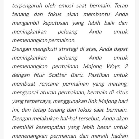
terpengaruh oleh emosi saat bermain. Tetap
tenang dan fokus akan membantu Anda
mengambil keputusan yang lebih baik dan
meningkatkan peluang Anda untuk
memenangkan permainan.
Dengan mengikuti strategi di atas, Anda dapat
meningkatkan peluang Anda untuk
memenangkan permainan Majong Ways 2
dengan fitur Scatter Baru. Pastikan untuk
membuat rencana permainan yang matang,
menguasai aturan permainan, bermain di situs
yang terpercaya, menggunakan link Majong hari
ini, dan tetap tenang dan fokus saat bermain.
Dengan melakukan hal-hal tersebut, Anda akan
memiliki kesempatan yang lebih besar untuk
memenangkan permainan dan meraih hadiah