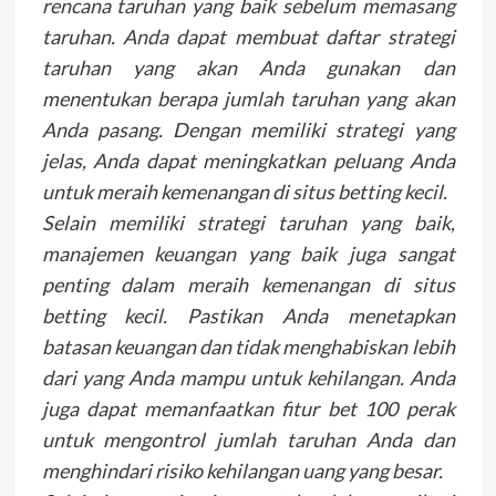
rencana taruhan yang baik sebelum memasang
taruhan. Anda dapat membuat daftar strategi
taruhan yang akan Anda gunakan dan
menentukan berapa jumlah taruhan yang akan
Anda pasang. Dengan memiliki strategi yang
jelas, Anda dapat meningkatkan peluang Anda
untuk meraih kemenangan di situs betting kecil.
Selain memiliki strategi taruhan yang baik,
manajemen keuangan yang baik juga sangat
penting dalam meraih kemenangan di situs
betting kecil. Pastikan Anda menetapkan
batasan keuangan dan tidak menghabiskan lebih
dari yang Anda mampu untuk kehilangan. Anda
juga dapat memanfaatkan fitur bet 100 perak
untuk mengontrol jumlah taruhan Anda dan
menghindari risiko kehilangan uang yang besar.