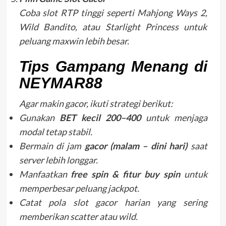
Coba slot RTP tinggi seperti Mahjong Ways 2,
Wild Bandito, atau Starlight Princess untuk
peluang maxwin lebih besar.
Tips Gampang Menang di
NEYMAR88
Agar makin gacor, ikuti strategi berikut:
Gunakan
BET kecil 200–400
untuk menjaga
modal tetap stabil.
Bermain di jam
gacor (malam – dini hari)
saat
server lebih longgar.
Manfaatkan
free spin & fitur buy spin
untuk
memperbesar peluang jackpot.
Catat pola slot gacor harian yang sering
memberikan scatter atau wild.