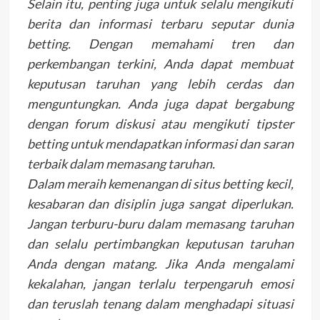
Selain itu, penting juga untuk selalu mengikuti
berita dan informasi terbaru seputar dunia
betting. Dengan memahami tren dan
perkembangan terkini, Anda dapat membuat
keputusan taruhan yang lebih cerdas dan
menguntungkan. Anda juga dapat bergabung
dengan forum diskusi atau mengikuti tipster
betting untuk mendapatkan informasi dan saran
terbaik dalam memasang taruhan.
Dalam meraih kemenangan di situs betting kecil,
kesabaran dan disiplin juga sangat diperlukan.
Jangan terburu-buru dalam memasang taruhan
dan selalu pertimbangkan keputusan taruhan
Anda dengan matang. Jika Anda mengalami
kekalahan, jangan terlalu terpengaruh emosi
dan teruslah tenang dalam menghadapi situasi