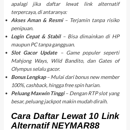
apalagi jika daftar lewat link alternatif
terpercaya, di antaranya:
Akses Aman & Resmi
– Terjamin tanpa risiko
penipuan.
Login Cepat & Stabil
– Bisa dimainkan di HP
maupun PC tanpa gangguan.
Slot Gacor Update
– Game populer seperti
Mahjong Ways, Wild Bandito, dan Gates of
Olympus selalu gacor.
Bonus Lengkap
– Mulai dari bonus new member
100%, cashback, hingga free spin harian.
Peluang Maxwin Tinggi
– Dengan RTP slot yang
besar, peluang jackpot makin mudah diraih.
Cara Daftar Lewat 10 Link
Alternatif NEYMAR88