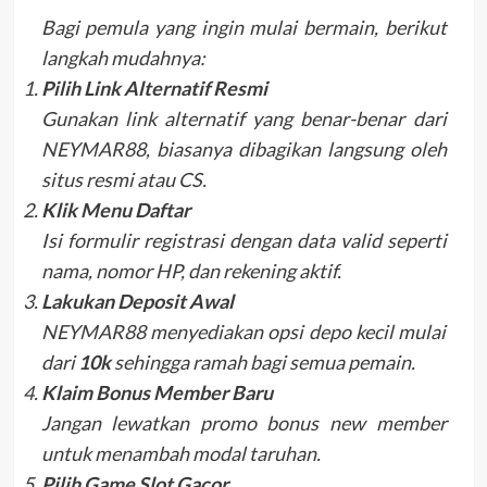
Bagi pemula yang ingin mulai bermain, berikut
langkah mudahnya:
Pilih Link Alternatif Resmi
Gunakan link alternatif yang benar-benar dari
NEYMAR88, biasanya dibagikan langsung oleh
situs resmi atau CS.
Klik Menu Daftar
Isi formulir registrasi dengan data valid seperti
nama, nomor HP, dan rekening aktif.
Lakukan Deposit Awal
NEYMAR88 menyediakan opsi depo kecil mulai
dari
10k
sehingga ramah bagi semua pemain.
Klaim Bonus Member Baru
Jangan lewatkan promo bonus new member
untuk menambah modal taruhan.
Pilih Game Slot Gacor