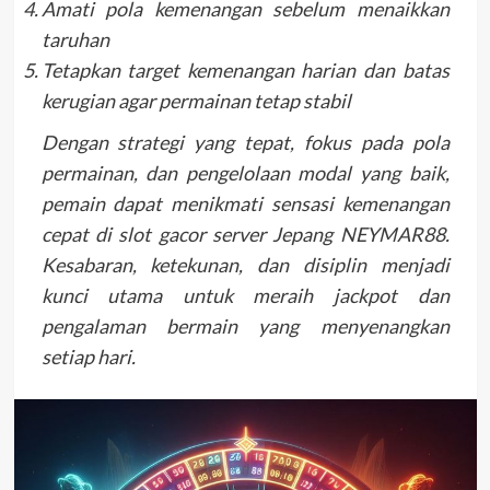
Amati pola kemenangan sebelum menaikkan
taruhan
Tetapkan target kemenangan harian dan batas
kerugian agar permainan tetap stabil
Dengan strategi yang tepat, fokus pada pola
permainan, dan pengelolaan modal yang baik,
pemain dapat menikmati sensasi kemenangan
cepat di slot gacor server Jepang NEYMAR88.
Kesabaran, ketekunan, dan disiplin menjadi
kunci utama untuk meraih jackpot dan
pengalaman bermain yang menyenangkan
setiap hari.