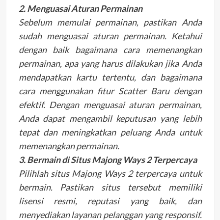
2. Menguasai Aturan Permainan
Sebelum memulai permainan, pastikan Anda
sudah menguasai aturan permainan. Ketahui
dengan baik bagaimana cara memenangkan
permainan, apa yang harus dilakukan jika Anda
mendapatkan kartu tertentu, dan bagaimana
cara menggunakan fitur Scatter Baru dengan
efektif. Dengan menguasai aturan permainan,
Anda dapat mengambil keputusan yang lebih
tepat dan meningkatkan peluang Anda untuk
memenangkan permainan.
3. Bermain di Situs Majong Ways 2 Terpercaya
Pilihlah situs Majong Ways 2 terpercaya untuk
bermain. Pastikan situs tersebut memiliki
lisensi resmi, reputasi yang baik, dan
menyediakan layanan pelanggan yang responsif.