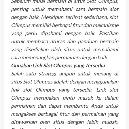
Sebelum mulai bermain di situs Slot Olimpus,
penting untuk memahami cara bermain slot
dengan baik. Meskipun terlihat sederhana, slot
Olimpus memiliki berbagai fitur dan mekanisme
yang perlu dipahami dengan baik. Pastikan
untuk membaca aturan dan panduan bermain
yang disediakan oleh situs untuk memahami
cara memenangkan permainan dengan baik.
Gunakan Link Slot Olimpus yang Tersedia
Salah satu strategi ampuh untuk menang di
situs Slot Olimpus adalah dengan menggunakan
link slot Olimpus yang tersedia. Link slot
Olimpus merupakan pintu masuk ke dalam
permainan dan dapat membantu Anda untuk
mengakses berbagai fitur dan permainan yang
ditawarkan oleh situs dengan lebih mudah.