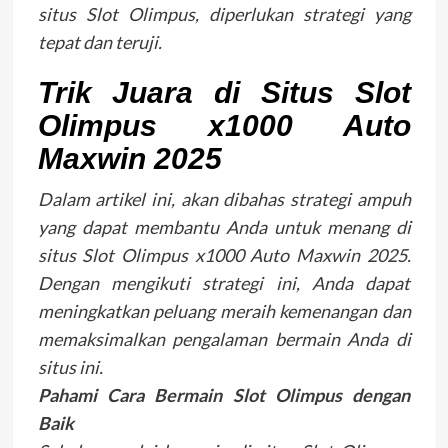
situs Slot Olimpus, diperlukan strategi yang
tepat dan teruji.
Trik Juara di Situs Slot
Olimpus x1000 Auto
Maxwin 2025
Dalam artikel ini, akan dibahas strategi ampuh
yang dapat membantu Anda untuk menang di
situs Slot Olimpus x1000 Auto Maxwin 2025.
Dengan mengikuti strategi ini, Anda dapat
meningkatkan peluang meraih kemenangan dan
memaksimalkan pengalaman bermain Anda di
situs ini.
Pahami Cara Bermain Slot Olimpus dengan
Baik