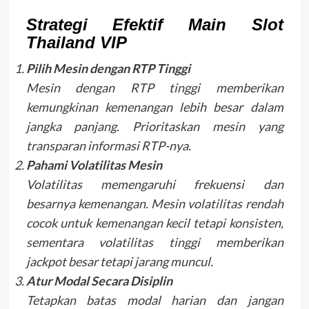
Strategi Efektif Main Slot
Thailand VIP
Pilih Mesin dengan RTP Tinggi
Mesin dengan RTP tinggi memberikan
kemungkinan kemenangan lebih besar dalam
jangka panjang. Prioritaskan mesin yang
transparan informasi RTP-nya.
Pahami Volatilitas Mesin
Volatilitas memengaruhi frekuensi dan
besarnya kemenangan. Mesin volatilitas rendah
cocok untuk kemenangan kecil tetapi konsisten,
sementara volatilitas tinggi memberikan
jackpot besar tetapi jarang muncul.
Atur Modal Secara Disiplin
Tetapkan batas modal harian dan jangan