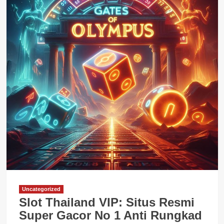
Uncategorized
Slot Thailand VIP: Situs Resmi
Super Gacor No 1 Anti Rungkad