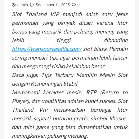
0
admin
September 11, 2025
Slot Thailand VIP menjadi salah satu jenis
permainan yang banyak dicari karena fitur
bonus yang menarik dan peluang menang yang
lebih tinggi dibanding
https://transportesd8a.com/
slot biasa. Pemain
sering mencari tips agar permainan lebih lancar
dan mengurangi risiko kekalahan besar.
Baca juga: Tips Terbaru Memilih Mesin Slot
dengan Kemenangan Stabil
Memahami karakter mesin, RTP (Return to
Player), dan volatilitas adalah kunci sukses. Slot
Thailand VIP menawarkan berbagai fitur
menarik seperti putaran gratis, simbol khusus,
dan mini game yang bisa dimanfaatkan untuk
meningkatkan peluang menang.