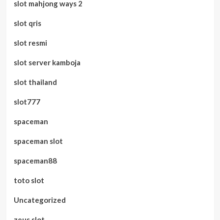
slot mahjong ways 2
slot qris
slot resmi
slot server kamboja
slot thailand
slot777
spaceman
spaceman slot
spaceman88
toto slot
Uncategorized
zeus slot