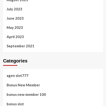
July 2023
June 2023
May 2023
April 2023
September 2021
Categories
agen slot777
Bonus New Member
bonus new member 100
bonus slot