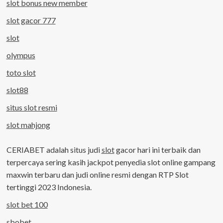
slot bonus new member
slot gacor 777
slot
olympus
toto slot
slot88
situs slot resmi
slot mahjong
CERIABET adalah situs judi
slot
gacor hari ini terbaik dan
terpercaya sering kasih jackpot penyedia slot online gampang
maxwin terbaru dan judi online resmi dengan RTP Slot
tertinggi 2023 Indonesia.
slot bet 100
sbobet