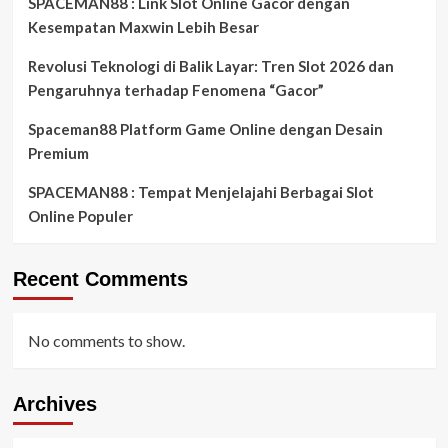
SPACEMAN88 : Link Slot Online Gacor dengan
Kesempatan Maxwin Lebih Besar
Revolusi Teknologi di Balik Layar: Tren Slot 2026 dan
Pengaruhnya terhadap Fenomena “Gacor”
Spaceman88 Platform Game Online dengan Desain
Premium
SPACEMAN88 : Tempat Menjelajahi Berbagai Slot
Online Populer
Recent Comments
No comments to show.
Archives