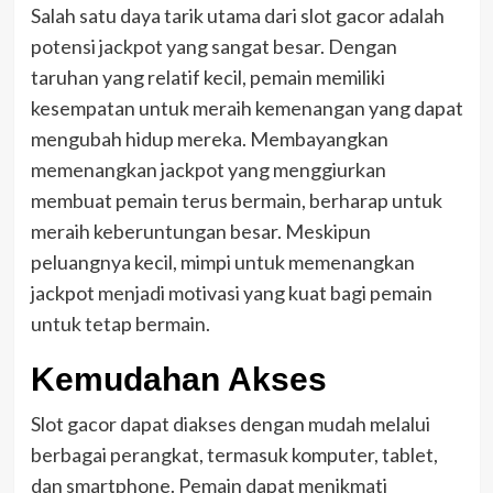
Salah satu daya tarik utama dari slot gacor adalah
potensi jackpot yang sangat besar. Dengan
taruhan yang relatif kecil, pemain memiliki
kesempatan untuk meraih kemenangan yang dapat
mengubah hidup mereka. Membayangkan
memenangkan jackpot yang menggiurkan
membuat pemain terus bermain, berharap untuk
meraih keberuntungan besar. Meskipun
peluangnya kecil, mimpi untuk memenangkan
jackpot menjadi motivasi yang kuat bagi pemain
untuk tetap bermain.
Kemudahan Akses
Slot gacor dapat diakses dengan mudah melalui
berbagai perangkat, termasuk komputer, tablet,
dan smartphone. Pemain dapat menikmati