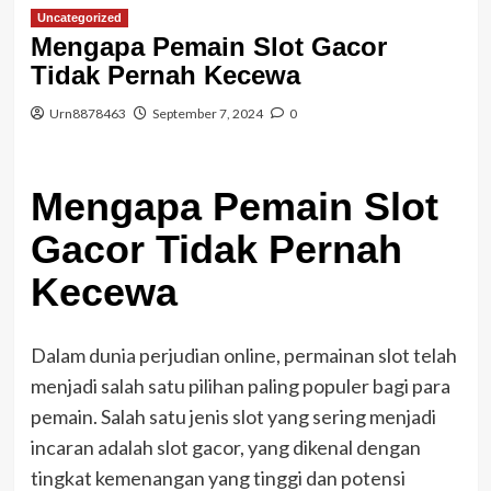
Uncategorized
Mengapa Pemain Slot Gacor
Tidak Pernah Kecewa
Urn8878463
September 7, 2024
0
Mengapa Pemain Slot
Gacor Tidak Pernah
Kecewa
Dalam dunia perjudian online, permainan slot telah
menjadi salah satu pilihan paling populer bagi para
pemain. Salah satu jenis slot yang sering menjadi
incaran adalah slot gacor, yang dikenal dengan
tingkat kemenangan yang tinggi dan potensi