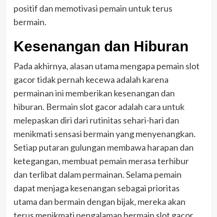
positif dan memotivasi pemain untuk terus
bermain.
Kesenangan dan Hiburan
Pada akhirnya, alasan utama mengapa pemain slot
gacor tidak pernah kecewa adalah karena
permainan ini memberikan kesenangan dan
hiburan. Bermain slot gacor adalah cara untuk
melepaskan diri dari rutinitas sehari-hari dan
menikmati sensasi bermain yang menyenangkan.
Setiap putaran gulungan membawa harapan dan
ketegangan, membuat pemain merasa terhibur
dan terlibat dalam permainan. Selama pemain
dapat menjaga kesenangan sebagai prioritas
utama dan bermain dengan bijak, mereka akan
terus menikmati pengalaman bermain slot gacor.