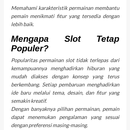
Memahami karakteristik permainan membantu
pemain menikmati fitur yang tersedia dengan
lebih baik.
Mengapa Slot Tetap
Populer?
Popularitas permainan slot tidak terlepas dari
kemampuannya menghadirkan hiburan yang
mudah diakses dengan konsep yang terus
berkembang. Setiap pembaruan menghadirkan
ide baru melalui tema, desain, dan fitur yang
semakin kreatif.
Dengan banyaknya pilihan permainan, pemain
dapat menemukan pengalaman yang sesuai
dengan preferensi masing-masing.