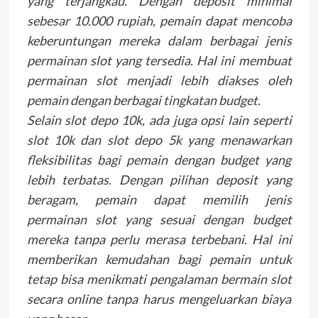
yang terjangkau. Dengan deposit minimal
sebesar 10.000 rupiah, pemain dapat mencoba
keberuntungan mereka dalam berbagai jenis
permainan slot yang tersedia. Hal ini membuat
permainan slot menjadi lebih diakses oleh
pemain dengan berbagai tingkatan budget.
Selain slot depo 10k, ada juga opsi lain seperti
slot 10k dan slot depo 5k yang menawarkan
fleksibilitas bagi pemain dengan budget yang
lebih terbatas. Dengan pilihan deposit yang
beragam, pemain dapat memilih jenis
permainan slot yang sesuai dengan budget
mereka tanpa perlu merasa terbebani. Hal ini
memberikan kemudahan bagi pemain untuk
tetap bisa menikmati pengalaman bermain slot
secara online tanpa harus mengeluarkan biaya