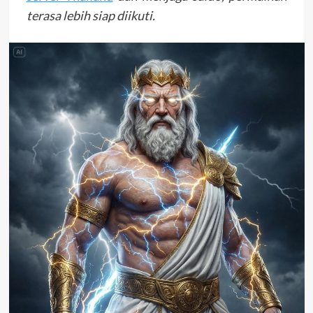
terasa lebih siap diikuti.