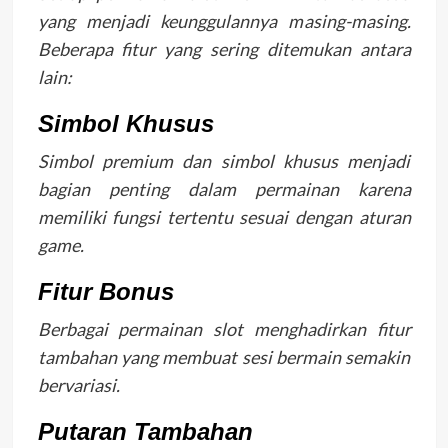
yang menjadi keunggulannya masing-masing.
Beberapa fitur yang sering ditemukan antara
lain:
Simbol Khusus
Simbol premium dan simbol khusus menjadi
bagian penting dalam permainan karena
memiliki fungsi tertentu sesuai dengan aturan
game.
Fitur Bonus
Berbagai permainan slot menghadirkan fitur
tambahan yang membuat sesi bermain semakin
bervariasi.
Putaran Tambahan