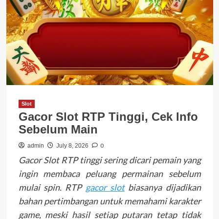
Slot
Gacor Slot RTP Tinggi, Cek Info
Sebelum Main
0
admin
July 8, 2026
Gacor Slot RTP tinggi sering dicari pemain yang
ingin membaca peluang permainan sebelum
mulai spin. RTP
gacor slot
biasanya dijadikan
bahan pertimbangan untuk memahami karakter
game, meski hasil setiap putaran tetap tidak