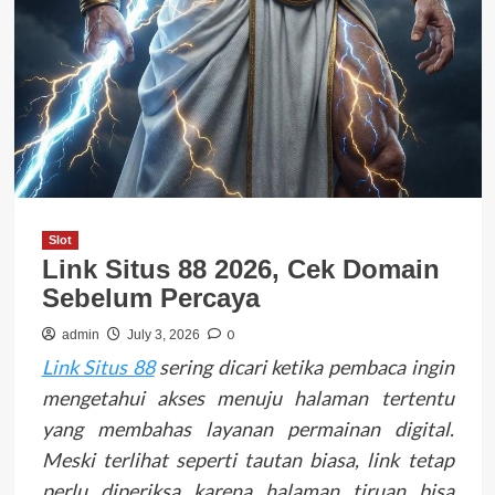
Slot
Link Situs 88 2026, Cek Domain
Sebelum Percaya
0
admin
July 3, 2026
Link Situs 88
sering dicari ketika pembaca ingin
mengetahui akses menuju halaman tertentu
yang membahas layanan permainan digital.
Meski terlihat seperti tautan biasa, link tetap
perlu diperiksa karena halaman tiruan bisa