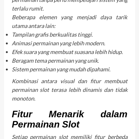
terlalu rumit.
Beberapa elemen yang menjadi daya tarik
utama antara lain:
Tampilan grafis berkualitas tinggi.
Animasi permainan yang lebih modern.
Efek suara yang membuat suasana lebih hidup.
Beragam tema permainan yang unik.
Sistem permainan yang mudah dipahami.
Kombinasi antara visual dan fitur membuat
permainan slot terasa lebih dinamis dan tidak
monoton.
Fitur Menarik dalam
Permainan Slot
Setiap permainan slot memiliki fitur berbeda