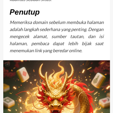
Penutup
Memeriksa domain sebelum membuka halaman
adalah langkah sederhana yang penting. Dengan
mengecek alamat, sumber tautan, dan isi
halaman, pembaca dapat lebih bijak saat
menemukan link yang beredar online.