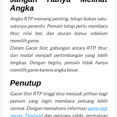
Angka
Angka RTP memang penting, tetapi bukan satu-
satunya penentu. Pemain tetap perlu membaca
fitur, nilai bet, dan aturan bonus sebelum
memilih game.
Dalam Gacor Slot, gabungan antara RTP, fitur,
dan modal menjadi pertimbangan yang lebih
lengkap. Dengan begitu, pemain tidak hanya
memilih game karena angka besar.
Penutup
Gacor Slot RTP tinggi bisa menjadi pilihan bagi
pemain yang ingin membaca peluang lebih
cermat. Dengan memahami informasi
game slot
server Thailand
dan menjaga saldo, permainan