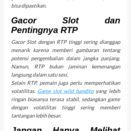
bisa dipastikan.
Gacor Slot dan
Pentingnya RTP
Gacor Slot dengan RTP tinggi sering dianggap
menarik karena memberi gambaran tentang
potensi pengembalian dalam jangka panjang.
Namun, RTP bukan jaminan kemenangan
langsung dalam satu sesi.
Selain RTP, pemain juga perlu memperhatikan
volatilitas.
Game slot wild bandito
yang lebih
ringan biasanya terasa stabil, sedangkan game
dengan volatilitas tinggi sering memberi
tantangan lebih besar.
Jangan Hanya Melihat