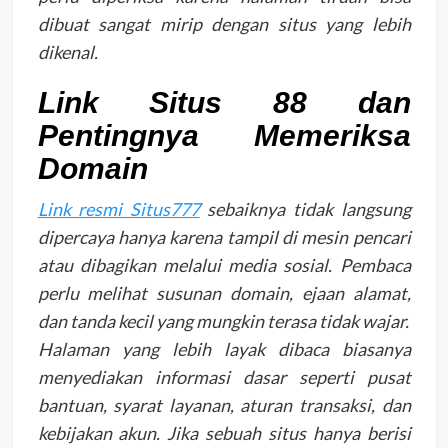
dibuat sangat mirip dengan situs yang lebih
dikenal.
Link Situs 88 dan
Pentingnya Memeriksa
Domain
Link resmi Situs777
sebaiknya tidak langsung
dipercaya hanya karena tampil di mesin pencari
atau dibagikan melalui media sosial. Pembaca
perlu melihat susunan domain, ejaan alamat,
dan tanda kecil yang mungkin terasa tidak wajar.
Halaman yang lebih layak dibaca biasanya
menyediakan informasi dasar seperti pusat
bantuan, syarat layanan, aturan transaksi, dan
kebijakan akun. Jika sebuah situs hanya berisi