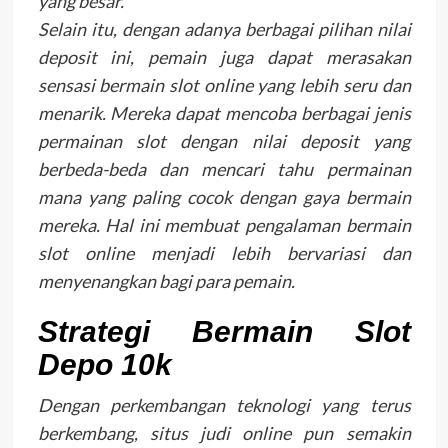
yang besar.
Selain itu, dengan adanya berbagai pilihan nilai
deposit ini, pemain juga dapat merasakan
sensasi bermain slot online yang lebih seru dan
menarik. Mereka dapat mencoba berbagai jenis
permainan slot dengan nilai deposit yang
berbeda-beda dan mencari tahu permainan
mana yang paling cocok dengan gaya bermain
mereka. Hal ini membuat pengalaman bermain
slot online menjadi lebih bervariasi dan
menyenangkan bagi para pemain.
Strategi Bermain Slot
Depo 10k
Dengan perkembangan teknologi yang terus
berkembang, situs judi online pun semakin