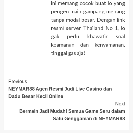
ini memang cocok buat lo yang
pengen main gampang menang
tanpa modal besar. Dengan link
resmi server Thailand No 1, lo
gak perlu khawatir soal
keamanan dan kenyamanan,
tinggal gas aja!
Post
Previous
NEYMAR88 Agen Resmi Judi Live Casino dan
Navigation
Dadu Besar Kecil Online
Next
Bermain Jadi Mudah! Semua Game Seru dalam
Satu Genggaman di NEYMAR88