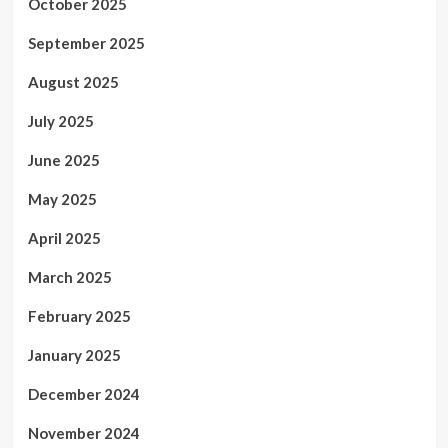
October 2025
September 2025
August 2025
July 2025
June 2025
May 2025
April 2025
March 2025
February 2025
January 2025
December 2024
November 2024