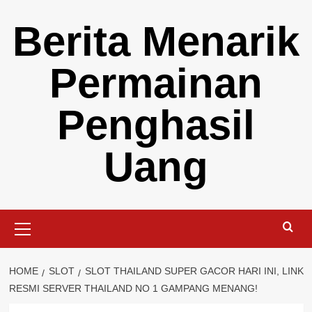
Skip
Berita Menarik
to
content
Permainan
Penghasil
Uang
Primary
Menu
HOME
SLOT
SLOT THAILAND SUPER GACOR HARI INI, LINK
RESMI SERVER THAILAND NO 1 GAMPANG MENANG!