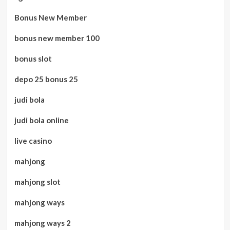
Bonus New Member
bonus new member 100
bonus slot
depo 25 bonus 25
judi bola
judi bola online
live casino
mahjong
mahjong slot
mahjong ways
mahjong ways 2