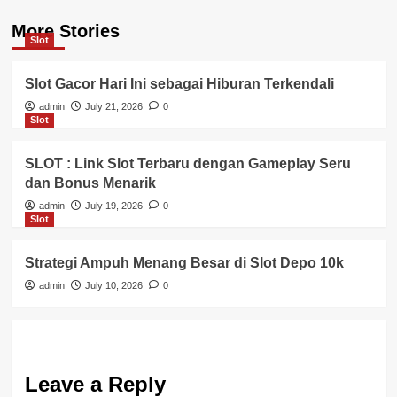
More Stories
Slot
Slot Gacor Hari Ini sebagai Hiburan Terkendali
admin
July 21, 2026
0
Slot
SLOT : Link Slot Terbaru dengan Gameplay Seru
dan Bonus Menarik
admin
July 19, 2026
0
Slot
Strategi Ampuh Menang Besar di Slot Depo 10k
admin
July 10, 2026
0
Leave a Reply