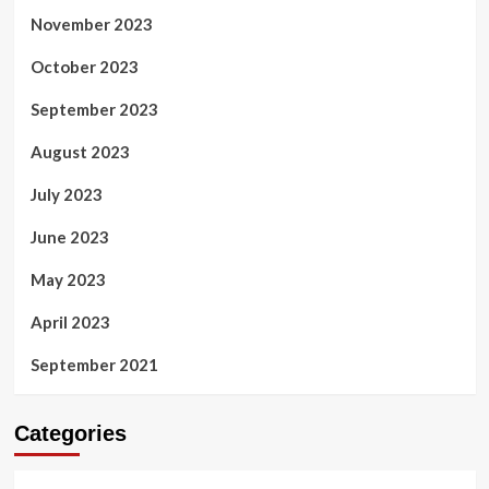
November 2023
October 2023
September 2023
August 2023
July 2023
June 2023
May 2023
April 2023
September 2021
Categories