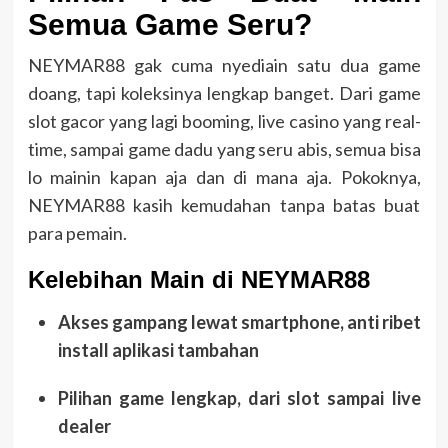
Semua Game Seru?
NEYMAR88 gak cuma nyediain satu dua game
doang, tapi koleksinya lengkap banget. Dari game
slot gacor yang lagi booming, live casino yang real-
time, sampai game dadu yang seru abis, semua bisa
lo mainin kapan aja dan di mana aja. Pokoknya,
NEYMAR88 kasih kemudahan tanpa batas buat
para pemain.
Kelebihan Main di NEYMAR88
Akses gampang lewat smartphone, anti ribet
install aplikasi tambahan
Pilihan game lengkap, dari slot sampai live
dealer