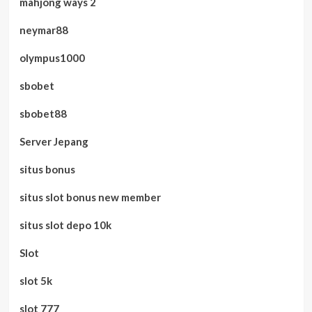
mahjong ways 2
neymar88
olympus1000
sbobet
sbobet88
Server Jepang
situs bonus
situs slot bonus new member
situs slot depo 10k
Slot
slot 5k
slot 777