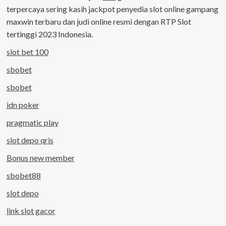
terpercaya sering kasih jackpot penyedia slot online gampang
maxwin terbaru dan judi online resmi dengan RTP Slot
tertinggi 2023 Indonesia.
slot bet 100
sbobet
sbobet
idn poker
pragmatic play
slot depo qris
Bonus new member
sbobet88
slot depo
link slot gacor