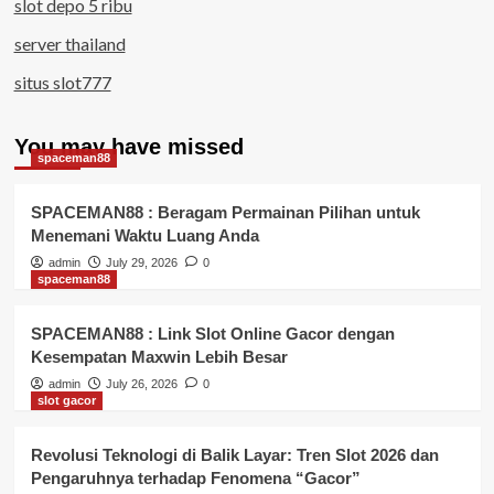
slot depo 5 ribu
server thailand
situs slot777
You may have missed
spaceman88
SPACEMAN88 : Beragam Permainan Pilihan untuk
Menemani Waktu Luang Anda
admin
July 29, 2026
0
spaceman88
SPACEMAN88 : Link Slot Online Gacor dengan
Kesempatan Maxwin Lebih Besar
admin
July 26, 2026
0
slot gacor
Revolusi Teknologi di Balik Layar: Tren Slot 2026 dan
Pengaruhnya terhadap Fenomena “Gacor”