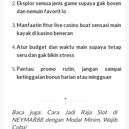
Eksplor semua jenis game supaya gak bosen
dan nemuin favorit lo
Manfaatin fitur live casino buat sensasi main
kayak di kasino beneran
Atur budget dan waktu main supaya tetap
seru dan gak bikin stress
Pantau promo rutin, jangan sampai
ketinggalan bonus harian atau mingguan
Baca juga:
Cara Jadi Raja Slot di
NEYMAR88 dengan Modal Minim, Wajib
Coba!