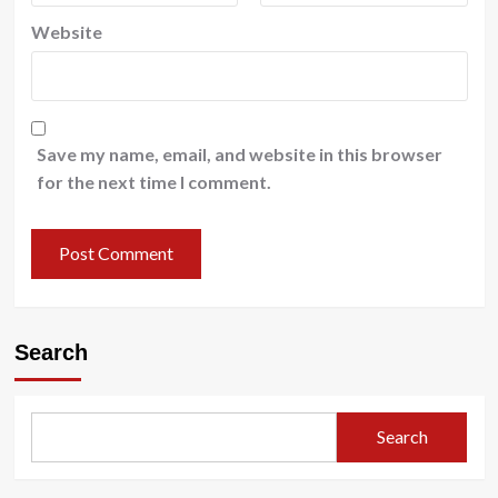
Website
Save my name, email, and website in this browser
for the next time I comment.
Search
Search