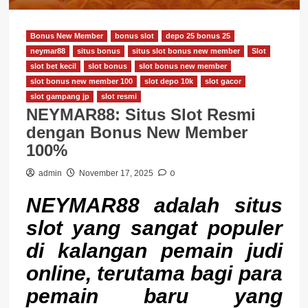
Bonus New Member
bonus slot
depo 25 bonus 25
neymar88
situs bonus
situs slot bonus new member
Slot
slot bet kecil
slot bonus
slot bonus new member
slot bonus new member 100
slot depo 10k
slot gacor
slot gampang jp
slot resmi
NEYMAR88: Situs Slot Resmi
dengan Bonus New Member
100%
0
admin
November 17, 2025
NEYMAR88 adalah situs
slot yang sangat populer
di kalangan pemain judi
online, terutama bagi para
pemain baru yang