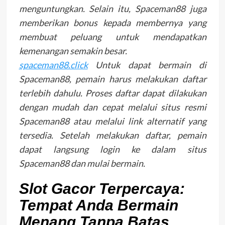
menguntungkan. Selain itu, Spaceman88 juga
memberikan bonus kepada membernya yang
membuat peluang untuk mendapatkan
kemenangan semakin besar.
spaceman88.click
Untuk dapat bermain di
Spaceman88, pemain harus melakukan daftar
terlebih dahulu. Proses daftar dapat dilakukan
dengan mudah dan cepat melalui situs resmi
Spaceman88 atau melalui link alternatif yang
tersedia. Setelah melakukan daftar, pemain
dapat langsung login ke dalam situs
Spaceman88 dan mulai bermain.
Slot Gacor Terpercaya:
Tempat Anda Bermain
Menang Tanpa Batas