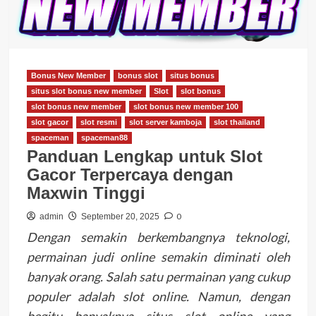
Bonus New Member
bonus slot
situs bonus
situs slot bonus new member
Slot
slot bonus
slot bonus new member
slot bonus new member 100
slot gacor
slot resmi
slot server kamboja
slot thailand
spaceman
spaceman88
Panduan Lengkap untuk Slot
Gacor Terpercaya dengan
Maxwin Tinggi
0
admin
September 20, 2025
Dengan semakin berkembangnya teknologi,
permainan judi online semakin diminati oleh
banyak orang. Salah satu permainan yang cukup
populer adalah slot online. Namun, dengan