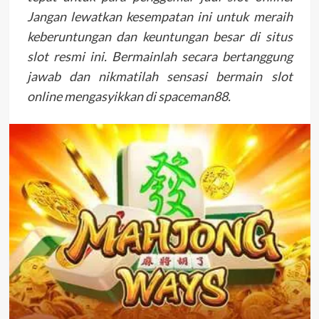
Jangan lewatkan kesempatan ini untuk meraih
keberuntungan dan keuntungan besar di situs
slot resmi ini. Bermainlah secara bertanggung
jawab dan nikmatilah sensasi bermain slot
online mengasyikkan di spaceman88.