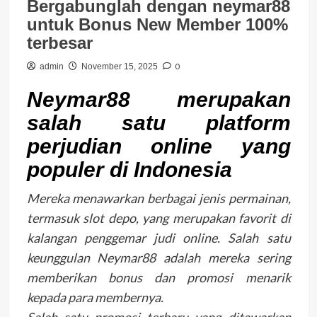
Bergabunglah dengan neymar88
untuk Bonus New Member 100%
terbesar
0
admin
November 15, 2025
Neymar88 merupakan
salah satu platform
perjudian online yang
populer di Indonesia
Mereka menawarkan berbagai jenis permainan,
termasuk slot depo, yang merupakan favorit di
kalangan penggemar judi online. Salah satu
keunggulan Neymar88 adalah mereka sering
memberikan bonus dan promosi menarik
kepada para membernya.