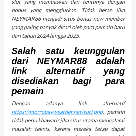
slot yang memuaskan dan tentunya dengan
bonus yang menggiurkan. Tidak heran jika
NEYMAR88 menjadi situs bonus new member
yang paling banyak dicari oleh para pemain baru
dari tahun 2024 hingga 2025.
Salah satu keunggulan
dari NEYMAR88 adalah
link alternatif yang
disediakan bagi para
pemain
Dengan adanya link alternatif
https://morrobayweather.net/surf.php
, pemain
tidak perlu khawatir jika situs utama mengalami
masalah teknis, karena mereka tetap dapat