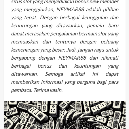
situs slot yang menyediakan bonus new member
yang menggiurkan, NEYMAR88 adalah pilihan
yang tepat. Dengan berbagai keunggulan dan
keuntungan yang ditawarkan, pemain baru
dapat merasakan pengalaman bermain slot yang
memuaskan dan tentunya dengan peluang
kemenangan yang besar. Jadi, jangan ragu untuk
bergabung dengan NEYMAR88 dan nikmati
berbagai bonus dan keuntungan yang
ditawarkan. Semoga artikel ini dapat
memberikan informasi yang berguna bagi para
pembaca. Terima kasih.