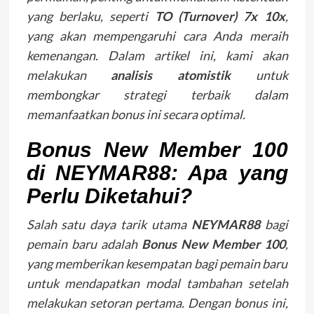
yang berlaku, seperti
TO (Turnover) 7x 10x
,
yang akan mempengaruhi cara Anda meraih
kemenangan. Dalam artikel ini, kami akan
melakukan
analisis atomistik
untuk
membongkar strategi terbaik dalam
memanfaatkan bonus ini secara optimal.
Bonus New Member 100
di NEYMAR88: Apa yang
Perlu Diketahui?
Salah satu daya tarik utama
NEYMAR88
bagi
pemain baru adalah
Bonus New Member 100
,
yang memberikan kesempatan bagi pemain baru
untuk mendapatkan modal tambahan setelah
melakukan setoran pertama. Dengan bonus ini,