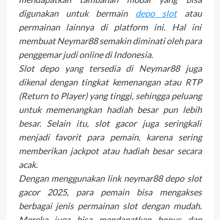
digunakan untuk bermain
depo slot
atau
permainan lainnya di platform ini. Hal ini
membuat Neymar88 semakin diminati oleh para
penggemar judi online di Indonesia.
Slot depo yang tersedia di Neymar88 juga
dikenal dengan tingkat kemenangan atau RTP
(Return to Player) yang tinggi, sehingga peluang
untuk memenangkan hadiah besar pun lebih
besar. Selain itu, slot gacor juga seringkali
menjadi favorit para pemain, karena sering
memberikan jackpot atau hadiah besar secara
acak.
Dengan menggunakan link neymar88 depo slot
gacor 2025, para pemain bisa mengakses
berbagai jenis permainan slot dengan mudah.
Mereka juga bisa mendapatkan bonus dan