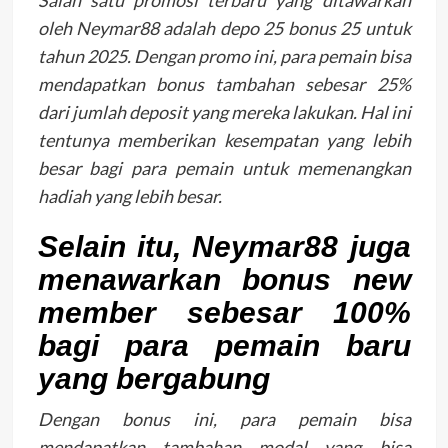
Salah satu promosi terbaru yang ditawarkan
oleh Neymar88 adalah depo 25 bonus 25 untuk
tahun 2025. Dengan promo ini, para pemain bisa
mendapatkan bonus tambahan sebesar 25%
dari jumlah deposit yang mereka lakukan. Hal ini
tentunya memberikan kesempatan yang lebih
besar bagi para pemain untuk memenangkan
hadiah yang lebih besar.
Selain itu, Neymar88 juga
menawarkan bonus new
member sebesar 100%
bagi para pemain baru
yang bergabung
Dengan bonus ini, para pemain bisa
mendapatkan tambahan modal yang bisa