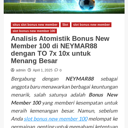
situs slot bonus new member
Slot
slot bonus new member
slot bonus new member 100
Analisis Atomistik Bonus New
Member 100 di NEYMAR88
dengan TO 7x 10x untuk
Menang Besar
0
admin
April 1, 2025
Bergabung dengan
NEYMAR88
sebagai
anggota baru menawarkan berbagai keuntungan
menarik, salah satunya adalah
Bonus New
Member 100
yang memberi kesempatan untuk
meraih kemenangan besar. Namun, sebelum
Anda
slot bonus new member 100
melompat ke
permainan, penting untuk memahami ketentuan