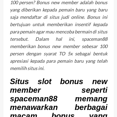
100 persen? Bonus new member adalah bonus
yang diberikan kepada pemain baru yang baru
saja mendaftar di situs judi online. Bonus ini
bertujuan untuk memberikan insentif kepada
para pemain agar mau mencoba bermain di situs
tersebut. Dalam hal ini, spaceman88
memberikan bonus new member sebesar 100
persen dengan syarat TO 5x sebagai bentuk
apresiasi kepada para pemain baru yang telah
memilih situs ini.
Situs slot bonus new
member seperti
spaceman88 memang
menawarkan berbagai
macam bonus yang