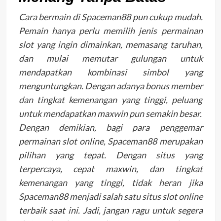
Cara bermain di Spaceman88 pun cukup mudah.
Pemain hanya perlu memilih jenis permainan
slot yang ingin dimainkan, memasang taruhan,
dan mulai memutar gulungan untuk
mendapatkan kombinasi simbol yang
menguntungkan. Dengan adanya bonus member
dan tingkat kemenangan yang tinggi, peluang
untuk mendapatkan maxwin pun semakin besar.
Dengan demikian, bagi para penggemar
permainan slot online, Spaceman88 merupakan
pilihan yang tepat. Dengan situs yang
terpercaya, cepat maxwin, dan tingkat
kemenangan yang tinggi, tidak heran jika
Spaceman88 menjadi salah satu situs slot online
terbaik saat ini. Jadi, jangan ragu untuk segera