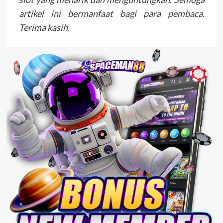
artikel ini bermanfaat bagi para pembaca.
Terima kasih.