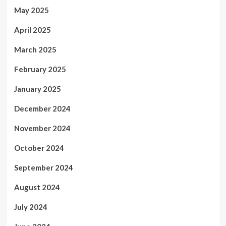
May 2025
April 2025
March 2025
February 2025
January 2025
December 2024
November 2024
October 2024
September 2024
August 2024
July 2024