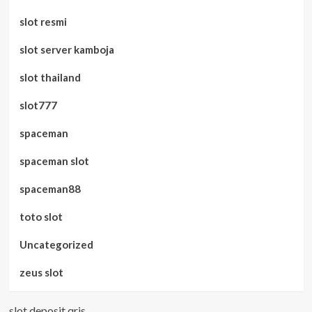
slot resmi
slot server kamboja
slot thailand
slot777
spaceman
spaceman slot
spaceman88
toto slot
Uncategorized
zeus slot
slot deposit qris