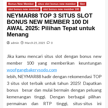
Bonus New Member
situs slot bonus new member
Slot
slot bonus new member
slot bonus new member 100
NEYMAR88 TOP 3 SITUS SLOT
BONUS NEW MEMBER 100 DI
AWAL 2025: Pilihan Tepat untuk
Menang
admin
March 25, 2025
0
Jika kamu mencari situs slot dengan bonus new
member 100 yang memberikan keuntungan
woofgangbakerysodo.com
lebih, NEYMAR88 hadir dengan rekomendasi TOP
3 situs slot terbaik untuk tahun 2025! Dapatkan
bonus besar dan mulai bermain dengan peluang
kemenangan tinggi. Dengan berbagai pilihan
permainan dan RTP tinggi, situs-situs ini