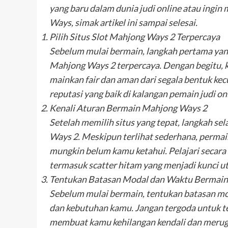
yang baru dalam dunia judi online atau ingi
Ways, simak artikel ini sampai selesai.
Pilih Situs Slot Mahjong Ways 2 Terpercaya
Sebelum mulai bermain, langkah pertama yang
Mahjong Ways 2 terpercaya. Dengan begitu,
mainkan fair dan aman dari segala bentuk kecu
reputasi yang baik di kalangan pemain judi on
Kenali Aturan Bermain Mahjong Ways 2
Setelah memilih situs yang tepat, langkah s
Ways 2. Meskipun terlihat sederhana, permaina
mungkin belum kamu ketahui. Pelajari secara
termasuk scatter hitam yang menjadi kunci 
Tentukan Batasan Modal dan Waktu Bermain
Sebelum mulai bermain, tentukan batasan m
dan kebutuhan kamu. Jangan tergoda untuk ter
membuat kamu kehilangan kendali dan merugik