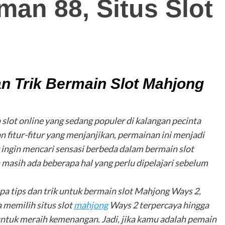
an 88, Situs Slot
n Trik Bermain Slot Mahjong
slot online yang sedang populer di kalangan pecinta
n fitur-fitur yang menjanjikan, permainan ini menjadi
 ingin mencari sensasi berbeda dalam bermain slot
masih ada beberapa hal yang perlu dipelajari sebelum
pa tips dan trik untuk bermain slot Mahjong Ways 2,
 memilih situs slot
mahjong
Ways 2 terpercaya hingga
ntuk meraih kemenangan. Jadi, jika kamu adalah pemain