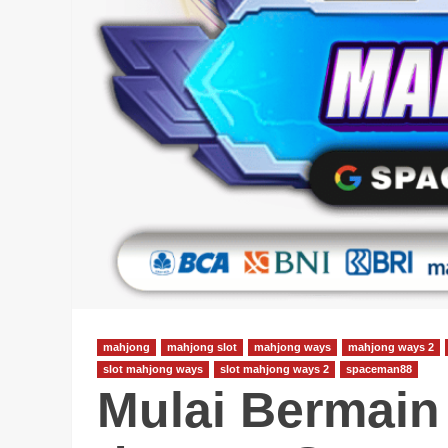
mahjong
mahjong slot
mahjong ways
mahjong ways 2
slot mahjong ways
slot mahjong ways 2
spaceman88
Mulai Bermain