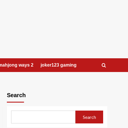
mahjong ways 2
joker123 gaming
Search
Search