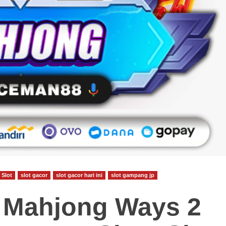
Slot
slot gacor
slot gacor hari ini
slot gampang jp
 Mahjong Ways 2