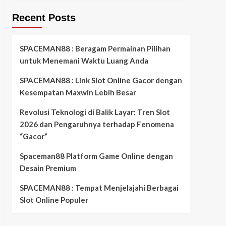
Recent Posts
SPACEMAN88 : Beragam Permainan Pilihan
untuk Menemani Waktu Luang Anda
SPACEMAN88 : Link Slot Online Gacor dengan
Kesempatan Maxwin Lebih Besar
Revolusi Teknologi di Balik Layar: Tren Slot
2026 dan Pengaruhnya terhadap Fenomena
“Gacor”
Spaceman88 Platform Game Online dengan
Desain Premium
SPACEMAN88 : Tempat Menjelajahi Berbagai
Slot Online Populer