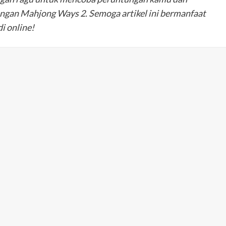
engan Mahjong Ways 2. Semoga artikel ini bermanfaat
i online!