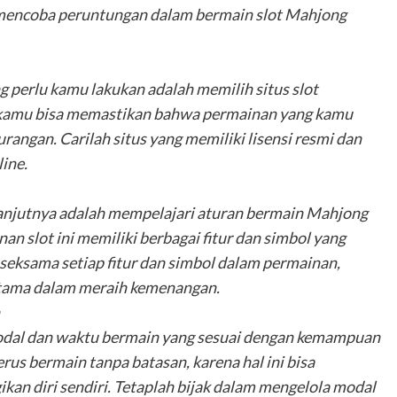
n mencoba peruntungan dalam bermain slot Mahjong
 perlu kamu lakukan adalah memilih situs slot
 kamu bisa memastikan bahwa permainan yang kamu
rangan. Carilah situs yang memiliki lisensi resmi dan
line.
elanjutnya adalah mempelajari aturan bermain Mahjong
n slot ini memiliki berbagai fitur dan simbol yang
 seksama setiap fitur dan simbol dalam permainan,
utama dalam meraih kemenangan.
odal dan waktu bermain yang sesuai dengan kemampuan
us bermain tanpa batasan, karena hal ini bisa
an diri sendiri. Tetaplah bijak dalam mengelola modal