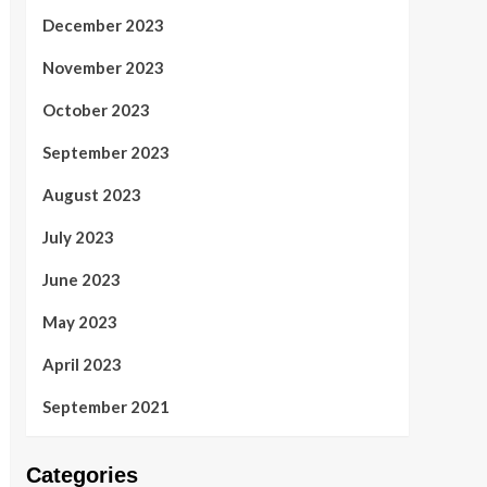
December 2023
November 2023
October 2023
September 2023
August 2023
July 2023
June 2023
May 2023
April 2023
September 2021
Categories