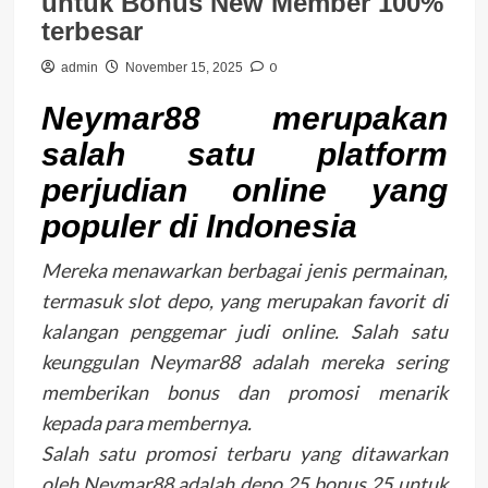
untuk Bonus New Member 100%
terbesar
0
admin
November 15, 2025
Neymar88 merupakan
salah satu platform
perjudian online yang
populer di Indonesia
Mereka menawarkan berbagai jenis permainan,
termasuk slot depo, yang merupakan favorit di
kalangan penggemar judi online. Salah satu
keunggulan Neymar88 adalah mereka sering
memberikan bonus dan promosi menarik
kepada para membernya.
Salah satu promosi terbaru yang ditawarkan
oleh Neymar88 adalah depo 25 bonus 25 untuk