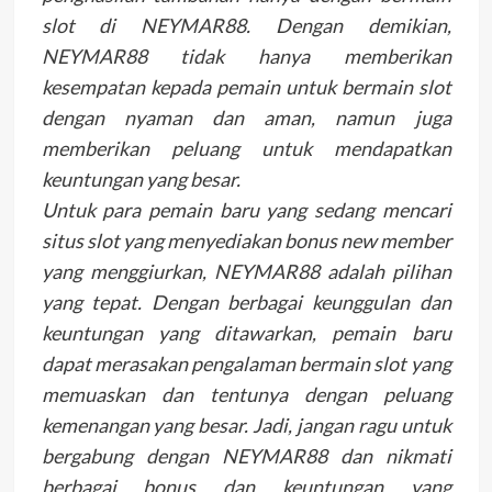
slot di NEYMAR88. Dengan demikian,
NEYMAR88 tidak hanya memberikan
kesempatan kepada pemain untuk bermain slot
dengan nyaman dan aman, namun juga
memberikan peluang untuk mendapatkan
keuntungan yang besar.
Untuk para pemain baru yang sedang mencari
situs slot yang menyediakan bonus new member
yang menggiurkan, NEYMAR88 adalah pilihan
yang tepat. Dengan berbagai keunggulan dan
keuntungan yang ditawarkan, pemain baru
dapat merasakan pengalaman bermain slot yang
memuaskan dan tentunya dengan peluang
kemenangan yang besar. Jadi, jangan ragu untuk
bergabung dengan NEYMAR88 dan nikmati
berbagai bonus dan keuntungan yang