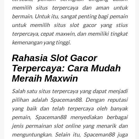
memilih situs terpercaya dan aman untuk
bermain. Untuk itu, sangat penting bagi pemain
untuk memilih situs slot gacor yang stius
terpercaya, cepat maxwin, dan memiliki tingkat
kemenangan yang tinggi.
Rahasia Slot Gacor
Terpercaya: Cara Mudah
Meraih Maxwin
Salah satu situs terpercaya yang dapat menjadi
pilihan adalah Spaceman88. Dengan reputasi
yang baik dan telah terpercaya oleh banyak
pemain, Spaceman88 menyediakan berbagai
jenis permainan slot online yang menarik dan
menguntungkan. Selain itu, Spaceman88 juga