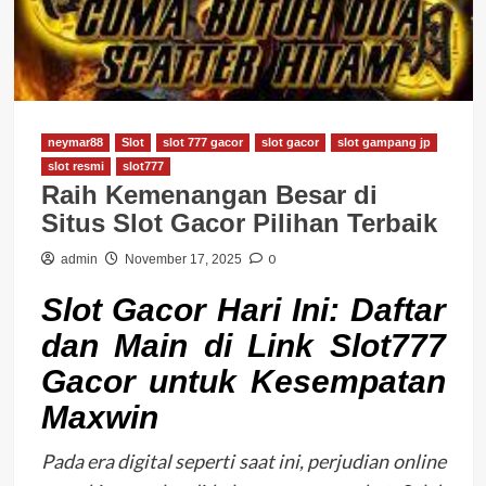
neymar88
Slot
slot 777 gacor
slot gacor
slot gampang jp
slot resmi
slot777
Raih Kemenangan Besar di
Situs Slot Gacor Pilihan Terbaik
0
admin
November 17, 2025
Slot Gacor Hari Ini: Daftar
dan Main di Link Slot777
Gacor untuk Kesempatan
Maxwin
Pada era digital seperti saat ini, perjudian online