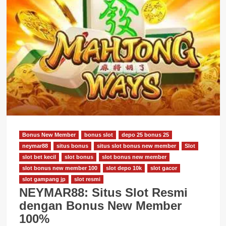
Bonus New Member
bonus slot
depo 25 bonus 25
neymar88
situs bonus
situs slot bonus new member
Slot
slot bet kecil
slot bonus
slot bonus new member
slot bonus new member 100
slot depo 10k
slot gacor
slot gampang jp
slot resmi
NEYMAR88: Situs Slot Resmi
dengan Bonus New Member
100%