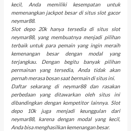
kecil, Anda memiliki kesempatan untuk
memenangkan jackpot besar di situs slot gacor
neymar88.
Slot depo 20k hanya tersedia di situs slot
neymar88, yang membuatnya menjadi pilihan
terbaik untuk para pemain yang ingin meraih
kemenangan besar dengan modal yang
terjangkau. Dengan begitu banyak pilihan
permainan yang tersedia, Anda tidak akan
pernah merasa bosan saat bermain di situs ini.
Daftar sekarang di neymar88 dan rasakan
perbedaan yang ditawarkan oleh situs ini
dibandingkan dengan kompetitor lainnya. Slot
depo 10k juga menjadi keunggulan dari
neymar88, karena dengan modal yang kecil,
Anda bisa menghasilkan kemenangan besar.