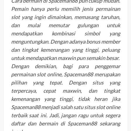
Cara bermain di Spaceman88 pun cukup mudah.
Pemain hanya perlu memilih jenis permainan
slot yang ingin dimainkan, memasang taruhan,
dan mulai memutar gulungan untuk
mendapatkan kombinasi simbol yang
menguntungkan. Dengan adanya bonus member
dan tingkat kemenangan yang tinggi, peluang
untuk mendapatkan maxwin pun semakin besar.
Dengan demikian, bagi para penggemar
permainan slot online, Spaceman88 merupakan
pilihan yang tepat. Dengan situs yang
terpercaya, cepat maxwin, dan tingkat
kemenangan yang tinggi, tidak heran jika
Spaceman88 menjadi salah satu situs slot online
terbaik saat ini. Jadi, jangan ragu untuk segera
daftar dan bermain di Spaceman88 sekarang