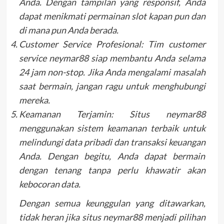
Anda. Dengan tampilan yang responsif, Anda
dapat menikmati permainan slot kapan pun dan
di mana pun Anda berada.
Customer Service Profesional: Tim customer
service neymar88 siap membantu Anda selama
24 jam non-stop. Jika Anda mengalami masalah
saat bermain, jangan ragu untuk menghubungi
mereka.
Keamanan Terjamin: Situs neymar88
menggunakan sistem keamanan terbaik untuk
melindungi data pribadi dan transaksi keuangan
Anda. Dengan begitu, Anda dapat bermain
dengan tenang tanpa perlu khawatir akan
kebocoran data.
Dengan semua keunggulan yang ditawarkan,
tidak heran jika situs neymar88 menjadi pilihan