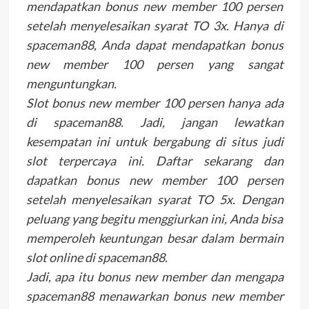
mendapatkan bonus new member 100 persen
setelah menyelesaikan syarat TO 3x. Hanya di
spaceman88, Anda dapat mendapatkan bonus
new member 100 persen yang sangat
menguntungkan.
Slot bonus new member 100 persen hanya ada
di spaceman88. Jadi, jangan lewatkan
kesempatan ini untuk bergabung di situs judi
slot terpercaya ini. Daftar sekarang dan
dapatkan bonus new member 100 persen
setelah menyelesaikan syarat TO 5x. Dengan
peluang yang begitu menggiurkan ini, Anda bisa
memperoleh keuntungan besar dalam bermain
slot online di spaceman88.
Jadi, apa itu bonus new member dan mengapa
spaceman88 menawarkan bonus new member