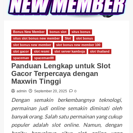
Bonus New Member
bonus slot
situs bonus
situs slot bonus new member
Slot
slot bonus
slot bonus new member
slot bonus new member 100
slot gacor
slot resmi
slot server kamboja
slot thailand
spaceman
spaceman88
Panduan Lengkap untuk Slot
Gacor Terpercaya dengan
Maxwin Tinggi
0
admin
September 20, 2025
Dengan semakin berkembangnya teknologi,
permainan judi online semakin diminati oleh
banyak orang. Salah satu permainan yang cukup
populer adalah slot online. Namun, dengan