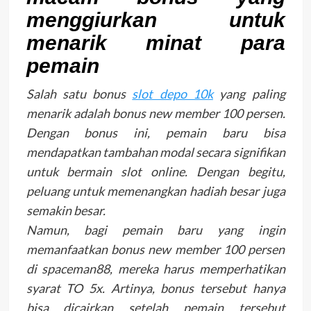
menggiurkan untuk
menarik minat para
pemain
Salah satu bonus
slot depo 10k
yang paling
menarik adalah bonus new member 100 persen.
Dengan bonus ini, pemain baru bisa
mendapatkan tambahan modal secara signifikan
untuk bermain slot online. Dengan begitu,
peluang untuk memenangkan hadiah besar juga
semakin besar.
Namun, bagi pemain baru yang ingin
memanfaatkan bonus new member 100 persen
di spaceman88, mereka harus memperhatikan
syarat TO 5x. Artinya, bonus tersebut hanya
bisa dicairkan setelah pemain tersebut