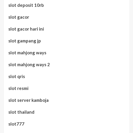
slot deposit 10rb
slot gacor
slot gacor hari ini
slot gampang jp
slot mahjong ways
slot mahjong ways 2
slot qris
slot resmi
slot server kamboja
slot thailand
slot777