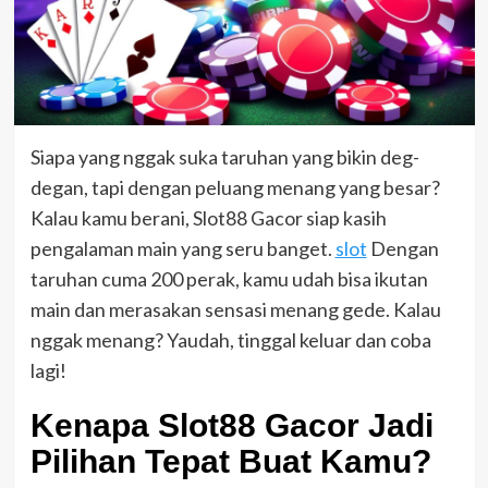
Siapa yang nggak suka taruhan yang bikin deg-
degan, tapi dengan peluang menang yang besar?
Kalau kamu berani, Slot88 Gacor siap kasih
pengalaman main yang seru banget.
slot
Dengan
taruhan cuma 200 perak, kamu udah bisa ikutan
main dan merasakan sensasi menang gede. Kalau
nggak menang? Yaudah, tinggal keluar dan coba
lagi!
Kenapa Slot88 Gacor Jadi
Pilihan Tepat Buat Kamu?