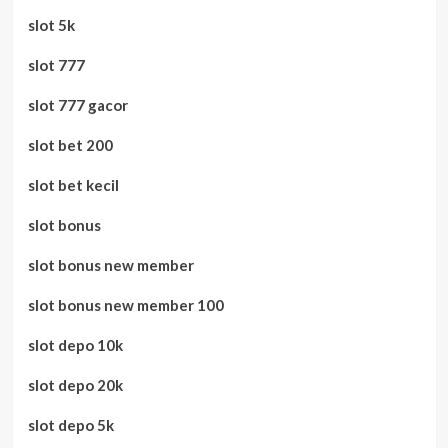
slot 5k
slot 777
slot 777 gacor
slot bet 200
slot bet kecil
slot bonus
slot bonus new member
slot bonus new member 100
slot depo 10k
slot depo 20k
slot depo 5k