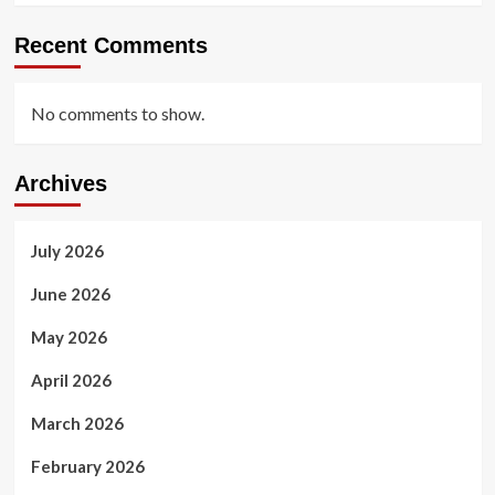
Recent Comments
No comments to show.
Archives
July 2026
June 2026
May 2026
April 2026
March 2026
February 2026