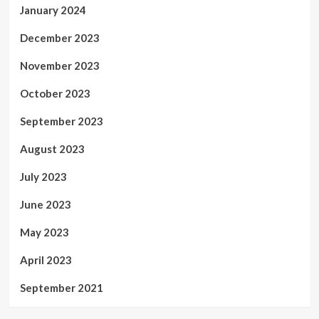
January 2024
December 2023
November 2023
October 2023
September 2023
August 2023
July 2023
June 2023
May 2023
April 2023
September 2021