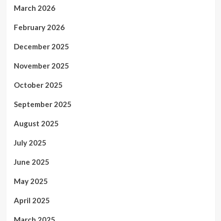
March 2026
February 2026
December 2025
November 2025
October 2025
September 2025
August 2025
July 2025
June 2025
May 2025
April 2025
March 2025