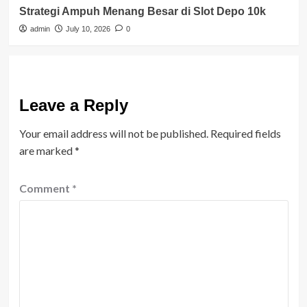
Strategi Ampuh Menang Besar di Slot Depo 10k
admin
July 10, 2026
0
Leave a Reply
Your email address will not be published.
Required fields
are marked
*
Comment
*