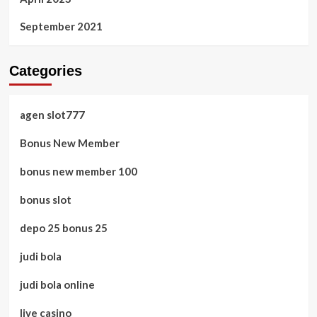
September 2021
Categories
agen slot777
Bonus New Member
bonus new member 100
bonus slot
depo 25 bonus 25
judi bola
judi bola online
live casino