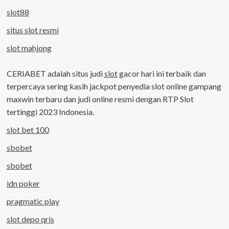
slot88
situs slot resmi
slot mahjong
CERIABET adalah situs judi
slot
gacor hari ini terbaik dan
terpercaya sering kasih jackpot penyedia slot online gampang
maxwin terbaru dan judi online resmi dengan RTP Slot
tertinggi 2023 Indonesia.
slot bet 100
sbobet
sbobet
idn poker
pragmatic play
slot depo qris