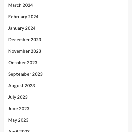
March 2024
February 2024
January 2024
December 2023
November 2023
October 2023
September 2023
August 2023
July 2023
June 2023
May 2023
April 2023