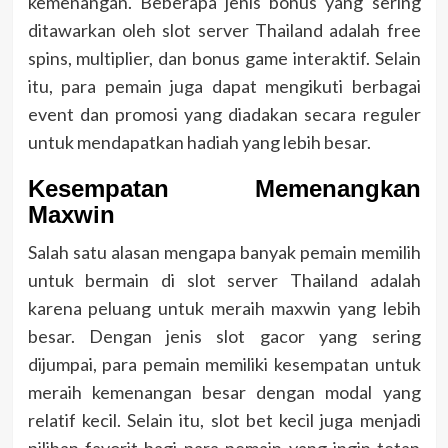
kemenangan. Beberapa jenis bonus yang sering
ditawarkan oleh slot server Thailand adalah free
spins, multiplier, dan bonus game interaktif. Selain
itu, para pemain juga dapat mengikuti berbagai
event dan promosi yang diadakan secara reguler
untuk mendapatkan hadiah yang lebih besar.
Kesempatan Memenangkan
Maxwin
Salah satu alasan mengapa banyak pemain memilih
untuk bermain di slot server Thailand adalah
karena peluang untuk meraih maxwin yang lebih
besar. Dengan jenis slot gacor yang sering
dijumpai, para pemain memiliki kesempatan untuk
meraih kemenangan besar dengan modal yang
relatif kecil. Selain itu, slot bet kecil juga menjadi