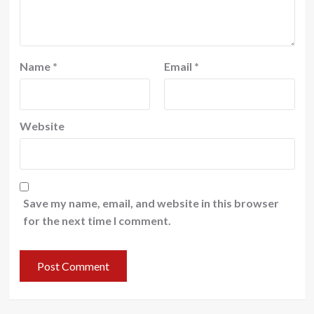
Name
*
Email
*
Website
Save my name, email, and website in this browser
for the next time I comment.