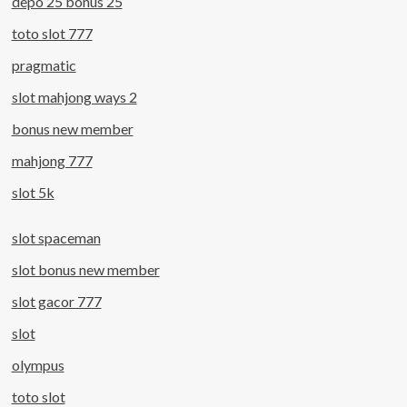
depo 25 bonus 25
toto slot 777
pragmatic
slot mahjong ways 2
bonus new member
mahjong 777
slot 5k
slot spaceman
slot bonus new member
slot gacor 777
slot
olympus
toto slot