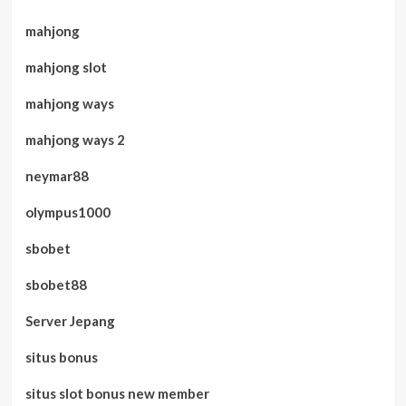
mahjong
mahjong slot
mahjong ways
mahjong ways 2
neymar88
olympus1000
sbobet
sbobet88
Server Jepang
situs bonus
situs slot bonus new member