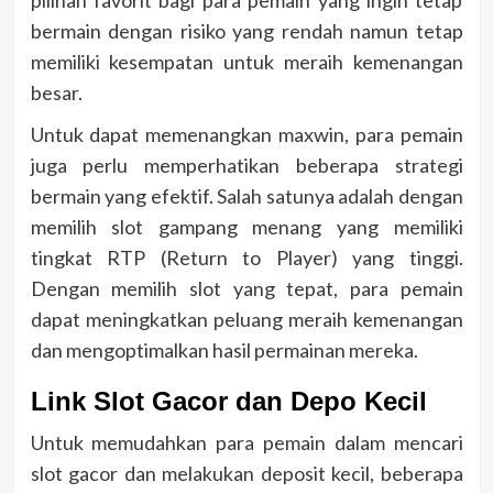
pilihan favorit bagi para pemain yang ingin tetap
bermain dengan risiko yang rendah namun tetap
memiliki kesempatan untuk meraih kemenangan
besar.
Untuk dapat memenangkan maxwin, para pemain
juga perlu memperhatikan beberapa strategi
bermain yang efektif. Salah satunya adalah dengan
memilih slot gampang menang yang memiliki
tingkat RTP (Return to Player) yang tinggi.
Dengan memilih slot yang tepat, para pemain
dapat meningkatkan peluang meraih kemenangan
dan mengoptimalkan hasil permainan mereka.
Link Slot Gacor dan Depo Kecil
Untuk memudahkan para pemain dalam mencari
slot gacor dan melakukan deposit kecil, beberapa