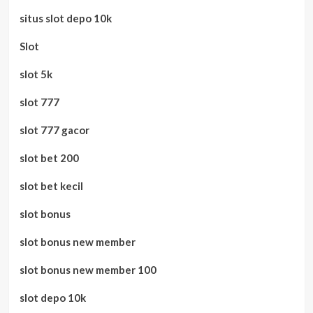
situs slot depo 10k
Slot
slot 5k
slot 777
slot 777 gacor
slot bet 200
slot bet kecil
slot bonus
slot bonus new member
slot bonus new member 100
slot depo 10k