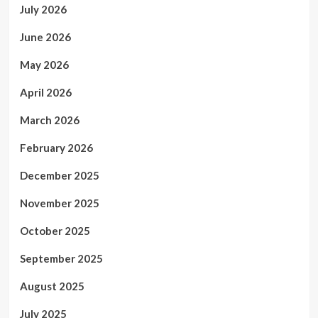
July 2026
June 2026
May 2026
April 2026
March 2026
February 2026
December 2025
November 2025
October 2025
September 2025
August 2025
July 2025