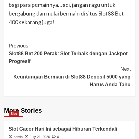
bagi para pemainnya. Jadi, jangan ragu untuk
bergabung dan mulai bermain di situs Slot88 Bet
400 sekarang juga!
Post
Previous
Slot88 Bet 200 Perak: Slot Terbaik dengan Jackpot
Navigation
Progresif
Next
Keuntungan Bermain di Slot88 Deposit 5000 yang
Harus Anda Tahu
More Stories
Slot
Slot Gacor Hari Ini sebagai Hiburan Terkendali
admin
July 21, 2026
0