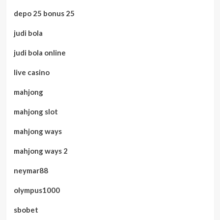
depo 25 bonus 25
judi bola
judi bola online
live casino
mahjong
mahjong slot
mahjong ways
mahjong ways 2
neymar88
olympus1000
sbobet