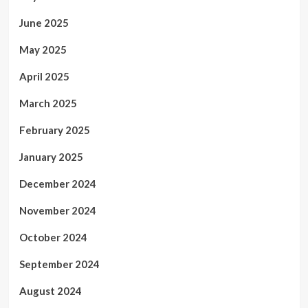
June 2025
May 2025
April 2025
March 2025
February 2025
January 2025
December 2024
November 2024
October 2024
September 2024
August 2024