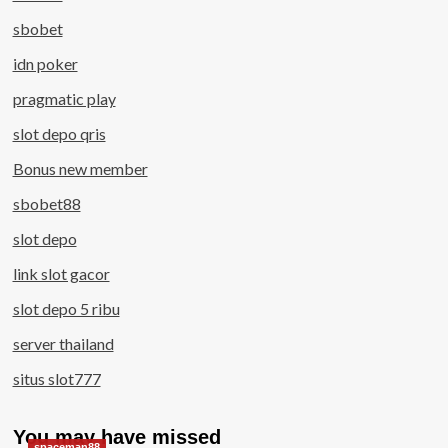
sbobet
idn poker
pragmatic play
slot depo qris
Bonus new member
sbobet88
slot depo
link slot gacor
slot depo 5 ribu
server thailand
situs slot777
You may have missed
spaceman88