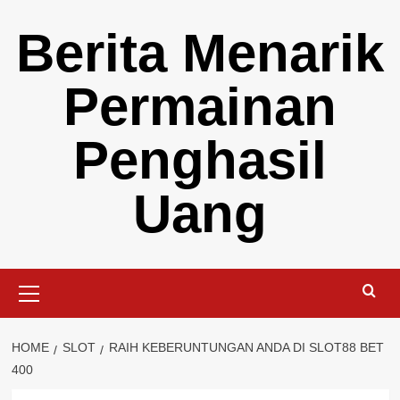
Skip
Berita Menarik
to
content
Permainan
Penghasil
Uang
Primary
Menu
HOME
SLOT
RAIH KEBERUNTUNGAN ANDA DI SLOT88 BET
400