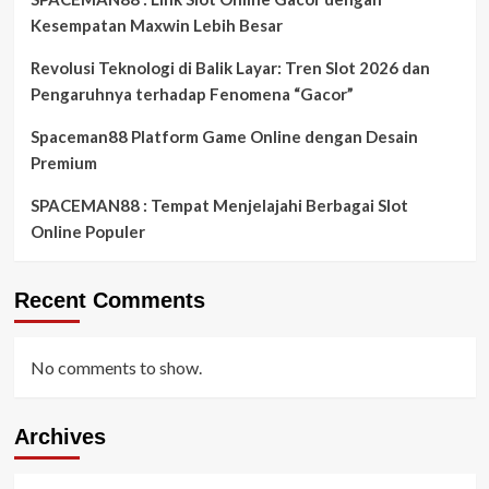
Kesempatan Maxwin Lebih Besar
Revolusi Teknologi di Balik Layar: Tren Slot 2026 dan
Pengaruhnya terhadap Fenomena “Gacor”
Spaceman88 Platform Game Online dengan Desain
Premium
SPACEMAN88 : Tempat Menjelajahi Berbagai Slot
Online Populer
Recent Comments
No comments to show.
Archives