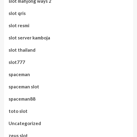
slot mahjong ways 2
slot qris
slot resmi
slot server kamboja
slot thailand
slot777
spaceman
spaceman slot
spaceman88
toto slot
Uncategorized
zeus slot