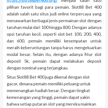
https://slot88bet400.org/
menjadi salah satu
pilihan favorit bagi para pemain. Slot88 Bet 400
adalah salah satu situs judi online terpercaya yang
menawarkan berbagai jenis permainan slot dengan
taruhan mulai dari 100 hingga 800. Dengan adanya
opsi taruhan kecil, seperti slot bet 100, 200, 400,
dan 600, pemain memiliki kesempatan untuk
meraih keberuntungan tanpa harus mengeluarkan
modal besar. Selain itu, dengan adanya fitur slot
deposit 5k, pemain dapat melakukan deposit
dengan nominal yang terjangkau.
Situs Slot88 Bet 400 juga dikenal dengan slot
gacor, dimana pemain memiliki peluang untuk
memenangkan hadiah besar. Dengan tingkat
kemenangan yang tinggi, pemain dapat yakin
bahwa setiap putaran slot yang mereka mainkan