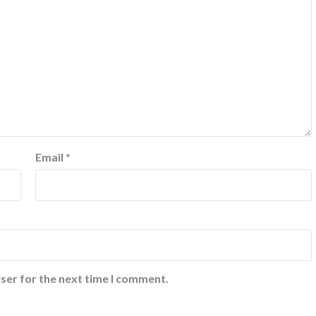
Email
*
ser for the next time I comment.