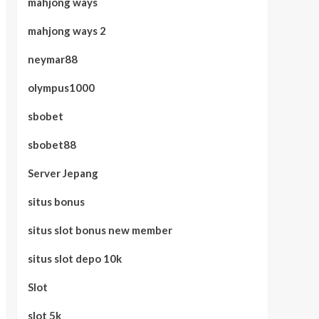
mahjong ways
mahjong ways 2
neymar88
olympus1000
sbobet
sbobet88
Server Jepang
situs bonus
situs slot bonus new member
situs slot depo 10k
Slot
slot 5k