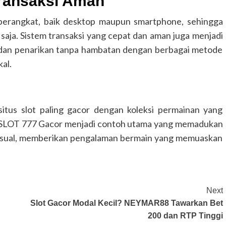
ransaksi Aman
perangkat, baik desktop maupun smartphone, sehingga
saja. Sistem transaksi yang cepat dan aman juga menjadi
 dan penarikan tanpa hambatan dengan berbagai metode
al.
tus slot paling gacor dengan koleksi permainan yang
 SLOT 777 Gacor menjadi contoh utama yang memadukan
isual, memberikan pengalaman bermain yang memuaskan
Next
Slot Gacor Modal Kecil? NEYMAR88 Tawarkan Bet
200 dan RTP Tinggi