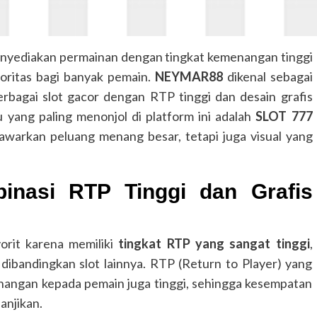
menyediakan permainan dengan tingkat kemenangan tinggi
oritas bagi banyak pemain.
NEYMAR88
dikenal sebagai
erbagai slot gacor dengan RTP tinggi dan desain grafis
 yang paling menonjol di platform ini adalah
SLOT 777
awarkan peluang menang besar, tetapi juga visual yang
nasi RTP Tinggi dan Grafis
rit karena memiliki
tingkat RTP yang sangat tinggi
,
ibandingkan slot lainnya. RTP (Return to Player) yang
nangan kepada pemain juga tinggi, sehingga kesempatan
anjikan.