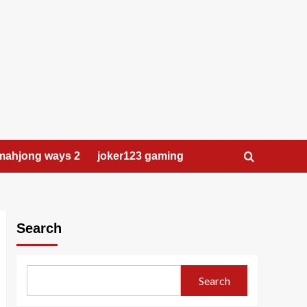
mahjong ways 2
joker123 gaming
Search
Search