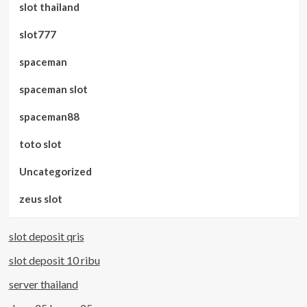
slot thailand
slot777
spaceman
spaceman slot
spaceman88
toto slot
Uncategorized
zeus slot
slot deposit qris
slot deposit 10 ribu
server thailand