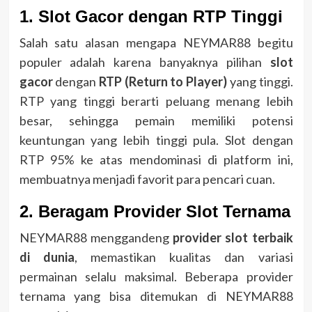
1.
Slot Gacor dengan RTP Tinggi
Salah satu alasan mengapa NEYMAR88 begitu
populer adalah karena banyaknya pilihan
slot
gacor
dengan
RTP (Return to Player)
yang tinggi.
RTP yang tinggi berarti peluang menang lebih
besar, sehingga pemain memiliki potensi
keuntungan yang lebih tinggi pula. Slot dengan
RTP 95% ke atas mendominasi di platform ini,
membuatnya menjadi favorit para pencari cuan.
2.
Beragam Provider Slot Ternama
NEYMAR88 menggandeng
provider slot terbaik
di dunia
, memastikan kualitas dan variasi
permainan selalu maksimal. Beberapa provider
ternama yang bisa ditemukan di NEYMAR88