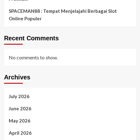
SPACEMAN88 : Tempat Menjelajahi Berbagai Slot
Online Populer
Recent Comments
No comments to show.
Archives
July 2026
June 2026
May 2026
April 2026