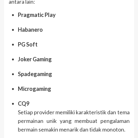
antara lain:
Pragmatic Play
Habanero
PG Soft
Joker Gaming
Spadegaming
Microgaming
CQ9
Setiap provider memiliki karakteristik dan tema
permainan unik yang membuat pengalaman
bermain semakin menarik dan tidak monoton.