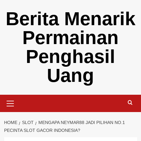
Skip
Berita Menarik
to
content
Permainan
Penghasil
Uang
Primary
Menu
HOME
SLOT
MENGAPA NEYMAR88 JADI PILIHAN NO.1
PECINTA SLOT GACOR INDONESIA?