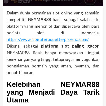
Dalam dunia permainan slot online yang semakin
kompetitif,
NEYMAR88
hadir sebagai salah satu
platform yang menonjol dan dipercaya oleh para
pecinta slot di Indonesia.
https://www.lapetiteroquette-pizzeria.com/
Dikenal sebagai
platform slot paling gacor
,
NEYMAR88 tidak hanya menawarkan tingkat
kemenangan yang tinggi, tetapi juga menyuguhkan
pengalaman bermain yang aman, nyaman, dan
penuh hiburan.
Kelebihan NEYMAR88
yang Menjadi Daya Tarik
Utama