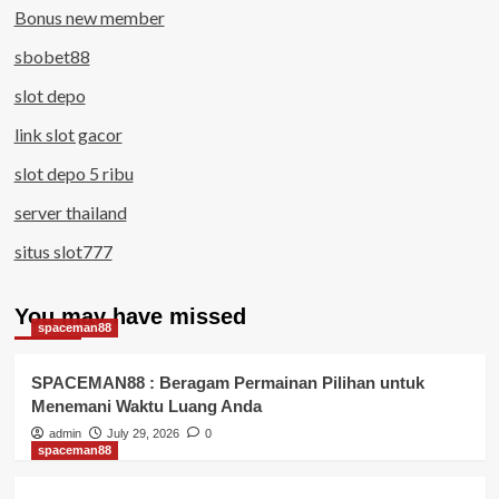
Bonus new member
sbobet88
slot depo
link slot gacor
slot depo 5 ribu
server thailand
situs slot777
You may have missed
spaceman88
SPACEMAN88 : Beragam Permainan Pilihan untuk
Menemani Waktu Luang Anda
admin
July 29, 2026
0
spaceman88