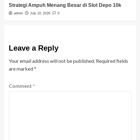
Strategi Ampuh Menang Besar di Slot Depo 10k
admin
July 10, 2026
0
Leave a Reply
Your email address will not be published.
Required fields
are marked
*
Comment
*