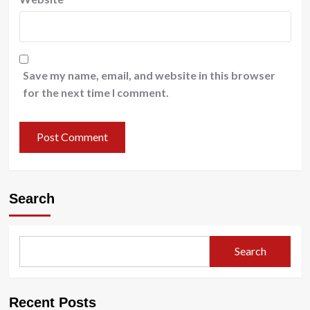
Save my name, email, and website in this browser
for the next time I comment.
Search
Search
Recent Posts