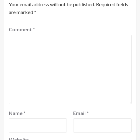
Your email address will not be published.
Required fields
are marked
*
Comment
*
Name
*
Email
*
Website