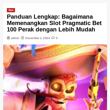
Slot
Panduan Lengkap: Bagaimana
Memenangkan Slot Pragmatic Bet
100 Perak dengan Lebih Mudah
admin
November 2, 2024
0