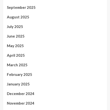
September 2025
August 2025
July 2025
June 2025
May 2025
April 2025
March 2025
February 2025
January 2025
December 2024
November 2024