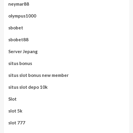
neymar88
olympus1000
sbobet
sbobet88
Server Jepang
situs bonus
situs slot bonus new member
situs slot depo 10k
Slot
slot 5k
slot 777