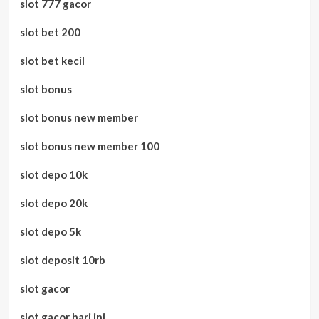
slot 777 gacor
slot bet 200
slot bet kecil
slot bonus
slot bonus new member
slot bonus new member 100
slot depo 10k
slot depo 20k
slot depo 5k
slot deposit 10rb
slot gacor
slot gacor hari ini