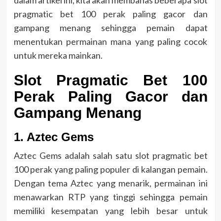
pragmatic bet 100 perak paling gacor dan
gampang menang sehingga pemain dapat
menentukan permainan mana yang paling cocok
untuk mereka mainkan.
Slot Pragmatic Bet 100
Perak Paling Gacor dan
Gampang Menang
1. Aztec Gems
Aztec Gems adalah salah satu slot pragmatic bet
100 perak yang paling populer di kalangan pemain.
Dengan tema Aztec yang menarik, permainan ini
menawarkan RTP yang tinggi sehingga pemain
memiliki kesempatan yang lebih besar untuk