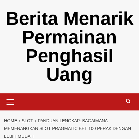
Skip
Berita Menarik
to
content
Permainan
Penghasil
Uang
Primary
Menu
HOME
SLOT
PANDUAN LENGKAP: BAGAIMANA
MEMENANGKAN SLOT PRAGMATIC BET 100 PERAK DENGAN
LEBIH MUDAH