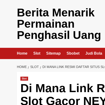
Skip
to
Berita Menarik
content
Permainan
Penghasil Uang
Home
Slot
Sitemap
Sbobet
Judi Bola
HOME
SLOT
DI MANA LINK RESMI DAFTAR SITUS 
Slot
Di Mana Link R
Slot Gacor N