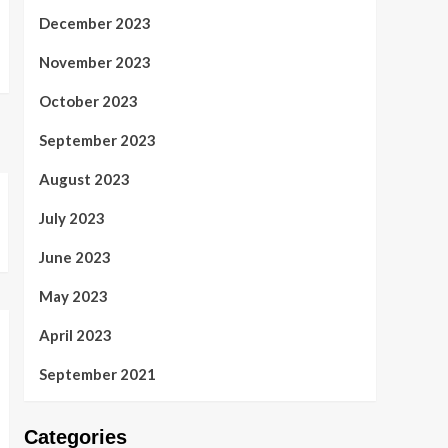
December 2023
November 2023
October 2023
September 2023
August 2023
July 2023
June 2023
May 2023
April 2023
September 2021
Categories