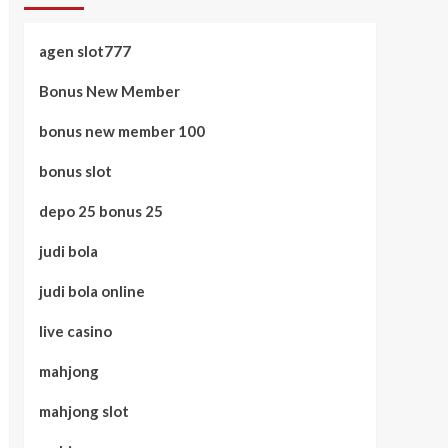
agen slot777
Bonus New Member
bonus new member 100
bonus slot
depo 25 bonus 25
judi bola
judi bola online
live casino
mahjong
mahjong slot