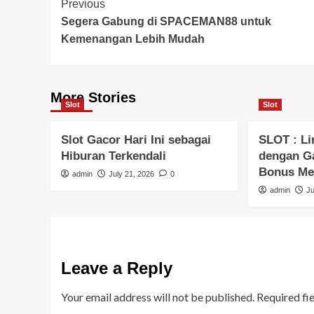
Post
Previous
Segera Gabung di SPACEMAN88 untuk
Navigation
Kemenangan Lebih Mudah
More Stories
Slot
Slot
Slot Gacor Hari Ini sebagai
SLOT : Li
Hiburan Terkendali
dengan G
Bonus Me
admin
July 21, 2026
0
admin
Ju
Leave a Reply
Your email address will not be published.
Required fi