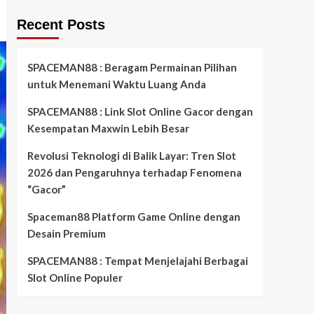
Recent Posts
SPACEMAN88 : Beragam Permainan Pilihan
untuk Menemani Waktu Luang Anda
SPACEMAN88 : Link Slot Online Gacor dengan
Kesempatan Maxwin Lebih Besar
Revolusi Teknologi di Balik Layar: Tren Slot
2026 dan Pengaruhnya terhadap Fenomena
“Gacor”
Spaceman88 Platform Game Online dengan
Desain Premium
SPACEMAN88 : Tempat Menjelajahi Berbagai
Slot Online Populer