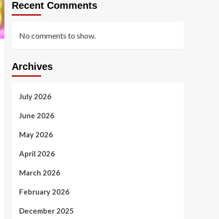
Recent Comments
No comments to show.
Archives
July 2026
June 2026
May 2026
April 2026
March 2026
February 2026
December 2025