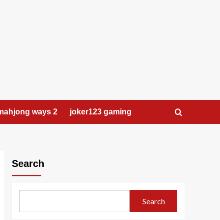
mahjong ways 2
joker123 gaming
Search
Search