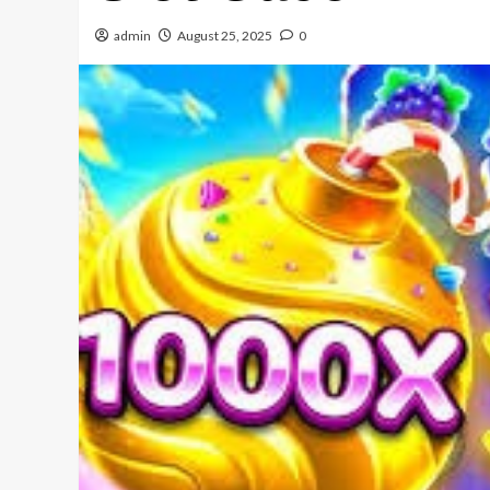
admin
August 25, 2025
0