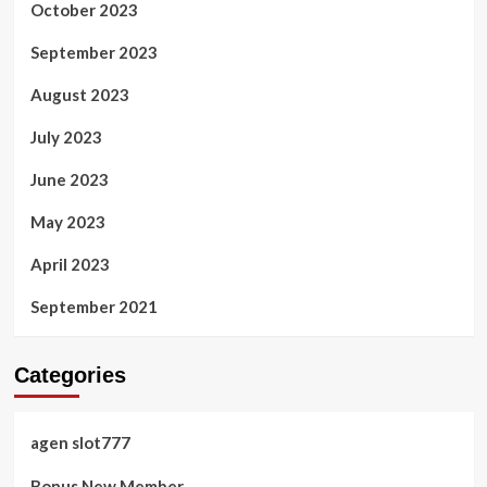
October 2023
September 2023
August 2023
July 2023
June 2023
May 2023
April 2023
September 2021
Categories
agen slot777
Bonus New Member