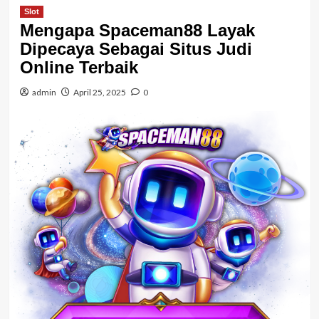
Slot
Mengapa Spaceman88 Layak
Dipecaya Sebagai Situs Judi
Online Terbaik
admin
April 25, 2025
0