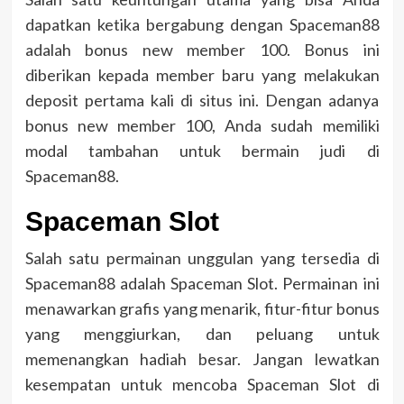
dapatkan ketika bergabung dengan Spaceman88
adalah bonus new member 100. Bonus ini
diberikan kepada member baru yang melakukan
deposit pertama kali di situs ini. Dengan adanya
bonus new member 100, Anda sudah memiliki
modal tambahan untuk bermain judi di
Spaceman88.
Spaceman Slot
Salah satu permainan unggulan yang tersedia di
Spaceman88 adalah Spaceman Slot. Permainan ini
menawarkan grafis yang menarik, fitur-fitur bonus
yang menggiurkan, dan peluang untuk
memenangkan hadiah besar. Jangan lewatkan
kesempatan untuk mencoba Spaceman Slot di