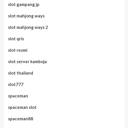
slot gampang jp
slot mahjong ways
slot mahjong ways 2
slot qris
slot resmi
slot server kamboja
slot thailand
slot777
spaceman
spaceman slot
spaceman88