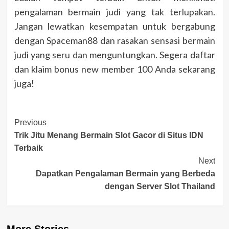
pengalaman bermain judi yang tak terlupakan.
Jangan lewatkan kesempatan untuk bergabung
dengan Spaceman88 dan rasakan sensasi bermain
judi yang seru dan menguntungkan. Segera daftar
dan klaim bonus new member 100 Anda sekarang
juga!
Post
Previous
Trik Jitu Menang Bermain Slot Gacor di Situs IDN
Navigation
Terbaik
Next
Dapatkan Pengalaman Bermain yang Berbeda
dengan Server Slot Thailand