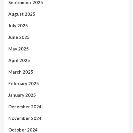
September 2025
August 2025
July 2025
June 2025
May 2025
April 2025
March 2025
February 2025
January 2025
December 2024
November 2024
October 2024