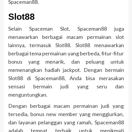
Spaceman88.
Slot88
Selain Spaceman Slot, Spaceman88 juga
menawarkan berbagai macam permainan slot
lainnya, termasuk Slot88. Slot88 menawarkan
berbagai tema permainan yang berbeda, fitur-fitur
bonus yang menarik, dan peluang untuk
memenangkan hadiah jackpot. Dengan bermain
Slot88 di Spaceman88, Anda bisa merasakan
sensasi bermain judi yang seru dan
menguntungkan.
Dengan berbagai macam permainan judi yang
tersedia, bonus new member yang menggiurkan,
dan layanan pelanggan yang ramah, Spaceman88
adalah tempat terbaik untuk menikmati