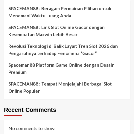
SPACEMAN88 : Beragam Permainan Pilihan untuk
Menemani Waktu Luang Anda
SPACEMAN88 : Link Slot Online Gacor dengan
Kesempatan Maxwin Lebih Besar
Revolusi Teknologi di Balik Layar: Tren Slot 2026 dan
Pengaruhnya terhadap Fenomena “Gacor”
Spaceman88 Platform Game Online dengan Desain
Premium
SPACEMAN88 : Tempat Menjelajahi Berbagai Slot
Online Populer
Recent Comments
No comments to show.