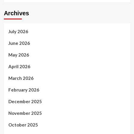
Archives
July 2026
June 2026
May 2026
April 2026
March 2026
February 2026
December 2025
November 2025
October 2025