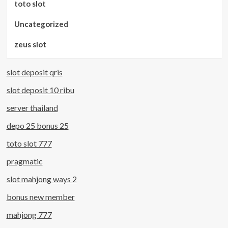
toto slot
Uncategorized
zeus slot
slot deposit qris
slot deposit 10 ribu
server thailand
depo 25 bonus 25
toto slot 777
pragmatic
slot mahjong ways 2
bonus new member
mahjong 777