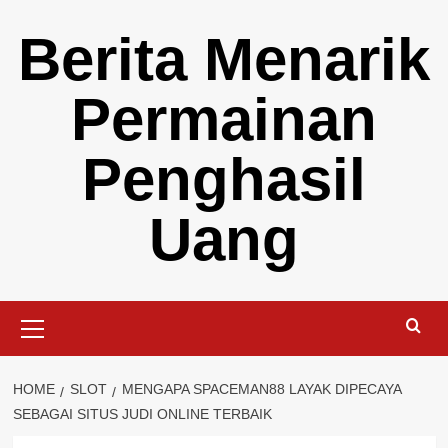
Skip
Berita Menarik
to
content
Permainan
Penghasil
Uang
Primary
Menu
HOME
SLOT
MENGAPA SPACEMAN88 LAYAK DIPECAYA
SEBAGAI SITUS JUDI ONLINE TERBAIK