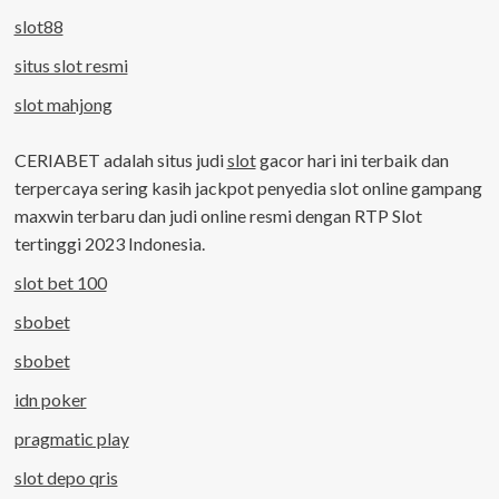
slot88
situs slot resmi
slot mahjong
CERIABET adalah situs judi
slot
gacor hari ini terbaik dan
terpercaya sering kasih jackpot penyedia slot online gampang
maxwin terbaru dan judi online resmi dengan RTP Slot
tertinggi 2023 Indonesia.
slot bet 100
sbobet
sbobet
idn poker
pragmatic play
slot depo qris