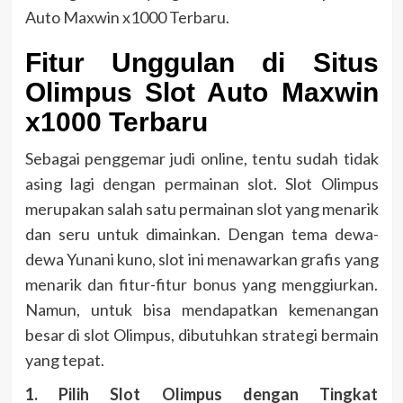
Auto Maxwin x1000 Terbaru.
Fitur Unggulan di Situs
Olimpus Slot Auto Maxwin
x1000 Terbaru
Sebagai penggemar judi online, tentu sudah tidak
asing lagi dengan permainan slot. Slot Olimpus
merupakan salah satu permainan slot yang menarik
dan seru untuk dimainkan. Dengan tema dewa-
dewa Yunani kuno, slot ini menawarkan grafis yang
menarik dan fitur-fitur bonus yang menggiurkan.
Namun, untuk bisa mendapatkan kemenangan
besar di slot Olimpus, dibutuhkan strategi bermain
yang tepat.
1. Pilih Slot Olimpus dengan Tingkat