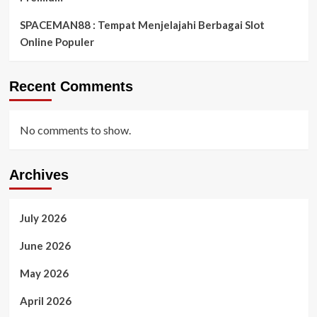
SPACEMAN88 : Tempat Menjelajahi Berbagai Slot
Online Populer
Recent Comments
No comments to show.
Archives
July 2026
June 2026
May 2026
April 2026