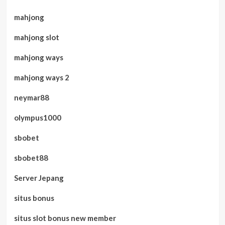
mahjong
mahjong slot
mahjong ways
mahjong ways 2
neymar88
olympus1000
sbobet
sbobet88
Server Jepang
situs bonus
situs slot bonus new member