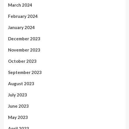
March 2024
February 2024
January 2024
December 2023
November 2023
October 2023
September 2023
August 2023
July 2023
June 2023
May 2023
April 2023