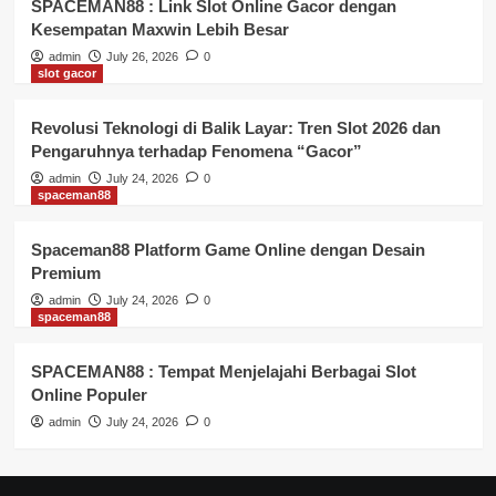
SPACEMAN88 : Link Slot Online Gacor dengan
Kesempatan Maxwin Lebih Besar
admin
July 26, 2026
0
slot gacor
Revolusi Teknologi di Balik Layar: Tren Slot 2026 dan
Pengaruhnya terhadap Fenomena “Gacor”
admin
July 24, 2026
0
spaceman88
Spaceman88 Platform Game Online dengan Desain
Premium
admin
July 24, 2026
0
spaceman88
SPACEMAN88 : Tempat Menjelajahi Berbagai Slot
Online Populer
admin
July 24, 2026
0