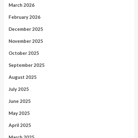
March 2026
February 2026
December 2025
November 2025
October 2025
September 2025
August 2025
July 2025
June 2025
May 2025
April 2025
March 2025