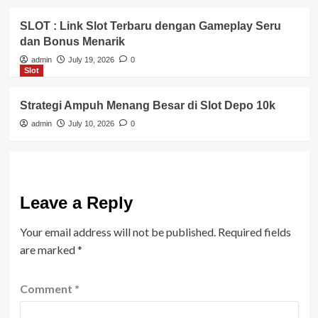
SLOT : Link Slot Terbaru dengan Gameplay Seru
dan Bonus Menarik
admin
July 19, 2026
0
Slot
Strategi Ampuh Menang Besar di Slot Depo 10k
admin
July 10, 2026
0
Leave a Reply
Your email address will not be published.
Required fields
are marked
*
Comment
*