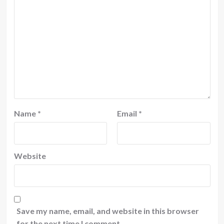
Name
*
Email
*
Website
Save my name, email, and website in this browser
for the next time I comment.