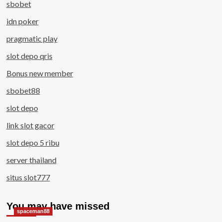
sbobet
idn poker
pragmatic play
slot depo qris
Bonus new member
sbobet88
slot depo
link slot gacor
slot depo 5 ribu
server thailand
situs slot777
You may have missed
spaceman88