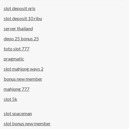
slot deposit qris
slot deposit 10 ribu
server thailand
depo 25 bonus 25
toto slot 777
pragmatic
slot mahjong ways 2
bonus new member
mahjong 777
slot 5k
slot spaceman
slot bonus new member