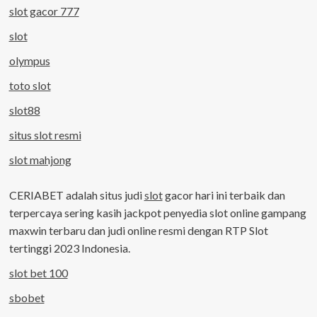
slot gacor 777
slot
olympus
toto slot
slot88
situs slot resmi
slot mahjong
CERIABET adalah situs judi
slot
gacor hari ini terbaik dan
terpercaya sering kasih jackpot penyedia slot online gampang
maxwin terbaru dan judi online resmi dengan RTP Slot
tertinggi 2023 Indonesia.
slot bet 100
sbobet