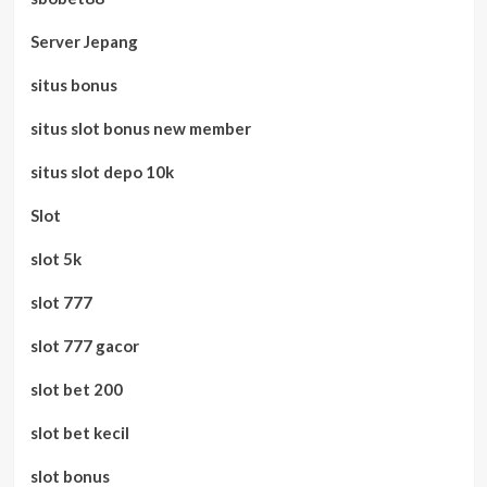
Server Jepang
situs bonus
situs slot bonus new member
situs slot depo 10k
Slot
slot 5k
slot 777
slot 777 gacor
slot bet 200
slot bet kecil
slot bonus