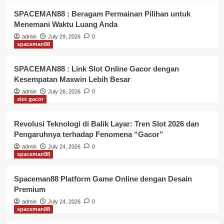
SPACEMAN88 : Beragam Permainan Pilihan untuk
Menemani Waktu Luang Anda
admin
July 29, 2026
0
spaceman88
SPACEMAN88 : Link Slot Online Gacor dengan
Kesempatan Maxwin Lebih Besar
admin
July 26, 2026
0
slot gacor
Revolusi Teknologi di Balik Layar: Tren Slot 2026 dan
Pengaruhnya terhadap Fenomena “Gacor”
admin
July 24, 2026
0
spaceman88
Spaceman88 Platform Game Online dengan Desain
Premium
admin
July 24, 2026
0
spaceman88