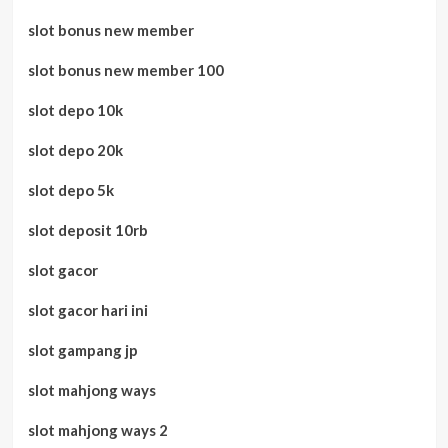
slot bonus new member
slot bonus new member 100
slot depo 10k
slot depo 20k
slot depo 5k
slot deposit 10rb
slot gacor
slot gacor hari ini
slot gampang jp
slot mahjong ways
slot mahjong ways 2