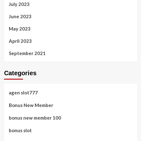
July 2023
June 2023
May 2023
April 2023
September 2021
Categories
agen slot777
Bonus New Member
bonus new member 100
bonus slot