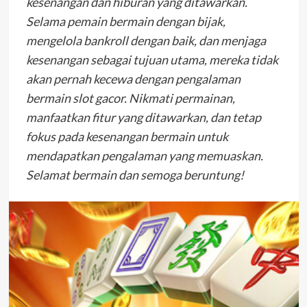
kesenangan dan hiburan yang ditawarkan.
Selama pemain bermain dengan bijak,
mengelola bankroll dengan baik, dan menjaga
kesenangan sebagai tujuan utama, mereka tidak
akan pernah kecewa dengan pengalaman
bermain slot gacor. Nikmati permainan,
manfaatkan fitur yang ditawarkan, dan tetap
fokus pada kesenangan bermain untuk
mendapatkan pengalaman yang memuaskan.
Selamat bermain dan semoga beruntung!