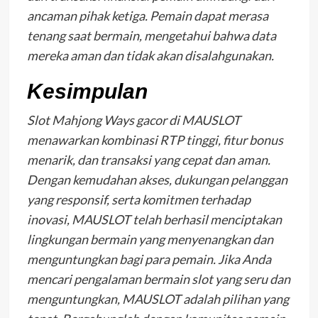
ancaman pihak ketiga. Pemain dapat merasa
tenang saat bermain, mengetahui bahwa data
mereka aman dan tidak akan disalahgunakan.
Kesimpulan
Slot Mahjong Ways gacor di MAUSLOT
menawarkan kombinasi RTP tinggi, fitur bonus
menarik, dan transaksi yang cepat dan aman.
Dengan kemudahan akses, dukungan pelanggan
yang responsif, serta komitmen terhadap
inovasi, MAUSLOT telah berhasil menciptakan
lingkungan bermain yang menyenangkan dan
menguntungkan bagi para pemain. Jika Anda
mencari pengalaman bermain slot yang seru dan
menguntungkan, MAUSLOT adalah pilihan yang