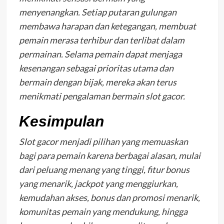
menyenangkan. Setiap putaran gulungan
membawa harapan dan ketegangan, membuat
pemain merasa terhibur dan terlibat dalam
permainan. Selama pemain dapat menjaga
kesenangan sebagai prioritas utama dan
bermain dengan bijak, mereka akan terus
menikmati pengalaman bermain slot gacor.
Kesimpulan
Slot gacor menjadi pilihan yang memuaskan
bagi para pemain karena berbagai alasan, mulai
dari peluang menang yang tinggi, fitur bonus
yang menarik, jackpot yang menggiurkan,
kemudahan akses, bonus dan promosi menarik,
komunitas pemain yang mendukung, hingga