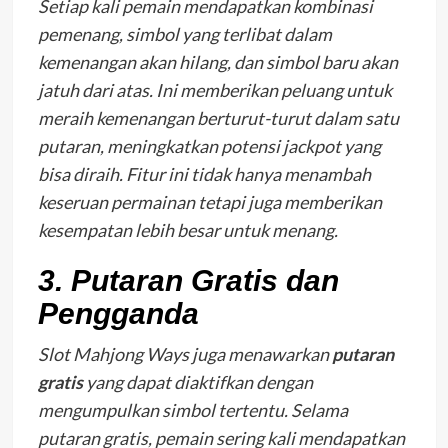
Setiap kali pemain mendapatkan kombinasi
pemenang, simbol yang terlibat dalam
kemenangan akan hilang, dan simbol baru akan
jatuh dari atas. Ini memberikan peluang untuk
meraih kemenangan berturut-turut dalam satu
putaran, meningkatkan potensi jackpot yang
bisa diraih. Fitur ini tidak hanya menambah
keseruan permainan tetapi juga memberikan
kesempatan lebih besar untuk menang.
3. Putaran Gratis dan
Pengganda
Slot Mahjong Ways juga menawarkan
putaran
gratis
yang dapat diaktifkan dengan
mengumpulkan simbol tertentu. Selama
putaran gratis, pemain sering kali mendapatkan