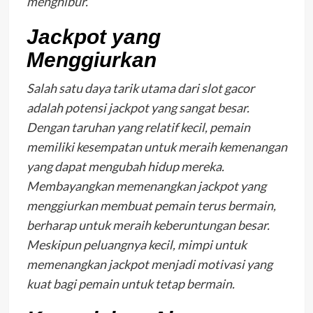
menghibur.
Jackpot yang
Menggiurkan
Salah satu daya tarik utama dari slot gacor
adalah potensi jackpot yang sangat besar.
Dengan taruhan yang relatif kecil, pemain
memiliki kesempatan untuk meraih kemenangan
yang dapat mengubah hidup mereka.
Membayangkan memenangkan jackpot yang
menggiurkan membuat pemain terus bermain,
berharap untuk meraih keberuntungan besar.
Meskipun peluangnya kecil, mimpi untuk
memenangkan jackpot menjadi motivasi yang
kuat bagi pemain untuk tetap bermain.