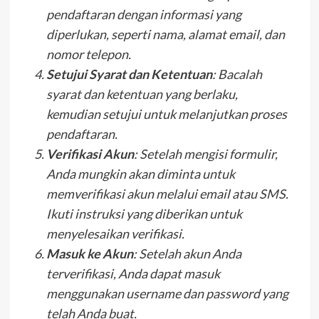
pendaftaran dengan informasi yang
diperlukan, seperti nama, alamat email, dan
nomor telepon.
Setujui Syarat dan Ketentuan
: Bacalah
syarat dan ketentuan yang berlaku,
kemudian setujui untuk melanjutkan proses
pendaftaran.
Verifikasi Akun
: Setelah mengisi formulir,
Anda mungkin akan diminta untuk
memverifikasi akun melalui email atau SMS.
Ikuti instruksi yang diberikan untuk
menyelesaikan verifikasi.
Masuk ke Akun
: Setelah akun Anda
terverifikasi, Anda dapat masuk
menggunakan username dan password yang
telah Anda buat.