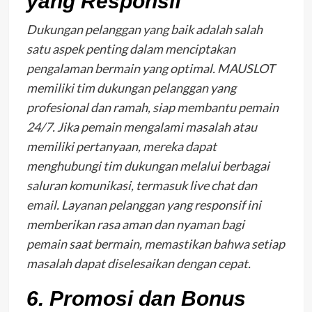
yang Responsif
Dukungan pelanggan yang baik adalah salah
satu aspek penting dalam menciptakan
pengalaman bermain yang optimal. MAUSLOT
memiliki tim dukungan pelanggan yang
profesional dan ramah, siap membantu pemain
24/7. Jika pemain mengalami masalah atau
memiliki pertanyaan, mereka dapat
menghubungi tim dukungan melalui berbagai
saluran komunikasi, termasuk live chat dan
email. Layanan pelanggan yang responsif ini
memberikan rasa aman dan nyaman bagi
pemain saat bermain, memastikan bahwa setiap
masalah dapat diselesaikan dengan cepat.
6. Promosi dan Bonus