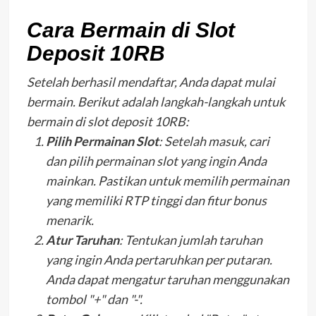
Cara Bermain di Slot
Deposit 10RB
Setelah berhasil mendaftar, Anda dapat mulai
bermain. Berikut adalah langkah-langkah untuk
bermain di slot deposit 10RB:
Pilih Permainan Slot
: Setelah masuk, cari
dan pilih permainan slot yang ingin Anda
mainkan. Pastikan untuk memilih permainan
yang memiliki RTP tinggi dan fitur bonus
menarik.
Atur Taruhan
: Tentukan jumlah taruhan
yang ingin Anda pertaruhkan per putaran.
Anda dapat mengatur taruhan menggunakan
tombol "+" dan "-".