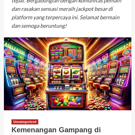
tepat. Bergabunglah dengan komunitas pemain
dan rasakan sensasi meraih jackpot besar di
platform yang terpercaya ini. Selamat bermain
dan semoga beruntung!
Uncategorized
Kemenangan Gampang di