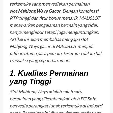
terkemuka yang menyediakan permainan
slot
Mahjong Ways Gacor
. Dengan kombinasi
RTP tinggi dan fitur bonus menarik, MAUSLOT
menawarkan pengalaman bermain yang tidak
hanya menghibur tetapi juga menguntungkan.
Artikel ini akan membahas mengapa slot
Mahjong Ways gacor di MAUSLOT menjadi
pilihan utama para pemain, terutama dalam hal
transaksi yang cepat dan aman.
1. Kualitas Permainan
yang Tinggi
Slot Mahjong Ways adalah salah satu
permainan yang dikembangkan oleh
PG Soft
,
penyedia perangkat lunak terkemuka di industri
game. Permainan ini dikenal dengan grafis yang