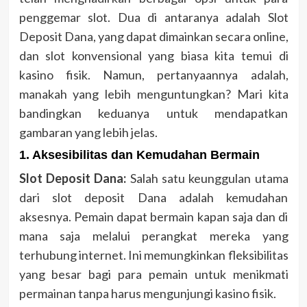
penggemar slot. Dua di antaranya adalah Slot
Deposit Dana, yang dapat dimainkan secara online,
dan slot konvensional yang biasa kita temui di
kasino fisik. Namun, pertanyaannya adalah,
manakah yang lebih menguntungkan? Mari kita
bandingkan keduanya untuk mendapatkan
gambaran yang lebih jelas.
1.
Aksesibilitas dan Kemudahan Bermain
Slot Deposit Dana:
Salah satu keunggulan utama
dari slot deposit Dana adalah kemudahan
aksesnya. Pemain dapat bermain kapan saja dan di
mana saja melalui perangkat mereka yang
terhubung internet. Ini memungkinkan fleksibilitas
yang besar bagi para pemain untuk menikmati
permainan tanpa harus mengunjungi kasino fisik.