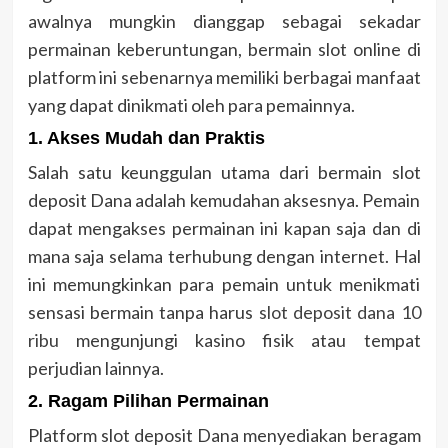
awalnya mungkin dianggap sebagai sekadar
permainan keberuntungan, bermain slot online di
platform ini sebenarnya memiliki berbagai manfaat
yang dapat dinikmati oleh para pemainnya.
1.
Akses Mudah dan Praktis
Salah satu keunggulan utama dari bermain slot
deposit Dana adalah kemudahan aksesnya. Pemain
dapat mengakses permainan ini kapan saja dan di
mana saja selama terhubung dengan internet. Hal
ini memungkinkan para pemain untuk menikmati
sensasi bermain tanpa harus
slot deposit dana 10
ribu
mengunjungi kasino fisik atau tempat
perjudian lainnya.
2.
Ragam Pilihan Permainan
Platform slot deposit Dana menyediakan beragam