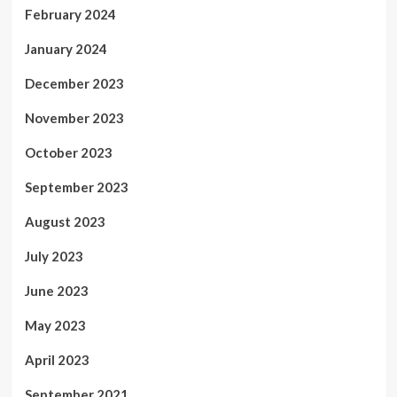
February 2024
January 2024
December 2023
November 2023
October 2023
September 2023
August 2023
July 2023
June 2023
May 2023
April 2023
September 2021