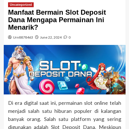
Uncategorized
Manfaat Bermain Slot Deposit
Dana Mengapa Permainan Ini
Menarik?
Urn8878463
June 22, 2024
0
Di era digital saat ini, permainan slot online telah
menjadi salah satu hiburan populer di kalangan
banyak orang. Salah satu platform yang sering
digunakan adalah Slot Deposit Dana. Meskipun