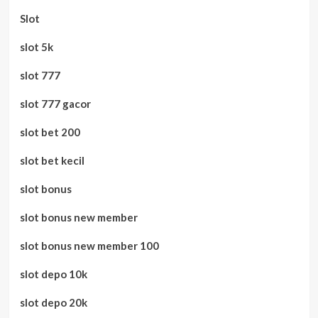
Slot
slot 5k
slot 777
slot 777 gacor
slot bet 200
slot bet kecil
slot bonus
slot bonus new member
slot bonus new member 100
slot depo 10k
slot depo 20k