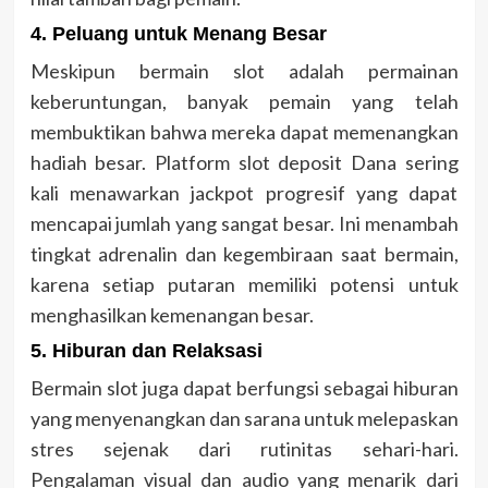
4.
Peluang untuk Menang Besar
Meskipun bermain slot adalah permainan
keberuntungan, banyak pemain yang telah
membuktikan bahwa mereka dapat memenangkan
hadiah besar. Platform slot deposit Dana sering
kali menawarkan jackpot progresif yang dapat
mencapai jumlah yang sangat besar. Ini menambah
tingkat adrenalin dan kegembiraan saat bermain,
karena setiap putaran memiliki potensi untuk
menghasilkan kemenangan besar.
5.
Hiburan dan Relaksasi
Bermain slot juga dapat berfungsi sebagai hiburan
yang menyenangkan dan sarana untuk melepaskan
stres sejenak dari rutinitas sehari-hari.
Pengalaman visual dan audio yang menarik dari