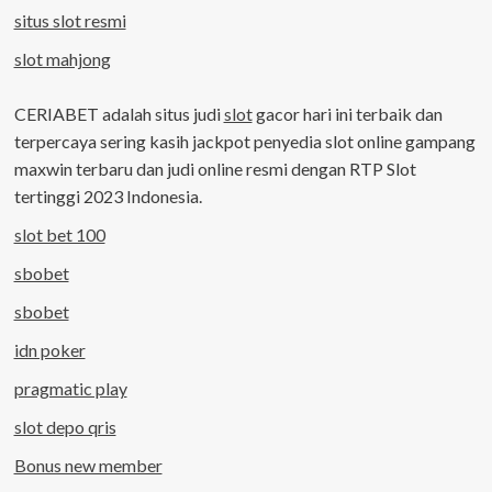
situs slot resmi
slot mahjong
CERIABET adalah situs judi
slot
gacor hari ini terbaik dan
terpercaya sering kasih jackpot penyedia slot online gampang
maxwin terbaru dan judi online resmi dengan RTP Slot
tertinggi 2023 Indonesia.
slot bet 100
sbobet
sbobet
idn poker
pragmatic play
slot depo qris
Bonus new member