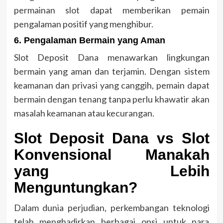
permainan slot dapat memberikan pemain
pengalaman positif yang menghibur.
6.
Pengalaman Bermain yang Aman
Slot Deposit Dana menawarkan lingkungan
bermain yang aman dan terjamin. Dengan sistem
keamanan dan privasi yang canggih, pemain dapat
bermain dengan tenang tanpa perlu khawatir akan
masalah keamanan atau kecurangan.
Slot Deposit Dana vs Slot
Konvensional Manakah
yang Lebih
Menguntungkan?
Dalam dunia perjudian, perkembangan teknologi
telah menghadirkan berbagai opsi untuk para