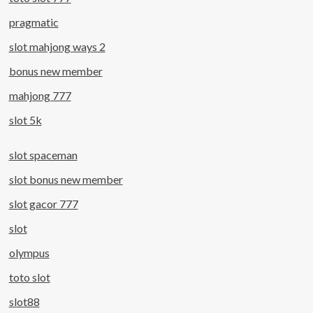
pragmatic
slot mahjong ways 2
bonus new member
mahjong 777
slot 5k
slot spaceman
slot bonus new member
slot gacor 777
slot
olympus
toto slot
slot88