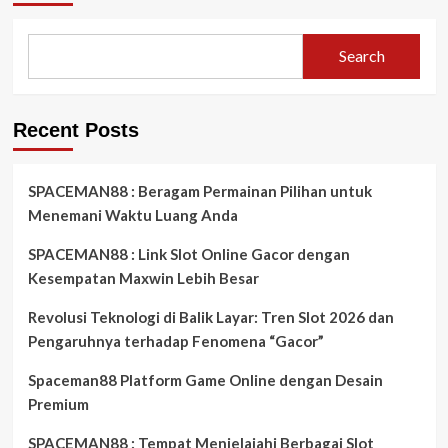
Search
Recent Posts
SPACEMAN88 : Beragam Permainan Pilihan untuk
Menemani Waktu Luang Anda
SPACEMAN88 : Link Slot Online Gacor dengan
Kesempatan Maxwin Lebih Besar
Revolusi Teknologi di Balik Layar: Tren Slot 2026 dan
Pengaruhnya terhadap Fenomena “Gacor”
Spaceman88 Platform Game Online dengan Desain
Premium
SPACEMAN88 : Tempat Menjelajahi Berbagai Slot