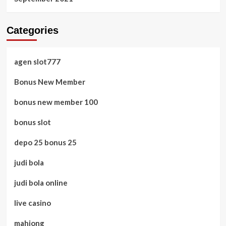
Categories
agen slot777
Bonus New Member
bonus new member 100
bonus slot
depo 25 bonus 25
judi bola
judi bola online
live casino
mahjong