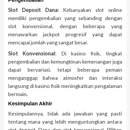
Slot Deposit Dana:
Kebanyakan slot online
memiliki pengembalian yang sebanding dengan
slot konvensional, dengan beberapa yang
menawarkan jackpot progresif yang dapat
mencapai jumlah yang sangat besar.
Slot Konvensional:
Di kasino fisik, tingkat
pengembalian dan kemungkinan kemenangan juga
dapat bervariasi, tetapi beberapa pemain
menganggap bahwa atmosfer dan interaksi
langsung di kasino fisik meningkatkan pengalaman
bermain.
Kesimpulan Akhir
Kesimpulannya, tidak ada jawaban yang pasti
tentang mana yang lebih menguntungkan antara
slot deposit Dana dan slot konvensional. Pilihan