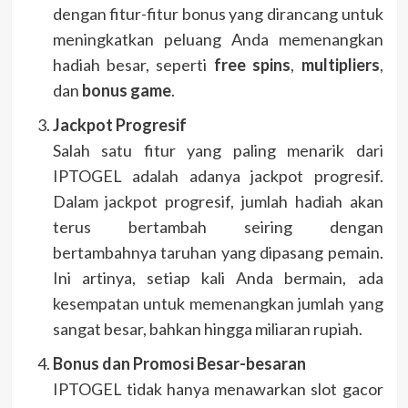
dengan fitur-fitur bonus yang dirancang untuk
meningkatkan peluang Anda memenangkan
hadiah besar, seperti
free spins
,
multipliers
,
dan
bonus game
.
Jackpot Progresif
Salah satu fitur yang paling menarik dari
IPTOGEL adalah adanya jackpot progresif.
Dalam jackpot progresif, jumlah hadiah akan
terus bertambah seiring dengan
bertambahnya taruhan yang dipasang pemain.
Ini artinya, setiap kali Anda bermain, ada
kesempatan untuk memenangkan jumlah yang
sangat besar, bahkan hingga miliaran rupiah.
Bonus dan Promosi Besar-besaran
IPTOGEL tidak hanya menawarkan slot gacor