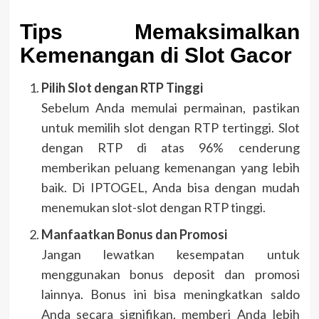
Tips Memaksimalkan
Kemenangan di Slot Gacor
Pilih Slot dengan RTP Tinggi
Sebelum Anda memulai permainan, pastikan
untuk memilih slot dengan RTP tertinggi. Slot
dengan RTP di atas 96% cenderung
memberikan peluang kemenangan yang lebih
baik. Di IPTOGEL, Anda bisa dengan mudah
menemukan slot-slot dengan RTP tinggi.
Manfaatkan Bonus dan Promosi
Jangan lewatkan kesempatan untuk
menggunakan bonus deposit dan promosi
lainnya. Bonus ini bisa meningkatkan saldo
Anda secara signifikan, memberi Anda lebih