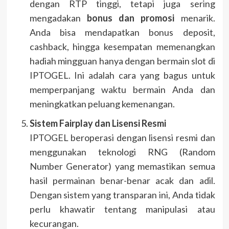
dengan RTP tinggi, tetapi juga sering
mengadakan
bonus dan promosi
menarik.
Anda bisa mendapatkan bonus deposit,
cashback, hingga kesempatan memenangkan
hadiah mingguan hanya dengan bermain slot di
IPTOGEL. Ini adalah cara yang bagus untuk
memperpanjang waktu bermain Anda dan
meningkatkan peluang kemenangan.
Sistem Fairplay dan Lisensi Resmi
IPTOGEL beroperasi dengan lisensi resmi dan
menggunakan teknologi RNG (Random
Number Generator) yang memastikan semua
hasil permainan benar-benar acak dan adil.
Dengan sistem yang transparan ini, Anda tidak
perlu khawatir tentang manipulasi atau
kecurangan.