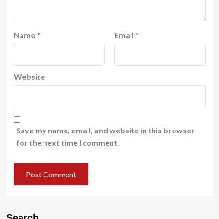
Name
*
Email
*
Website
Save my name, email, and website in this browser
for the next time I comment.
Search