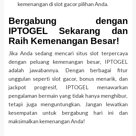
kemenangan di slot gacor pilihan Anda.
Bergabung dengan
IPTOGEL Sekarang dan
Raih Kemenangan Besar!
Jika Anda sedang mencari situs slot terpercaya
dengan peluang kemenangan besar, IPTOGEL
adalah jawabannya. Dengan berbagai fitur
unggulan seperti slot gacor, bonus menarik, dan
jackpot progresif, IPTOGEL menawarkan
pengalaman bermain yang tidak hanya menghibur,
tetapi juga menguntungkan. Jangan lewatkan
kesempatan untuk bergabung hari ini dan
maksimalkan kemenangan Anda!