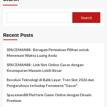
Search
Recent Posts
SPACEMAN88 : Beragam Permainan Pilihan untuk
Menemani Waktu Luang Anda
SPACEMAN88 : Link Slot Online Gacor dengan
Kesempatan Maxwin Lebih Besar
Revolusi Teknologi di Balik Layar: Tren Slot 2026 dan
Pengaruhnya terhadap Fenomena “Gacor”
Spaceman88 Platform Game Online dengan Desain
Premium