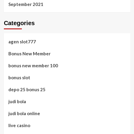
September 2021
Categories
agen slot777
Bonus New Member
bonus new member 100
bonus slot
depo 25 bonus 25
judi bola
judi bola online
live casino