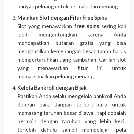
banyak peluang untuk bermain dan menang.
Mainkan Slot dengan Fitur Free Spins
Slot yang menawarkan
free spins
sering kali
lebih menguntungkan karena Anda
mendapatkan putaran gratis yang bisa
menghasilkan kemenangan besar tanpa harus
mempertaruhkan uang tambahan. Carilah slot
yang menawarkan fitur ini untuk
memaksimalkan peluang menang.
Kelola Bankroll dengan Bijak
Pastikan Anda selalu mengelola bankroll Anda
dengan baik. Jangan terburu-buru untuk
memasang taruhan besar di awal, tapi cobalah
bermain dengan taruhan yang lebih kecil
terlebih dahulu sambil mempelajari pola