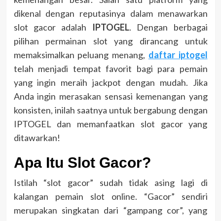
dikenal dengan reputasinya dalam menawarkan
slot gacor adalah
IPTOGEL
. Dengan berbagai
pilihan permainan slot yang dirancang untuk
memaksimalkan peluang menang,
daftar iptogel
telah menjadi tempat favorit bagi para pemain
yang ingin meraih jackpot dengan mudah. Jika
Anda ingin merasakan sensasi kemenangan yang
konsisten, inilah saatnya untuk bergabung dengan
IPTOGEL dan memanfaatkan slot gacor yang
ditawarkan!
Apa Itu Slot Gacor?
Istilah “slot gacor” sudah tidak asing lagi di
kalangan pemain slot online. “Gacor” sendiri
merupakan singkatan dari “gampang cor”, yang