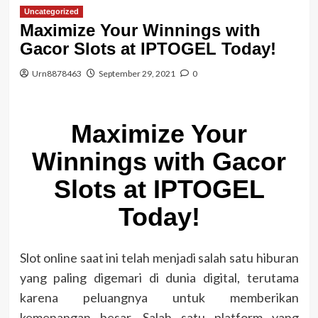
Uncategorized
Maximize Your Winnings with
Gacor Slots at IPTOGEL Today!
Urn8878463
September 29, 2021
0
Maximize Your
Winnings with Gacor
Slots at IPTOGEL
Today!
Slot online saat ini telah menjadi salah satu hiburan
yang paling digemari di dunia digital, terutama
karena peluangnya untuk memberikan
kemenangan besar. Salah satu platform yang