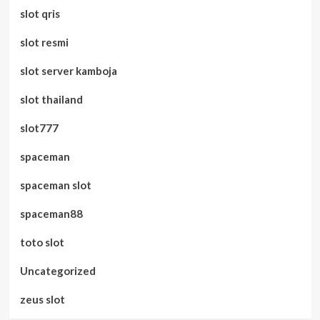
slot qris
slot resmi
slot server kamboja
slot thailand
slot777
spaceman
spaceman slot
spaceman88
toto slot
Uncategorized
zeus slot