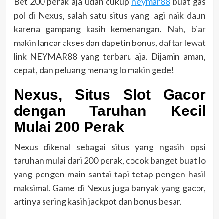
Bet 200 perak aja udah cukup
neymar88
buat gas
pol di Nexus, salah satu situs yang lagi naik daun
karena gampang kasih kemenangan. Nah, biar
makin lancar akses dan dapetin bonus, daftar lewat
link NEYMAR88 yang terbaru aja. Dijamin aman,
cepat, dan peluang menang lo makin gede!
Nexus, Situs Slot Gacor
dengan Taruhan Kecil
Mulai 200 Perak
Nexus dikenal sebagai situs yang ngasih opsi
taruhan mulai dari 200 perak, cocok banget buat lo
yang pengen main santai tapi tetap pengen hasil
maksimal. Game di Nexus juga banyak yang gacor,
artinya sering kasih jackpot dan bonus besar.