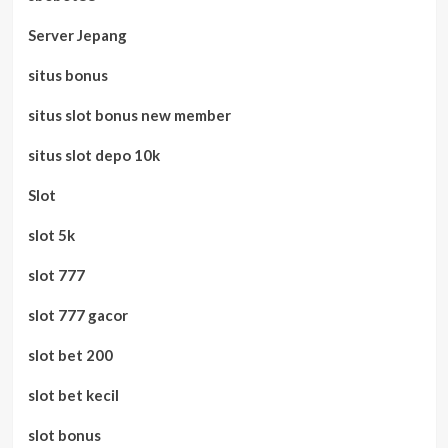
Server Jepang
situs bonus
situs slot bonus new member
situs slot depo 10k
Slot
slot 5k
slot 777
slot 777 gacor
slot bet 200
slot bet kecil
slot bonus