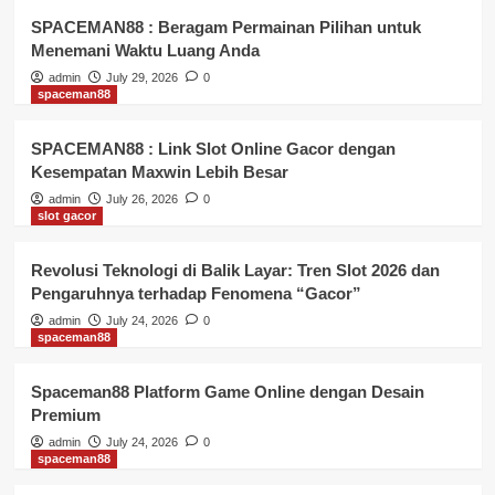
SPACEMAN88 : Beragam Permainan Pilihan untuk
Menemani Waktu Luang Anda
admin
July 29, 2026
0
spaceman88
SPACEMAN88 : Link Slot Online Gacor dengan
Kesempatan Maxwin Lebih Besar
admin
July 26, 2026
0
slot gacor
Revolusi Teknologi di Balik Layar: Tren Slot 2026 dan
Pengaruhnya terhadap Fenomena “Gacor”
admin
July 24, 2026
0
spaceman88
Spaceman88 Platform Game Online dengan Desain
Premium
admin
July 24, 2026
0
spaceman88