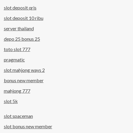
slot deposit qris
slot deposit 10 ribu
server thailand
depo 25 bonus 25
toto slot 777
pragmatic
slot mahjong ways 2
bonus new member
mahjong 777
slot 5k
slot spaceman
slot bonus new member