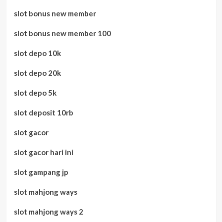
slot bonus new member
slot bonus new member 100
slot depo 10k
slot depo 20k
slot depo 5k
slot deposit 10rb
slot gacor
slot gacor hari ini
slot gampang jp
slot mahjong ways
slot mahjong ways 2