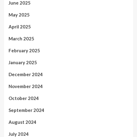
June 2025
May 2025
April 2025
March 2025
February 2025
January 2025
December 2024
November 2024
October 2024
September 2024
August 2024
July 2024