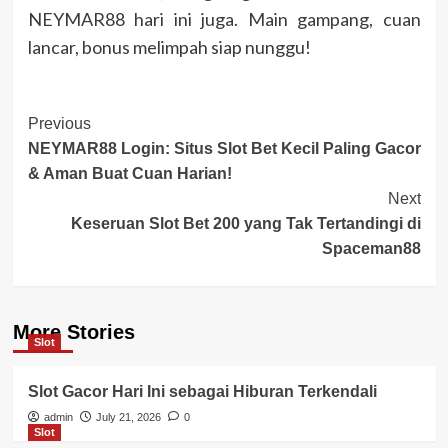
NEYMAR88 hari ini juga. Main gampang, cuan
lancar, bonus melimpah siap nunggu!
Post
Previous
NEYMAR88 Login: Situs Slot Bet Kecil Paling Gacor
Navigation
& Aman Buat Cuan Harian!
Next
Keseruan Slot Bet 200 yang Tak Tertandingi di
Spaceman88
More Stories
Slot
Slot Gacor Hari Ini sebagai Hiburan Terkendali
admin
July 21, 2026
0
Slot