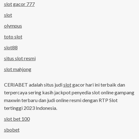
slot gacor 777
slot
olympus
toto slot
slot88
situs slot resmi
slot mahjong
CERIABET adalah situs judi
slot
gacor hari ini terbaik dan
terpercaya sering kasih jackpot penyedia slot online gampang
maxwin terbaru dan judi online resmi dengan RTP Slot
tertinggi 2023 Indonesia.
slot bet 100
sbobet