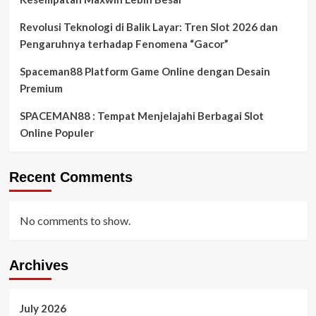
Revolusi Teknologi di Balik Layar: Tren Slot 2026 dan
Pengaruhnya terhadap Fenomena “Gacor”
Spaceman88 Platform Game Online dengan Desain
Premium
SPACEMAN88 : Tempat Menjelajahi Berbagai Slot
Online Populer
Recent Comments
No comments to show.
Archives
July 2026