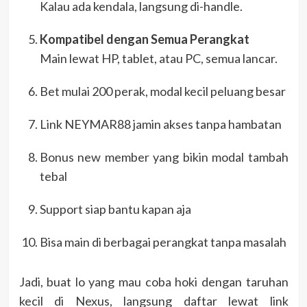
Kalau ada kendala, langsung di-handle.
Kompatibel dengan Semua Perangkat
Main lewat HP, tablet, atau PC, semua lancar.
Bet mulai 200 perak, modal kecil peluang besar
Link NEYMAR88 jamin akses tanpa hambatan
Bonus new member yang bikin modal tambah
tebal
Support siap bantu kapan aja
Bisa main di berbagai perangkat tanpa masalah
Jadi, buat lo yang mau coba hoki dengan taruhan
kecil di Nexus, langsung daftar lewat link