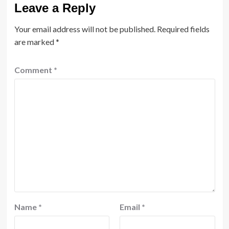
Leave a Reply
Your email address will not be published.
Required fields
are marked
*
Comment
*
Name
*
Email
*