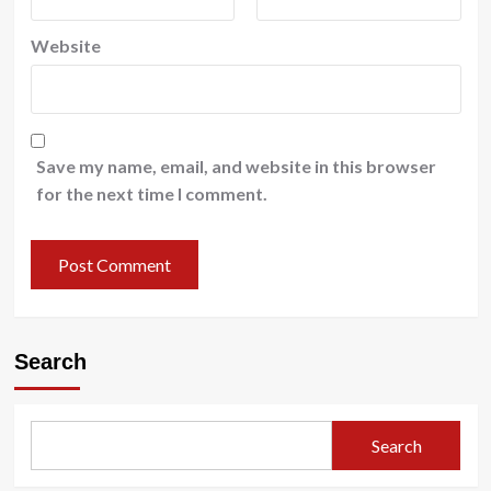
Website
Save my name, email, and website in this browser
for the next time I comment.
Search
Search