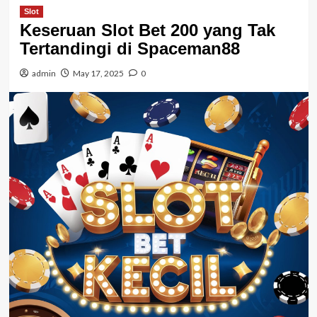
Slot
Keseruan Slot Bet 200 yang Tak
Tertandingi di Spaceman88
admin
May 17, 2025
0