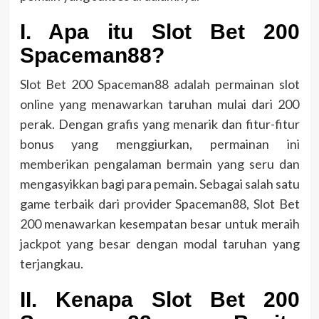
I. Apa itu Slot Bet 200
Spaceman88?
Slot Bet 200 Spaceman88 adalah permainan slot
online yang menawarkan taruhan mulai dari 200
perak. Dengan grafis yang menarik dan fitur-fitur
bonus yang menggiurkan, permainan ini
memberikan pengalaman bermain yang seru dan
mengasyikkan bagi para pemain. Sebagai salah satu
game terbaik dari provider Spaceman88, Slot Bet
200 menawarkan kesempatan besar untuk meraih
jackpot yang besar dengan modal taruhan yang
terjangkau.
II. Kenapa Slot Bet 200