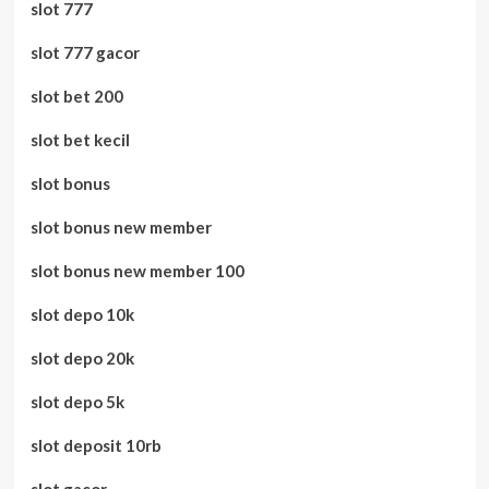
slot 777
slot 777 gacor
slot bet 200
slot bet kecil
slot bonus
slot bonus new member
slot bonus new member 100
slot depo 10k
slot depo 20k
slot depo 5k
slot deposit 10rb