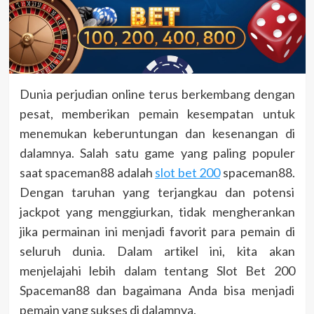
Dunia perjudian online terus berkembang dengan
pesat, memberikan pemain kesempatan untuk
menemukan keberuntungan dan kesenangan di
dalamnya. Salah satu game yang paling populer
saat spaceman88 adalah
slot bet 200
spaceman88.
Dengan taruhan yang terjangkau dan potensi
jackpot yang menggiurkan, tidak mengherankan
jika permainan ini menjadi favorit para pemain di
seluruh dunia. Dalam artikel ini, kita akan
menjelajahi lebih dalam tentang Slot Bet 200
Spaceman88 dan bagaimana Anda bisa menjadi
pemain yang sukses di dalamnya.