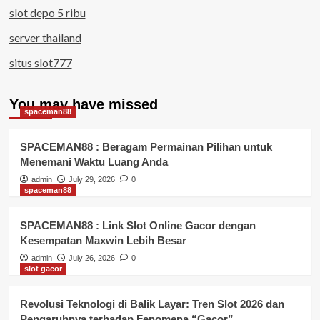
slot depo 5 ribu
server thailand
situs slot777
You may have missed
spaceman88
SPACEMAN88 : Beragam Permainan Pilihan untuk
Menemani Waktu Luang Anda
admin
July 29, 2026
0
spaceman88
SPACEMAN88 : Link Slot Online Gacor dengan
Kesempatan Maxwin Lebih Besar
admin
July 26, 2026
0
slot gacor
Revolusi Teknologi di Balik Layar: Tren Slot 2026 dan
Pengaruhnya terhadap Fenomena “Gacor”