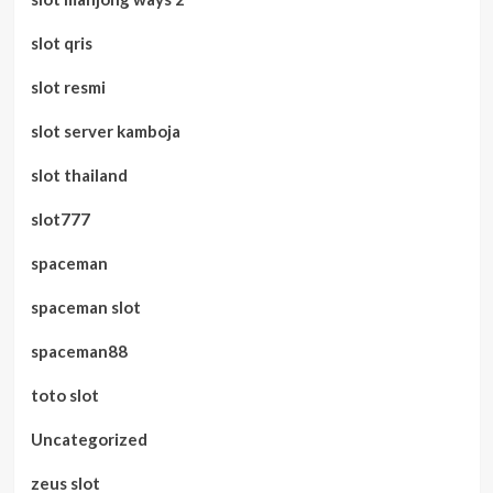
slot qris
slot resmi
slot server kamboja
slot thailand
slot777
spaceman
spaceman slot
spaceman88
toto slot
Uncategorized
zeus slot