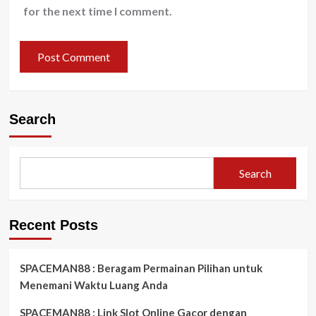
for the next time I comment.
Search
Search
Recent Posts
SPACEMAN88 : Beragam Permainan Pilihan untuk
Menemani Waktu Luang Anda
SPACEMAN88 : Link Slot Online Gacor dengan