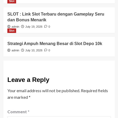
Slot
SLOT : Link Slot Terbaru dengan Gameplay Seru
dan Bonus Menarik
admin
July 19, 2026
0
Slot
Strategi Ampuh Menang Besar di Slot Depo 10k
admin
July 10, 2026
0
Leave a Reply
Your email address will not be published.
Required fields
are marked
*
Comment
*