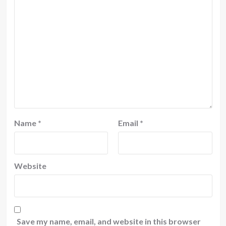
Name
*
Email
*
Website
Save my name, email, and website in this browser