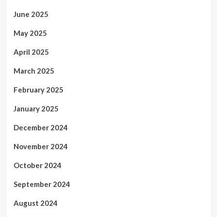
June 2025
May 2025
April 2025
March 2025
February 2025
January 2025
December 2024
November 2024
October 2024
September 2024
August 2024