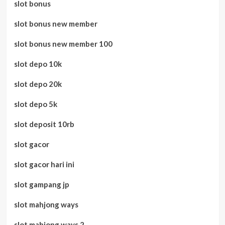
slot bonus
slot bonus new member
slot bonus new member 100
slot depo 10k
slot depo 20k
slot depo 5k
slot deposit 10rb
slot gacor
slot gacor hari ini
slot gampang jp
slot mahjong ways
slot mahjong ways 2