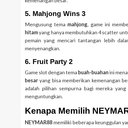
kemenangan besar.
5.
Mahjong Wins 3
Mengusung tema
mahjong
, game ini membe
hitam
yang hanya membutuhkan 4 scatter un
pemain yang mencari tantangan lebih dala
menyenangkan.
6.
Fruit Party 2
Game slot dengan tema
buah-buahan
ini men
besar
yang bisa memberikan kemenangan be
adalah pilihan sempurna bagi mereka yan
menguntungkan.
Kenapa Memilih NEYMA
NEYMAR88
memiliki beberapa keunggulan ya