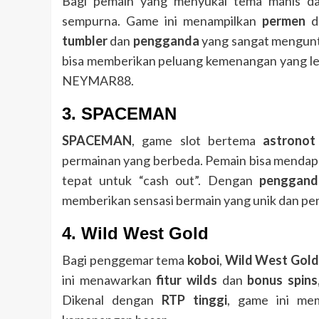
Bagi pemain yang menyukai tema manis d
sempurna. Game ini menampilkan
permen
d
tumbler
dan
pengganda
yang sangat mengunt
bisa memberikan peluang kemenangan yang lebi
NEYMAR88.
3.
SPACEMAN
SPACEMAN
, game slot bertema
astronot
permainan yang berbeda. Pemain bisa menda
tepat untuk “cash out”. Dengan
penggand
memberikan sensasi bermain yang unik dan pen
4.
Wild West Gold
Bagi penggemar tema
koboi
,
Wild West Gol
ini menawarkan
fitur wilds
dan
bonus spins
Dikenal dengan
RTP tinggi
, game ini me