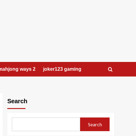
mahjong ways 2
joker123 gaming
Search
Search