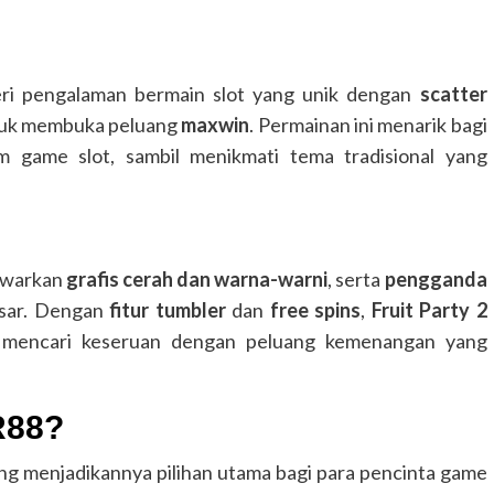
ri pengalaman bermain slot yang unik dengan
scatter
tuk membuka peluang
maxwin
. Permainan ini menarik bagi
m game slot, sambil menikmati tema tradisional yang
awarkan
grafis cerah dan warna-warni
, serta
pengganda
sar. Dengan
fitur tumbler
dan
free spins
,
Fruit Party 2
g mencari keseruan dengan peluang kemenangan yang
R88?
ng menjadikannya pilihan utama bagi para pencinta game