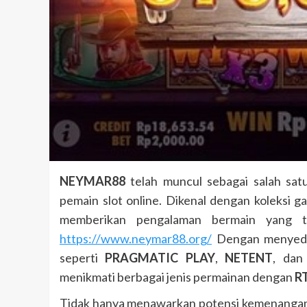
NEYMAR88
telah muncul sebagai salah sat
pemain slot online. Dikenal dengan koleks
memberikan pengalaman bermain yang t
https://www.neymar88.org/
Dengan menyediak
seperti
PRAGMATIC PLAY
,
NETENT
, da
menikmati berbagai jenis permainan dengan
RT
Tidak hanya menawarkan potensi kemenangan