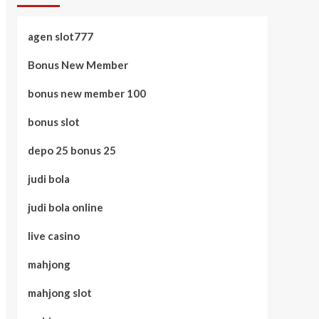
agen slot777
Bonus New Member
bonus new member 100
bonus slot
depo 25 bonus 25
judi bola
judi bola online
live casino
mahjong
mahjong slot