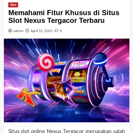
Slot
Memahami Fitur Khusus di Situs
Slot Nexus Tergacor Terbaru
admin
April 12, 2025
0
Situs slot online Nexus Tergacor merupakan salah