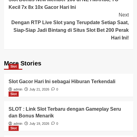
Navigation
Kecil 7x 8x 10x Gacor Hari Ini
Next
Dengan RTP Live Slot yang Terupdate Setiap Saat,
Siap-Siap Jadi Bintang di Situs Slot Bet 200 Perak
Hari Ini!
More Stories
Slot
Slot Gacor Hari Ini sebagai Hiburan Terkendali
admin
July 21, 2026
0
Slot
SLOT : Link Slot Terbaru dengan Gameplay Seru
dan Bonus Menarik
admin
July 19, 2026
0
Slot