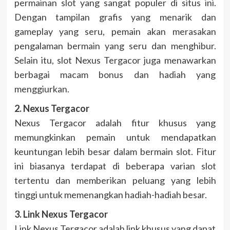
permainan slot yang sangat populer di situs ini.
Dengan tampilan grafis yang menarik dan
gameplay yang seru, pemain akan merasakan
pengalaman bermain yang seru dan menghibur.
Selain itu, slot Nexus Tergacor juga menawarkan
berbagai macam bonus dan hadiah yang
menggiurkan.
2. Nexus Tergacor
Nexus Tergacor adalah fitur khusus yang
memungkinkan pemain untuk mendapatkan
keuntungan lebih besar dalam bermain slot. Fitur
ini biasanya terdapat di beberapa varian slot
tertentu dan memberikan peluang yang lebih
tinggi untuk memenangkan hadiah-hadiah besar.
3. Link Nexus Tergacor
Link Nexus Tergacor adalah link khusus yang dapat