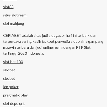
slot88
situs slot resmi
slot mahjong
CERIABET adalah situs judi
slot
gacor hari ini terbaik dan
terpercaya sering kasih jackpot penyedia slot online gampang
maxwin terbaru dan judi online resmi dengan RTP Slot
tertinggi 2023 Indonesia.
slot bet 100
sbobet
sbobet
idn poker
pragmatic play
slot depo qris