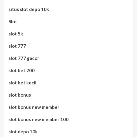
situs slot depo 10k
Slot
slot 5k
slot 777
slot 777 gacor
slot bet 200
slot bet kecil
slot bonus
slot bonus new member
slot bonus new member 100
slot depo 10k