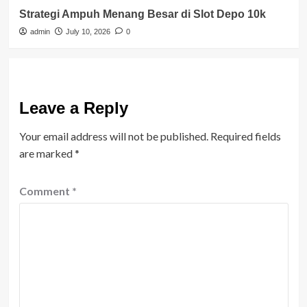
Strategi Ampuh Menang Besar di Slot Depo 10k
admin
July 10, 2026
0
Leave a Reply
Your email address will not be published.
Required fields
are marked
*
Comment
*