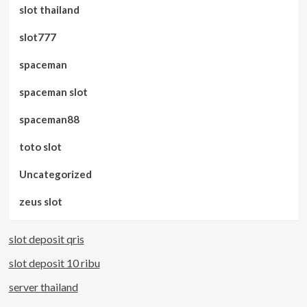
slot thailand
slot777
spaceman
spaceman slot
spaceman88
toto slot
Uncategorized
zeus slot
slot deposit qris
slot deposit 10 ribu
server thailand