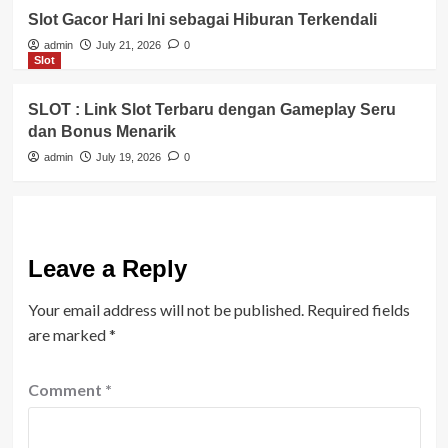
Slot Gacor Hari Ini sebagai Hiburan Terkendali
admin
July 21, 2026
0
Slot
SLOT : Link Slot Terbaru dengan Gameplay Seru
dan Bonus Menarik
admin
July 19, 2026
0
Leave a Reply
Your email address will not be published.
Required fields
are marked
*
Comment
*