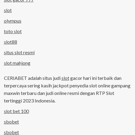
slot
olympus
toto slot
slot88
situs slot resmi
slot mahjong
CERIABET adalah situs judi
slot
gacor hari ini terbaik dan
terpercaya sering kasih jackpot penyedia slot online gampang
maxwin terbaru dan judi online resmi dengan RTP Slot
tertinggi 2023 Indonesia.
slot bet 100
sbobet
sbobet