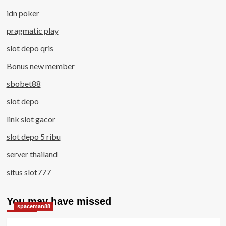
idn poker
pragmatic play
slot depo qris
Bonus new member
sbobet88
slot depo
link slot gacor
slot depo 5 ribu
server thailand
situs slot777
You may have missed
spaceman88