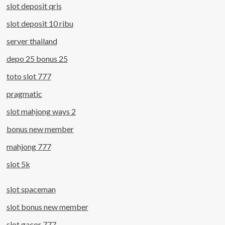
slot deposit qris
slot deposit 10 ribu
server thailand
depo 25 bonus 25
toto slot 777
pragmatic
slot mahjong ways 2
bonus new member
mahjong 777
slot 5k
slot spaceman
slot bonus new member
slot gacor 777