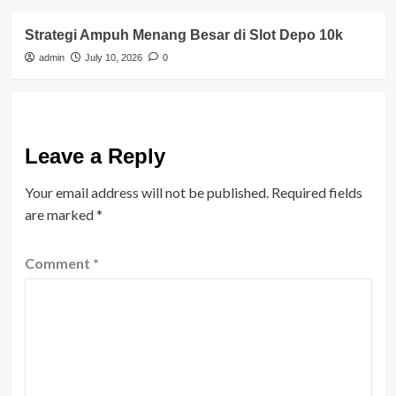
Strategi Ampuh Menang Besar di Slot Depo 10k
admin
July 10, 2026
0
Leave a Reply
Your email address will not be published.
Required fields
are marked
*
Comment
*