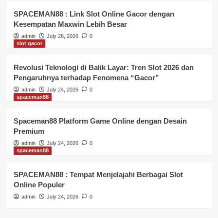
SPACEMAN88 : Link Slot Online Gacor dengan
Kesempatan Maxwin Lebih Besar
admin
July 26, 2026
0
slot gacor
Revolusi Teknologi di Balik Layar: Tren Slot 2026 dan
Pengaruhnya terhadap Fenomena “Gacor”
admin
July 24, 2026
0
spaceman88
Spaceman88 Platform Game Online dengan Desain
Premium
admin
July 24, 2026
0
spaceman88
SPACEMAN88 : Tempat Menjelajahi Berbagai Slot
Online Populer
admin
July 24, 2026
0