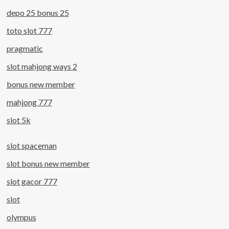
depo 25 bonus 25
toto slot 777
pragmatic
slot mahjong ways 2
bonus new member
mahjong 777
slot 5k
slot spaceman
slot bonus new member
slot gacor 777
slot
olympus