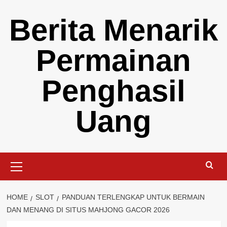
Skip
Berita Menarik
to
content
Permainan
Penghasil
Uang
Primary
Menu
HOME
SLOT
PANDUAN TERLENGKAP UNTUK BERMAIN
DAN MENANG DI SITUS MAHJONG GACOR 2026