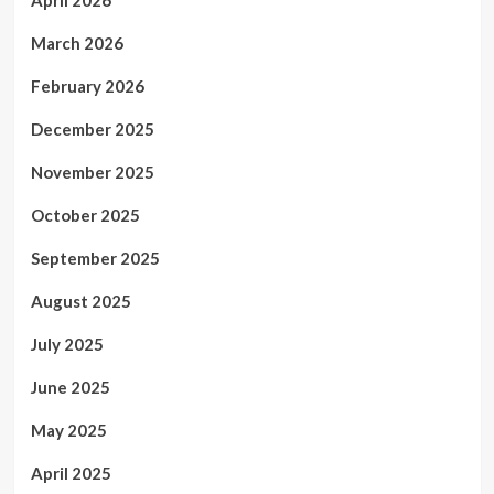
April 2026
March 2026
February 2026
December 2025
November 2025
October 2025
September 2025
August 2025
July 2025
June 2025
May 2025
April 2025