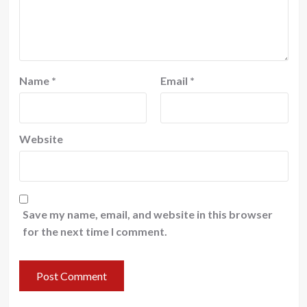
Name
*
Email
*
Website
Save my name, email, and website in this browser
for the next time I comment.