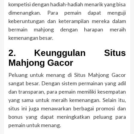
kompetisi dengan hadiah-hadiah menarik yang bisa
dimenangkan. Para pemain dapat menguji
keberuntungan dan keterampilan mereka dalam
bermain mahjong dengan harapan meraih
kemenangan besar.
2. Keunggulan Situs
Mahjong Gacor
Peluang untuk menang di Situs Mahjong Gacor
sangat besar. Dengan sistem permainan yang adil
dan transparan, para pemain memiliki kesempatan
yang sama untuk meraih kemenangan. Selain itu,
situs ini juga menawarkan berbagai promosi dan
bonus yang dapat meningkatkan peluang para
pemain untuk menang.