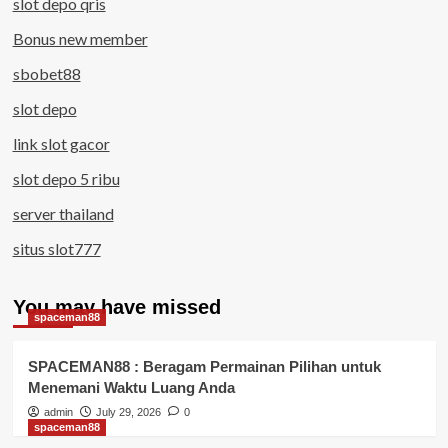
slot depo qris
Bonus new member
sbobet88
slot depo
link slot gacor
slot depo 5 ribu
server thailand
situs slot777
You may have missed
spaceman88
SPACEMAN88 : Beragam Permainan Pilihan untuk
Menemani Waktu Luang Anda
admin
July 29, 2026
0
spaceman88