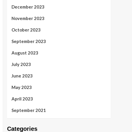
December 2023
November 2023
October 2023
September 2023
August 2023
July 2023
June 2023
May 2023
April 2023
September 2021
Categories