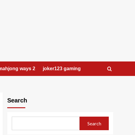
mahjong ways 2
joker123 gaming
Search
Search