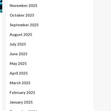
November 2025
October 2025
September 2025
August 2025
July 2025
June 2025
May 2025
April 2025
March 2025
February 2025
January 2025