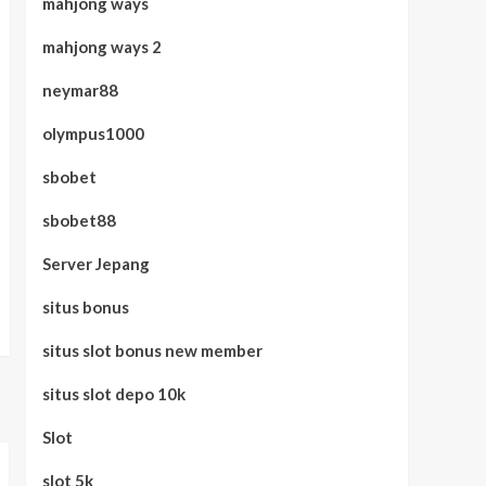
mahjong ways
mahjong ways 2
neymar88
olympus1000
sbobet
sbobet88
Server Jepang
situs bonus
situs slot bonus new member
situs slot depo 10k
Slot
slot 5k