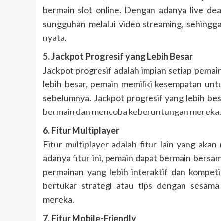
bermain slot online. Dengan adanya live dea
sungguhan melalui video streaming, sehingg
nyata.
5. Jackpot Progresif yang Lebih Besar
Jackpot progresif adalah impian setiap pemain
lebih besar, pemain memiliki kesempatan un
sebelumnya. Jackpot progresif yang lebih bes
bermain dan mencoba keberuntungan mereka.
6. Fitur Multiplayer
Fitur multiplayer adalah fitur lain yang ak
adanya fitur ini, pemain dapat bermain bersa
permainan yang lebih interaktif dan kompeti
bertukar strategi atau tips dengan sesam
mereka.
7. Fitur Mobile-Friendly