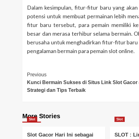
Dalam kesimpulan, fitur-fitur baru yang aka
potensi untuk membuat permainan lebih menar
fitur baru tersebut, para pemain memiliki
besar dan merasa terhibur selama bermain. O
berusaha untuk menghadirkan fitur-fitur baru
pengalaman bermain para pemain slot online.
Post
Previous
Kunci Bermain Sukses di Situs Link Slot Gacor
Navigation
Strategi dan Tips Terbaik
More Stories
Slot
Slot
Slot Gacor Hari Ini sebagai
SLOT : Li