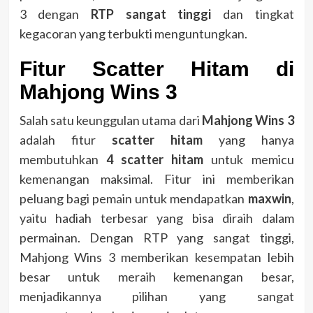
3 dengan
RTP sangat tinggi
dan tingkat
kegacoran yang terbukti menguntungkan.
Fitur Scatter Hitam di
Mahjong Wins 3
Salah satu keunggulan utama dari
Mahjong Wins 3
adalah fitur
scatter hitam
yang hanya
membutuhkan
4 scatter hitam
untuk memicu
kemenangan maksimal. Fitur ini memberikan
peluang bagi pemain untuk mendapatkan
maxwin
,
yaitu hadiah terbesar yang bisa diraih dalam
permainan. Dengan RTP yang sangat tinggi,
Mahjong Wins 3 memberikan kesempatan lebih
besar untuk meraih kemenangan besar,
menjadikannya pilihan yang sangat