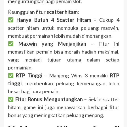
menguntungkan bagi pemain slot.
Keunggulan fitur
scatter hitam
:
Hanya Butuh 4 Scatter Hitam
– Cukup 4
scatter hitam untuk membuka peluang maxwin,
membuat permainan lebih mudah dimenangkan.
Maxwin yang Menjanjikan
– Fitur ini
memastikan pemain bisa meraih hadiah maksimal,
yang menjadi tujuan utama dalam setiap
permainan.
RTP Tinggi
– Mahjong Wins 3 memiliki
RTP
tinggi
, memberikan peluang kemenangan lebih
besar bagi para pemain.
Fitur Bonus Menguntungkan
– Selain scatter
hitam, game ini juga menawarkan berbagai fitur
bonus yang meningkatkan peluang menang.