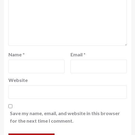
Name
*
Email
*
Website
Save my name, email, and website in this browser
for the next time I comment.