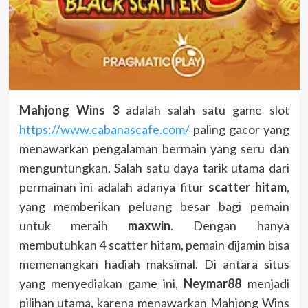
Mahjong Wins 3
adalah salah satu game slot
https://www.cabanascafe.com/
paling gacor yang
menawarkan pengalaman bermain yang seru dan
menguntungkan. Salah satu daya tarik utama dari
permainan ini adalah adanya fitur
scatter hitam
,
yang memberikan peluang besar bagi pemain
untuk meraih
maxwin
. Dengan hanya
membutuhkan 4 scatter hitam, pemain dijamin bisa
memenangkan hadiah maksimal. Di antara situs
yang menyediakan game ini,
Neymar88
menjadi
pilihan utama, karena menawarkan Mahjong Wins