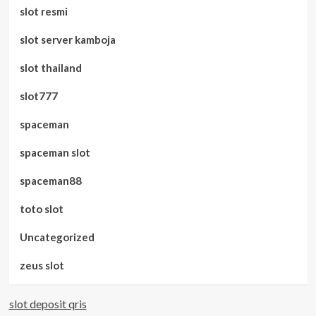
slot resmi
slot server kamboja
slot thailand
slot777
spaceman
spaceman slot
spaceman88
toto slot
Uncategorized
zeus slot
slot deposit qris