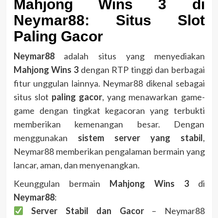
Mahjong Wins 3 di
Neymar88: Situs Slot
Paling Gacor
Neymar88
adalah situs yang menyediakan
Mahjong Wins 3
dengan RTP tinggi dan berbagai
fitur unggulan lainnya. Neymar88 dikenal sebagai
situs slot
paling gacor
, yang menawarkan game-
game dengan tingkat kegacoran yang terbukti
memberikan kemenangan besar. Dengan
menggunakan
sistem server yang stabil
,
Neymar88 memberikan pengalaman bermain yang
lancar, aman, dan menyenangkan.
Keunggulan bermain
Mahjong Wins 3
di
Neymar88
:
Server Stabil dan Gacor
– Neymar88