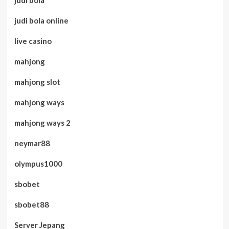
judi bola
judi bola online
live casino
mahjong
mahjong slot
mahjong ways
mahjong ways 2
neymar88
olympus1000
sbobet
sbobet88
Server Jepang