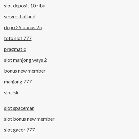
slot deposit 10 ribu
server thailand
depo 25 bonus 25
toto slot 777
pragmatic
slot mahjong ways 2
bonus new member
mahjong 777
slot 5k
slot spaceman
slot bonus new member
slot gacor 777