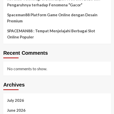
Pengaruhnya terhadap Fenomena “Gacor”
Spaceman88 Platform Game Online dengan Desain
Premium
SPACEMAN88 : Tempat Menjelajahi Berbagai Slot
Online Populer
Recent Comments
No comments to show.
Archives
July 2026
June 2026