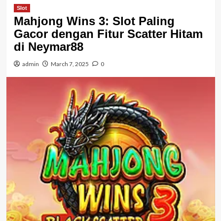
Slot
Mahjong Wins 3: Slot Paling
Gacor dengan Fitur Scatter Hitam
di Neymar88
admin
March 7, 2025
0