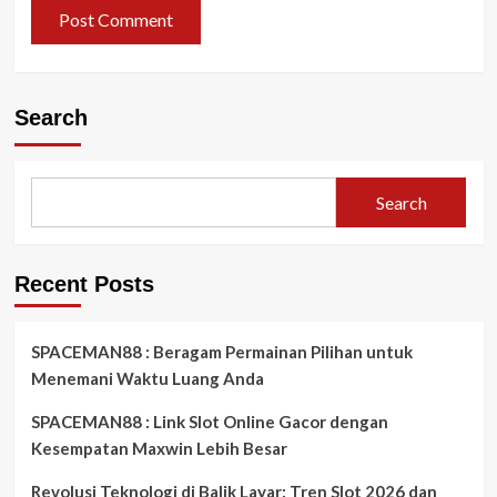
Search
Search
Recent Posts
SPACEMAN88 : Beragam Permainan Pilihan untuk
Menemani Waktu Luang Anda
SPACEMAN88 : Link Slot Online Gacor dengan
Kesempatan Maxwin Lebih Besar
Revolusi Teknologi di Balik Layar: Tren Slot 2026 dan