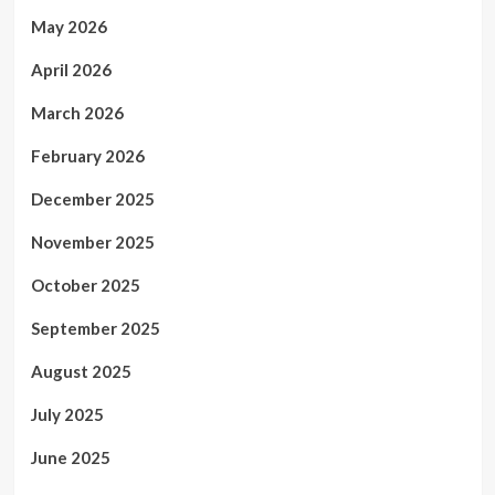
May 2026
April 2026
March 2026
February 2026
December 2025
November 2025
October 2025
September 2025
August 2025
July 2025
June 2025