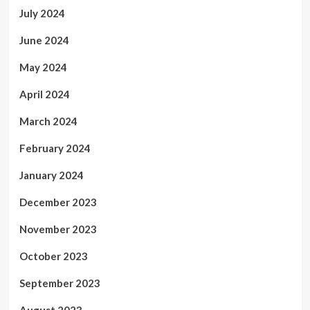
July 2024
June 2024
May 2024
April 2024
March 2024
February 2024
January 2024
December 2023
November 2023
October 2023
September 2023
August 2023