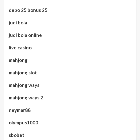
depo 25 bonus 25
judi bola
judi bola online
live casino
mahjong
mahjong slot
mahjong ways
mahjong ways 2
neymar88
olympus1000
sbobet