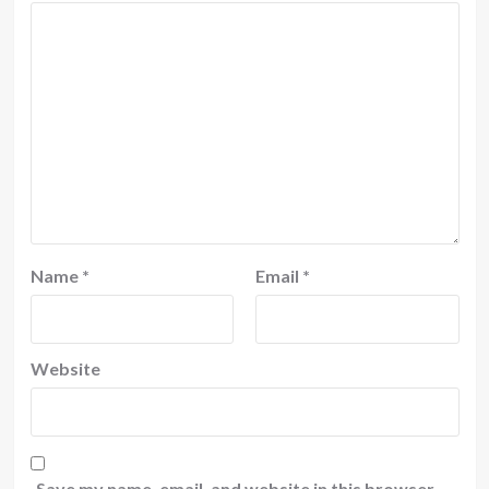
Name
*
Email
*
Website
Save my name, email, and website in this browser