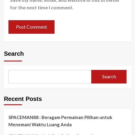
for the next time I comment.
Search
Search
Recent Posts
SPACEMAN88 : Beragam Permainan Pilihan untuk
Menemani Waktu Luang Anda