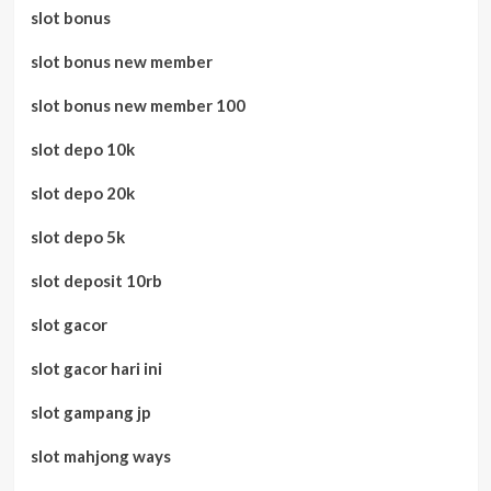
slot bonus
slot bonus new member
slot bonus new member 100
slot depo 10k
slot depo 20k
slot depo 5k
slot deposit 10rb
slot gacor
slot gacor hari ini
slot gampang jp
slot mahjong ways