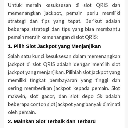
Untuk meraih kesuksesan di slot QRIS dan
memenangkan jackpot, pemain perlu memiliki
strategi dan tips yang tepat. Berikut adalah
beberapa strategi dan tips yang bisa membantu
pemain meraih kemenangan di slot QRIS:
1. Pilih Slot Jackpot yang Menjanjikan
Salah satu kunci kesuksesan dalam memenangkan
jackpot di slot QRIS adalah dengan memilih slot
jackpot yang menjanjikan. Pilihlah slot jackpot yang
memiliki tingkat pembayaran yang tinggi dan
sering memberikan jackpot kepada pemain. Slot
maxwin, slot gacor, dan slot depo 5k adalah
beberapa contoh slot jackpot yang banyak diminati
oleh pemain.
2. Mainkan Slot Terbaik dan Terbaru