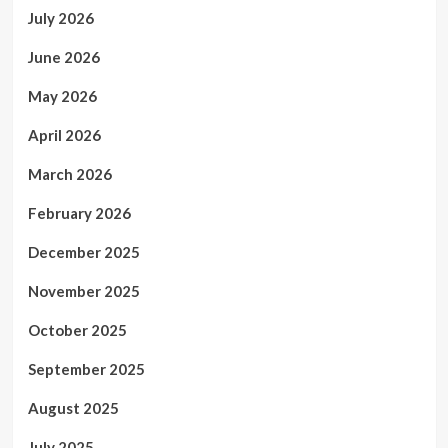
July 2026
June 2026
May 2026
April 2026
March 2026
February 2026
December 2025
November 2025
October 2025
September 2025
August 2025
July 2025