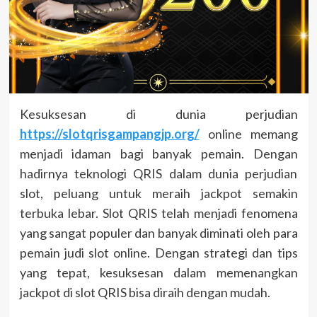
Kesuksesan di dunia perjudian
https://slotqrisgampangjp.org/
online memang
menjadi idaman bagi banyak pemain. Dengan
hadirnya teknologi QRIS dalam dunia perjudian
slot, peluang untuk meraih jackpot semakin
terbuka lebar. Slot QRIS telah menjadi fenomena
yang sangat populer dan banyak diminati oleh para
pemain judi slot online. Dengan strategi dan tips
yang tepat, kesuksesan dalam memenangkan
jackpot di slot QRIS bisa diraih dengan mudah.