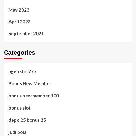
May 2023
April 2023
September 2021
Categories
agen slot777
Bonus New Member
bonus new member 100
bonus slot
depo 25 bonus 25
judi bola