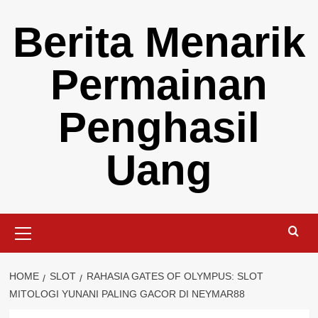
Skip
Berita Menarik
to
content
Permainan
Penghasil
Uang
Primary
Menu
HOME
SLOT
RAHASIA GATES OF OLYMPUS: SLOT
MITOLOGI YUNANI PALING GACOR DI NEYMAR88