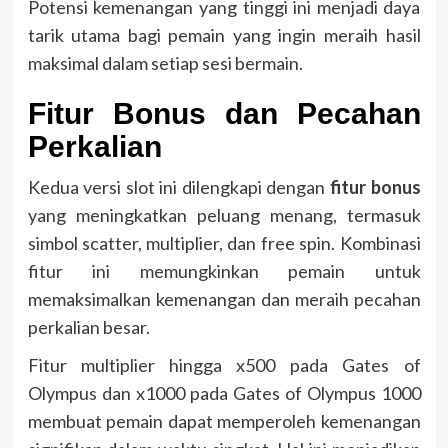
Potensi kemenangan yang tinggi ini menjadi daya
tarik utama bagi pemain yang ingin meraih hasil
maksimal dalam setiap sesi bermain.
Fitur Bonus dan Pecahan
Perkalian
Kedua versi slot ini dilengkapi dengan
fitur bonus
yang meningkatkan peluang menang, termasuk
simbol scatter, multiplier, dan free spin. Kombinasi
fitur ini memungkinkan pemain untuk
memaksimalkan kemenangan dan meraih pecahan
perkalian besar.
Fitur multiplier hingga x500 pada Gates of
Olympus dan x1000 pada Gates of Olympus 1000
membuat pemain dapat memperoleh kemenangan