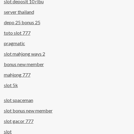
slot deposit 10 ribu
server thailand
depo 25 bonus 25
toto slot 777
pragmatic
slot mahjong ways 2
bonus new member
mahjong 777
slot 5k
slot spaceman
slot bonus new member
slot gacor 777
slot