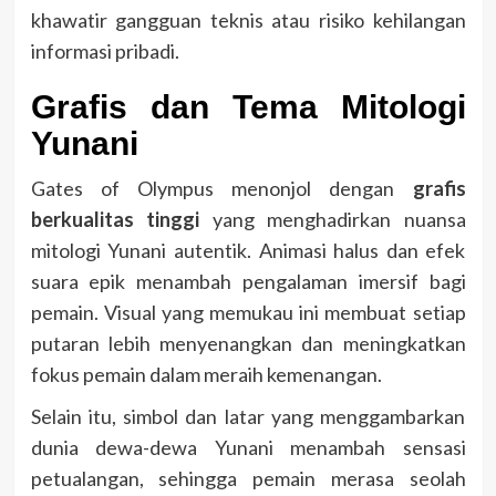
khawatir gangguan teknis atau risiko kehilangan
informasi pribadi.
Grafis dan Tema Mitologi
Yunani
Gates of Olympus menonjol dengan
grafis
berkualitas tinggi
yang menghadirkan nuansa
mitologi Yunani autentik. Animasi halus dan efek
suara epik menambah pengalaman imersif bagi
pemain. Visual yang memukau ini membuat setiap
putaran lebih menyenangkan dan meningkatkan
fokus pemain dalam meraih kemenangan.
Selain itu, simbol dan latar yang menggambarkan
dunia dewa-dewa Yunani menambah sensasi
petualangan, sehingga pemain merasa seolah