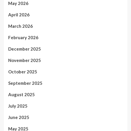
May 2026
April 2026
March 2026
February 2026
December 2025
November 2025
October 2025
September 2025
August 2025
July 2025
June 2025
May 2025