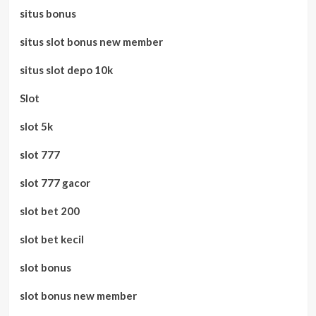
situs bonus
situs slot bonus new member
situs slot depo 10k
Slot
slot 5k
slot 777
slot 777 gacor
slot bet 200
slot bet kecil
slot bonus
slot bonus new member