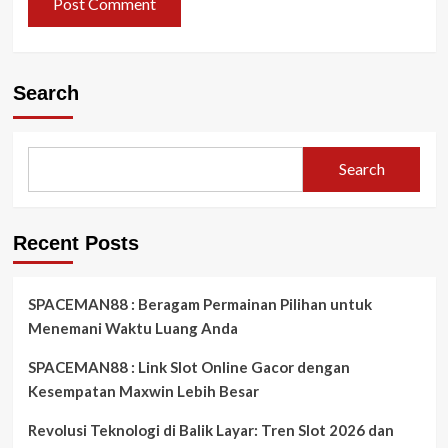
Search
Search
Recent Posts
SPACEMAN88 : Beragam Permainan Pilihan untuk
Menemani Waktu Luang Anda
SPACEMAN88 : Link Slot Online Gacor dengan
Kesempatan Maxwin Lebih Besar
Revolusi Teknologi di Balik Layar: Tren Slot 2026 dan