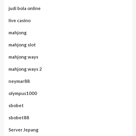
judi bola online
live casino
mahjong
mahjong slot
mahjong ways
mahjong ways 2
neymar88
olympus1000
sbobet
sbobet88
Server Jepang