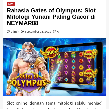
Slot
Rahasia Gates of Olympus: Slot
Mitologi Yunani Paling Gacor di
NEYMAR88
admin
September 28, 2025
0
Slot online dengan tema mitologi selalu menjadi