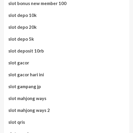
slot bonus new member 100
slot depo 10k
slot depo 20k
slot depo 5k
slot deposit 10rb
slot gacor
slot gacor hari ini
slot gampang jp
slot mahjong ways
slot mahjong ways 2
slot qris