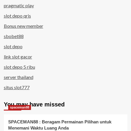
pragmatic play
slot depo qris
Bonus new member
sbobet88
slot depo
link slot gacor
slot depo 5 ribu
server thailand
situs slot777
You may have missed
spaceman88
SPACEMAN88 : Beragam Permainan Pilihan untuk
Menemani Waktu Luang Anda