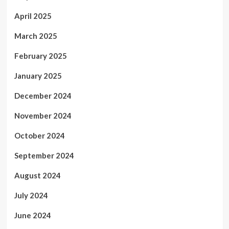
April 2025
March 2025
February 2025
January 2025
December 2024
November 2024
October 2024
September 2024
August 2024
July 2024
June 2024