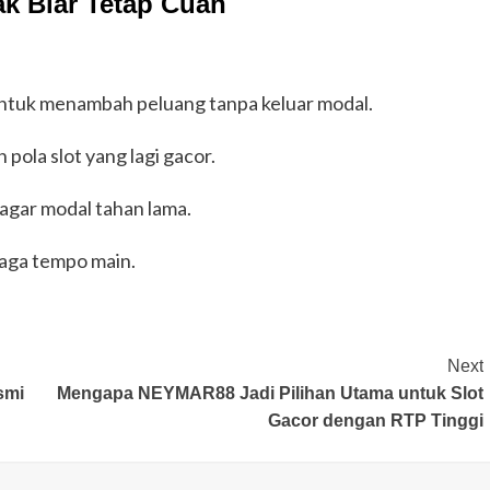
ak Biar Tetap Cuan
 untuk menambah peluang tanpa keluar modal.
 pola slot yang lagi gacor.
 agar modal tahan lama.
jaga tempo main.
Next
smi
Mengapa NEYMAR88 Jadi Pilihan Utama untuk Slot
Gacor dengan RTP Tinggi