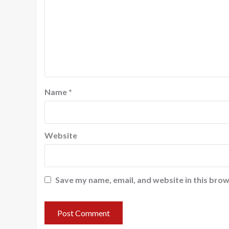
Name
*
Website
Save my name, email, and website in this brow