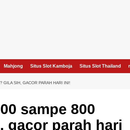
Mahjong
Situs Slot Kamboja
Situs Slot Thailand
 GILA SIH, GACOR PARAH HARI INI!
 100 sampe 800
, gacor parah hari