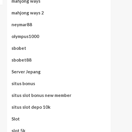
mahjong ways
mahjong ways 2
neymar88
olympus1000
sbobet
sbobet88
Server Jepang
situs bonus
situs slot bonus new member
situs slot depo 10k
Slot
slot 5k