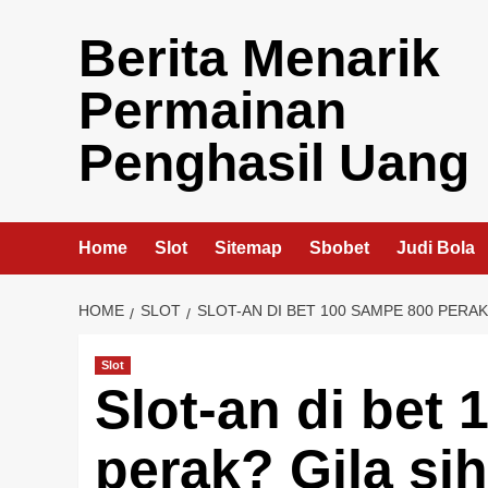
Skip
to
Berita Menarik
content
Permainan
Penghasil Uang
Home
Slot
Sitemap
Sbobet
Judi Bola
HOME
SLOT
SLOT-AN DI BET 100 SAMPE 800 PERAK?
Slot
Slot-an di bet
perak? Gila sih