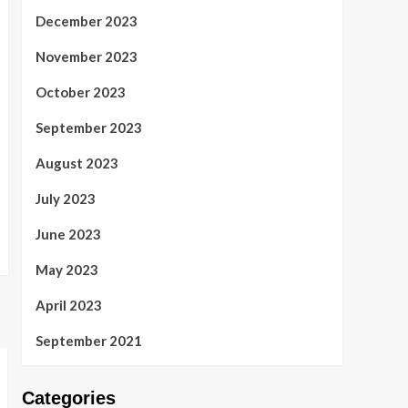
December 2023
November 2023
October 2023
September 2023
August 2023
July 2023
June 2023
May 2023
April 2023
September 2021
Categories