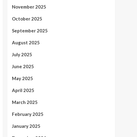
November 2025
October 2025
September 2025
August 2025
July 2025
June 2025
May 2025
April 2025
March 2025
February 2025
January 2025