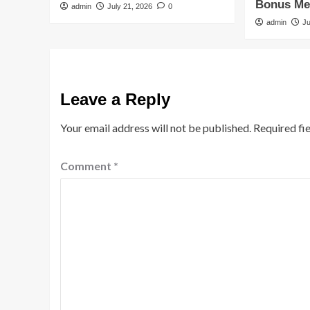
Bonus Me
admin
July 21, 2026
0
admin
Ju
Leave a Reply
Your email address will not be published.
Required fi
Comment
*