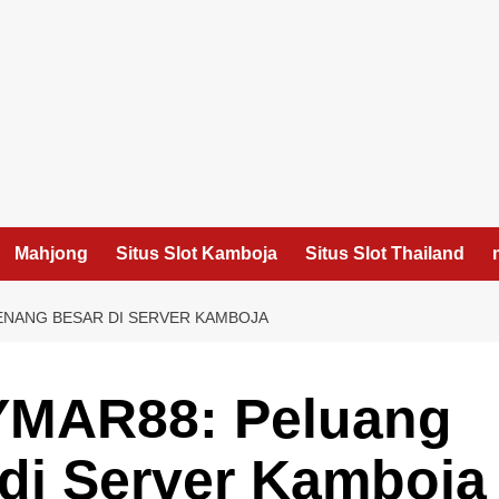
Mahjong
Situs Slot Kamboja
Situs Slot Thailand
NANG BESAR DI SERVER KAMBOJA
YMAR88: Peluang
di Server Kamboja