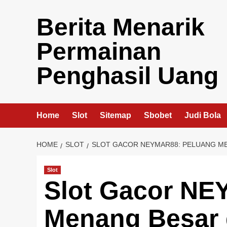
Skip
to
Berita Menarik
content
Permainan
Penghasil Uang
Home
Slot
Sitemap
Sbobet
Judi Bola
HOME
SLOT
SLOT GACOR NEYMAR88: PELUANG ME
Slot
Slot Gacor NE
Menang Besar 