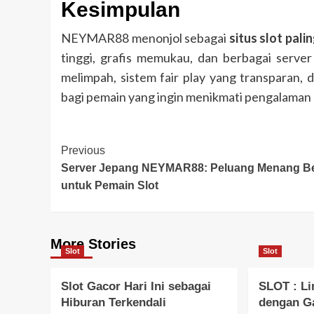
Kesimpulan
NEYMAR88 menonjol sebagai
situs slot pali
tinggi, grafis memukau, dan berbagai serve
melimpah, sistem fair play yang transparan, d
bagi pemain yang ingin menikmati pengalaman
Post
Previous
Server Jepang NEYMAR88: Peluang Menang B
Navigation
untuk Pemain Slot
More Stories
Slot
Slot
Slot Gacor Hari Ini sebagai
SLOT : Li
Hiburan Terkendali
dengan G