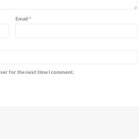
Email
*
ser for the next time I comment.