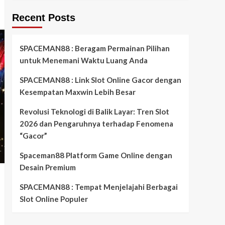
Recent Posts
SPACEMAN88 : Beragam Permainan Pilihan
untuk Menemani Waktu Luang Anda
SPACEMAN88 : Link Slot Online Gacor dengan
Kesempatan Maxwin Lebih Besar
Revolusi Teknologi di Balik Layar: Tren Slot
2026 dan Pengaruhnya terhadap Fenomena
“Gacor”
Spaceman88 Platform Game Online dengan
Desain Premium
SPACEMAN88 : Tempat Menjelajahi Berbagai
Slot Online Populer