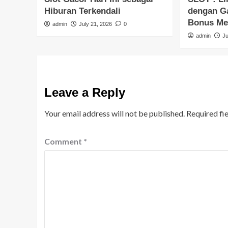
Hiburan Terkendali
dengan G
Bonus Me
admin
July 21, 2026
0
admin
Ju
Leave a Reply
Your email address will not be published.
Required fi
Comment
*