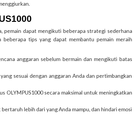
menggiurkan.
PUS1000
 pemain dapat mengikuti beberapa strategi sederhana
h beberapa tips yang dapat membantu pemain meraih
encana anggaran sebelum bermain dan mengikuti batas
han yang sesuai dengan anggaran Anda dan pertimbangkan
onus OLYMPUS1000 secara maksimal untuk meningkatkan
 bertaruh lebih dari yang Anda mampu, dan hindari emosi