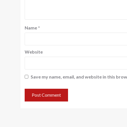
Name
*
Website
Save my name, email, and website in this brow