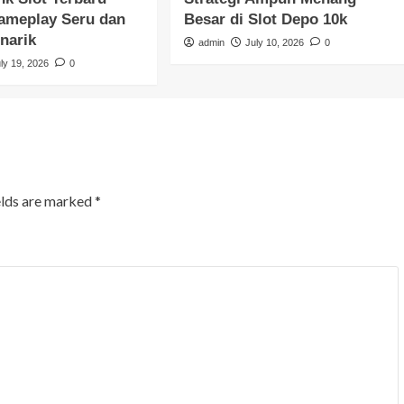
ameplay Seru dan
Besar di Slot Depo 10k
narik
admin
July 10, 2026
0
ly 19, 2026
0
elds are marked
*