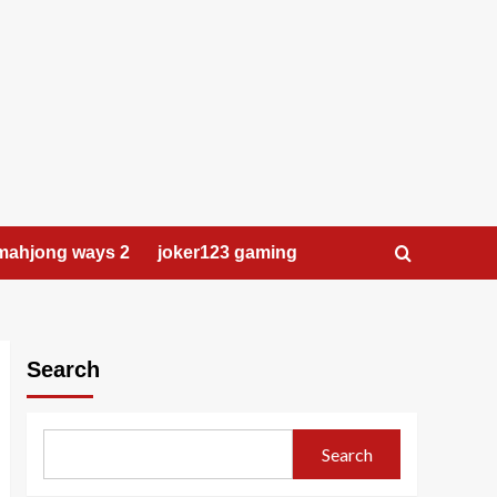
mahjong ways 2
joker123 gaming
Search
Search