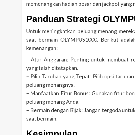
memenangkan hadiah besar dan jackpot yang 
Panduan Strategi OLYM
Untuk meningkatkan peluang menang mereka,
saat bermain OLYMPUS1000. Berikut adala
kemenangan:
– Atur Anggaran: Penting untuk membuat r
yang telah ditetapkan.
– Pilih Taruhan yang Tepat: Pilih opsi taru
peluang menangnya.
– Manfaatkan Fitur Bonus: Gunakan fitur b
peluang menang Anda.
– Bermain dengan Bijak: Jangan tergoda untuk
saat bermain.
Kesimpulan