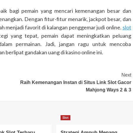
aik bagi pemain yang mencari kemenangan besar dan
angkan. Dengan fitur-fitur menarik, jackpot besar, dan
ah menjadi favorit di kalangan penggemar judi online.
slot
egi yang tepat, pemain dapat meningkatkan peluang
alam permainan. Jadi, jangan ragu untuk mencoba
erlipat gandakan uang di kasino online ini.
Next
Raih Kemenangan Instan di Situs Link Slot Gacor
Mahjong Ways 2 & 3
Slot
nk Slot Terbaru
Strategi Ampuh Menang