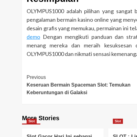
OLYMPUS1000 adalah pilihan yang sangat b
pengalaman bermain kasino online yang menyen
desain grafis yang memukau, permainan ini tel
demo
Dengan mengikuti panduan dan strat
menang mereka dan meraih kesuksesan d
OLYMPUS1000 dan nikmati sensasi kemenangan b
Post
Previous
Keseruan Bermain Spaceman Slot: Temukan
Navigation
Keberuntungan di Galaksi
More Stories
Slot
Slot
Slot Gacor Hari Ini sebagai
SLOT : Li