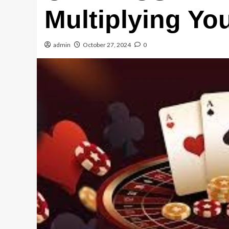
Multiplying Yo
admin
October 27, 2024
0