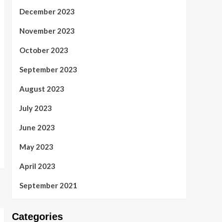
December 2023
November 2023
October 2023
September 2023
August 2023
July 2023
June 2023
May 2023
April 2023
September 2021
Categories