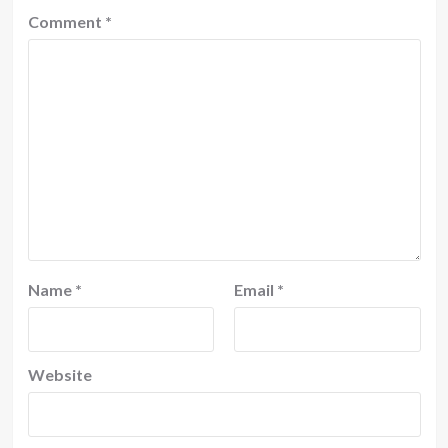
Comment
*
Name
*
Email
*
Website