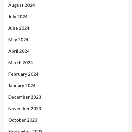
August 2024
July 2024
June 2024
May 2024
April 2024
March 2024
February 2024
January 2024
December 2023
November 2023
October 2023
September 2023