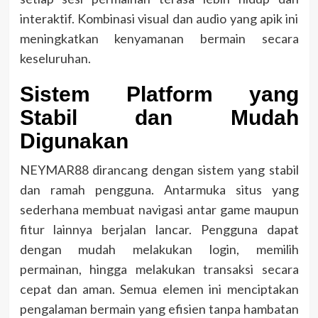
interaktif. Kombinasi visual dan audio yang apik ini
meningkatkan kenyamanan bermain secara
keseluruhan.
Sistem Platform yang
Stabil dan Mudah
Digunakan
NEYMAR88 dirancang dengan sistem yang stabil
dan ramah pengguna. Antarmuka situs yang
sederhana membuat navigasi antar game maupun
fitur lainnya berjalan lancar. Pengguna dapat
dengan mudah melakukan login, memilih
permainan, hingga melakukan transaksi secara
cepat dan aman. Semua elemen ini menciptakan
pengalaman bermain yang efisien tanpa hambatan