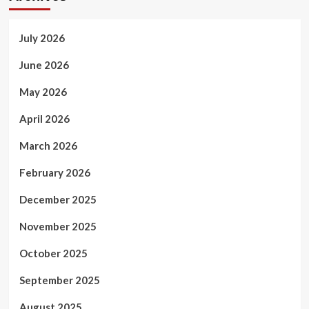
July 2026
June 2026
May 2026
April 2026
March 2026
February 2026
December 2025
November 2025
October 2025
September 2025
August 2025