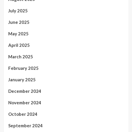
July 2025
June 2025
May 2025
April 2025
March 2025
February 2025
January 2025
December 2024
November 2024
October 2024
September 2024