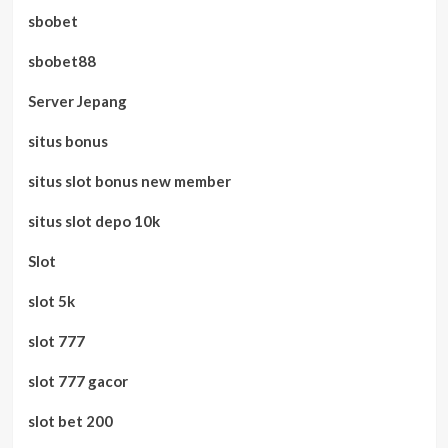
sbobet
sbobet88
Server Jepang
situs bonus
situs slot bonus new member
situs slot depo 10k
Slot
slot 5k
slot 777
slot 777 gacor
slot bet 200