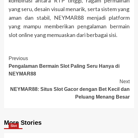
kombinasi antara RTP tinggi, ragam permainan
yang seru, desain visual menarik, serta sistem yang
aman dan stabil, NEYMAR88 menjadi platform
yang mampu memberikan pengalaman bermain
slot online yang memuaskan dari berbagai sisi.
Post
Previous
Pengalaman Bermain Slot Paling Seru Hanya di
Navigation
NEYMAR88
Next
NEYMAR88: Situs Slot Gacor dengan Bet Kecil dan
Peluang Menang Besar
More Stories
Slot