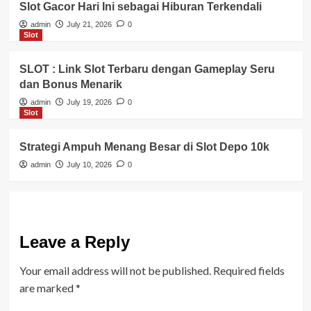
Slot Gacor Hari Ini sebagai Hiburan Terkendali
admin
July 21, 2026
0
Slot
SLOT : Link Slot Terbaru dengan Gameplay Seru
dan Bonus Menarik
admin
July 19, 2026
0
Slot
Strategi Ampuh Menang Besar di Slot Depo 10k
admin
July 10, 2026
0
Leave a Reply
Your email address will not be published.
Required fields
are marked
*