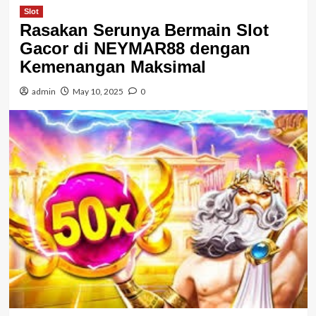
Slot
Rasakan Serunya Bermain Slot
Gacor di NEYMAR88 dengan
Kemenangan Maksimal
admin
May 10, 2025
0