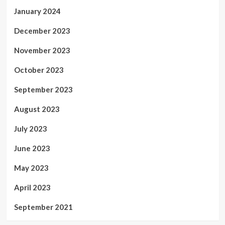
January 2024
December 2023
November 2023
October 2023
September 2023
August 2023
July 2023
June 2023
May 2023
April 2023
September 2021