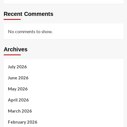
Recent Comments
No comments to show.
Archives
July 2026
June 2026
May 2026
April 2026
March 2026
February 2026