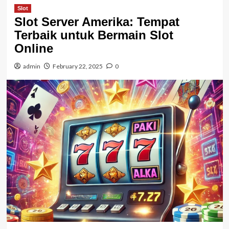
Slot
Slot Server Amerika: Tempat
Terbaik untuk Bermain Slot
Online
admin
February 22, 2025
0