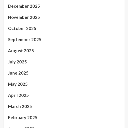
December 2025
November 2025
October 2025
September 2025
August 2025
July 2025
June 2025
May 2025
April 2025
March 2025
February 2025