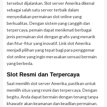
tersebut dijalankan. Slot server Amerika dikenal
sebagai salah satu server terbaik dalam
menyediakan permainan slot online yang
berkualitas. Dengan sistem yang canggih dan
terpercaya, pemain dapat menikmati berbagai
jenis permainan slot dengan grafis yang menarik
dan fitur-fitur yang inovatif. Link slot Amerika
menjadi pilihan yang tepat bagi para penggemar
slot online yang ingin merasakan sensasi bermain
yang berbeda.
Slot Resmi dan Terpercaya
Saat memilih slot server Amerika, pastikan untuk
memilih situs yang resmi dan terpercaya. Dengan
begitu, Anda dapat bermain dengan tenang tanpa
khawatir akan keamanan dan keadilan permainan.