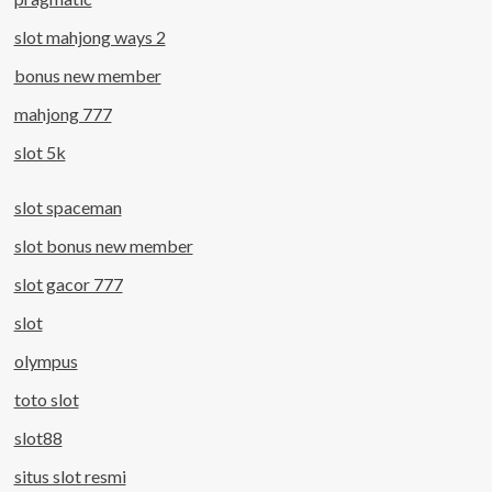
slot mahjong ways 2
bonus new member
mahjong 777
slot 5k
slot spaceman
slot bonus new member
slot gacor 777
slot
olympus
toto slot
slot88
situs slot resmi