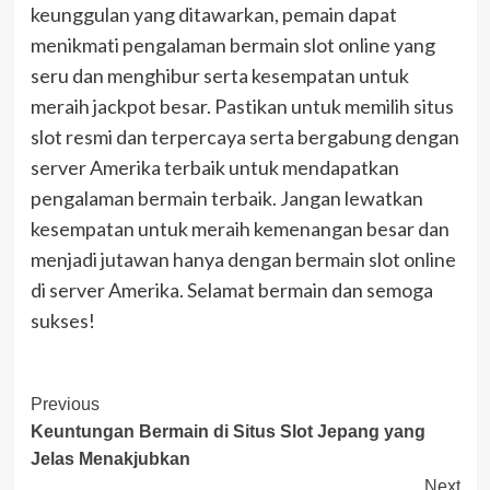
keunggulan yang ditawarkan, pemain dapat
menikmati pengalaman bermain slot online yang
seru dan menghibur serta kesempatan untuk
meraih jackpot besar. Pastikan untuk memilih situs
slot resmi dan terpercaya serta bergabung dengan
server Amerika terbaik untuk mendapatkan
pengalaman bermain terbaik. Jangan lewatkan
kesempatan untuk meraih kemenangan besar dan
menjadi jutawan hanya dengan bermain slot online
di server Amerika. Selamat bermain dan semoga
sukses!
Post
Previous
Keuntungan Bermain di Situs Slot Jepang yang
Navigation
Jelas Menakjubkan
Next