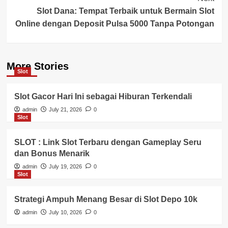
Slot Dana: Tempat Terbaik untuk Bermain Slot
Online dengan Deposit Pulsa 5000 Tanpa Potongan
More Stories
Slot
Slot Gacor Hari Ini sebagai Hiburan Terkendali
admin
July 21, 2026
0
Slot
SLOT : Link Slot Terbaru dengan Gameplay Seru
dan Bonus Menarik
admin
July 19, 2026
0
Slot
Strategi Ampuh Menang Besar di Slot Depo 10k
admin
July 10, 2026
0