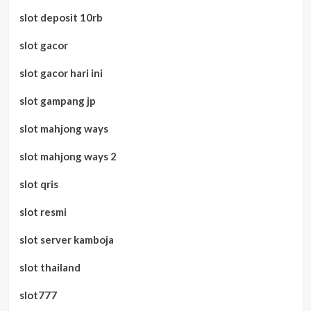
slot deposit 10rb
slot gacor
slot gacor hari ini
slot gampang jp
slot mahjong ways
slot mahjong ways 2
slot qris
slot resmi
slot server kamboja
slot thailand
slot777