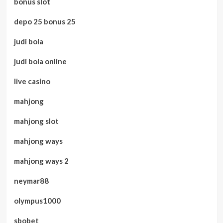
bonus slot
depo 25 bonus 25
judi bola
judi bola online
live casino
mahjong
mahjong slot
mahjong ways
mahjong ways 2
neymar88
olympus1000
sbobet