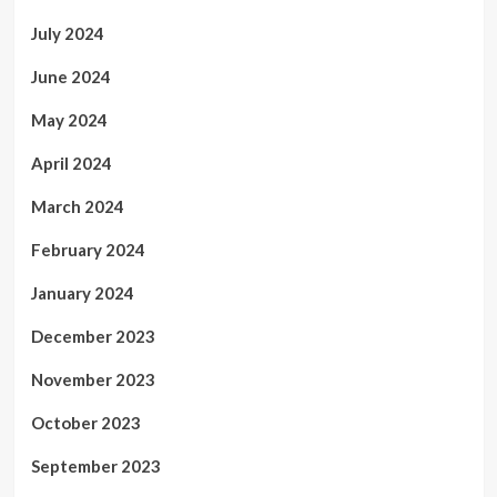
July 2024
June 2024
May 2024
April 2024
March 2024
February 2024
January 2024
December 2023
November 2023
October 2023
September 2023