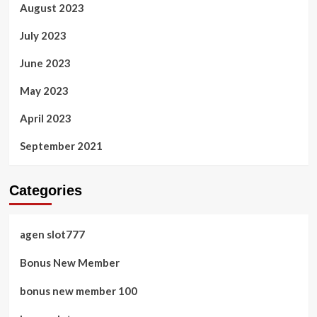
August 2023
July 2023
June 2023
May 2023
April 2023
September 2021
Categories
agen slot777
Bonus New Member
bonus new member 100