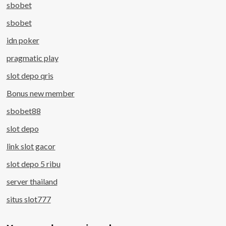
sbobet
sbobet
idn poker
pragmatic play
slot depo qris
Bonus new member
sbobet88
slot depo
link slot gacor
slot depo 5 ribu
server thailand
situs slot777