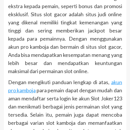
ekstra kepada pemain, seperti bonus dan promosi
eksklusif. Situs slot gacor adalah situs judi online
yang dikenal memiliki tingkat kemenangan yang
tinggi dan sering memberikan jackpot besar
kepada para pemainnya. Dengan menggunakan
akun pro kamboja dan bermain di situs slot gacor,
Anda bisa mendapatkan kesempatan menang yang
lebih besar dan mendapatkan keuntungan
maksimal dari permainan slot online.
Dengan mengikuti panduan lengkap di atas,
akun
pro kamboja
para pemain dapat dengan mudah dan
aman mendaftar serta login ke akun Slot Joker123
dan menikmati berbagai jenis permainan slot yang
tersedia. Selain itu, pemain juga dapat mencoba
berbagai varian slot kamboja dan memanfaatkan