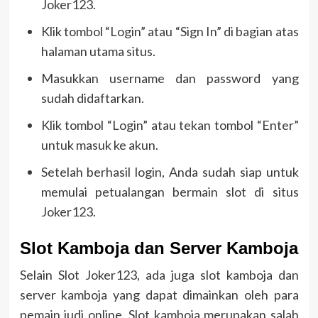
Joker123.
Klik tombol “Login” atau “Sign In” di bagian atas
halaman utama situs.
Masukkan username dan password yang
sudah didaftarkan.
Klik tombol “Login” atau tekan tombol “Enter”
untuk masuk ke akun.
Setelah berhasil login, Anda sudah siap untuk
memulai petualangan bermain slot di situs
Joker123.
Slot Kamboja dan Server Kamboja
Selain Slot Joker123, ada juga slot kamboja dan
server kamboja yang dapat dimainkan oleh para
pemain judi online. Slot kamboja merupakan salah