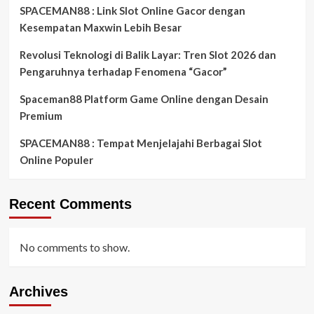
SPACEMAN88 : Link Slot Online Gacor dengan
Kesempatan Maxwin Lebih Besar
Revolusi Teknologi di Balik Layar: Tren Slot 2026 dan
Pengaruhnya terhadap Fenomena “Gacor”
Spaceman88 Platform Game Online dengan Desain
Premium
SPACEMAN88 : Tempat Menjelajahi Berbagai Slot
Online Populer
Recent Comments
No comments to show.
Archives