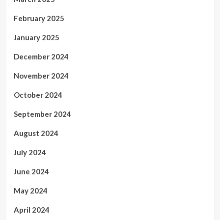
February 2025
January 2025
December 2024
November 2024
October 2024
September 2024
August 2024
July 2024
June 2024
May 2024
April 2024