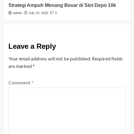
Strategi Ampuh Menang Besar di Slot Depo 10k
admin
July 10, 2026
0
Leave a Reply
Your email address will not be published.
Required fields
are marked
*
Comment
*