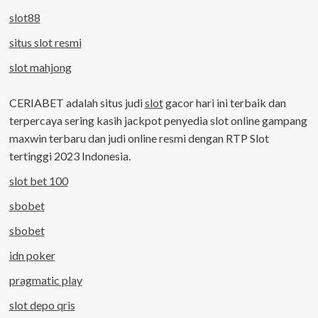
slot88
situs slot resmi
slot mahjong
CERIABET adalah situs judi
slot
gacor hari ini terbaik dan
terpercaya sering kasih jackpot penyedia slot online gampang
maxwin terbaru dan judi online resmi dengan RTP Slot
tertinggi 2023 Indonesia.
slot bet 100
sbobet
sbobet
idn poker
pragmatic play
slot depo qris