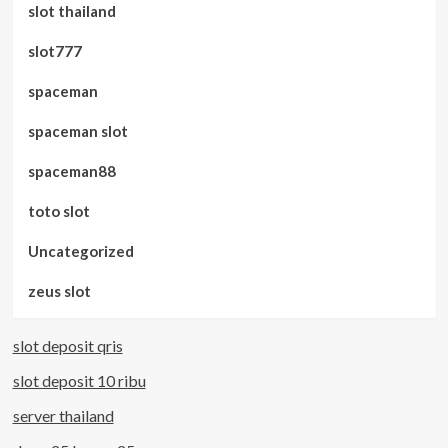
slot thailand
slot777
spaceman
spaceman slot
spaceman88
toto slot
Uncategorized
zeus slot
slot deposit qris
slot deposit 10 ribu
server thailand