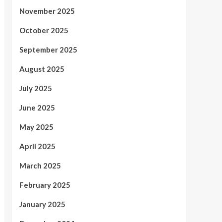
November 2025
October 2025
September 2025
August 2025
July 2025
June 2025
May 2025
April 2025
March 2025
February 2025
January 2025