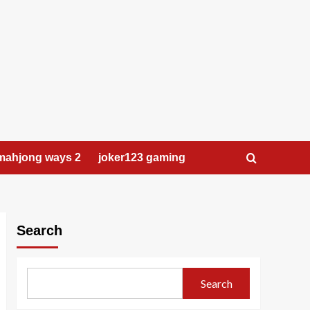
mahjong ways 2
joker123 gaming
Search
Search