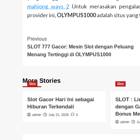
mahjong ways 2
Untuk merasakan pengalam
provider ini,
OLYMPUS1000
adalah situs yang 
Post
Previous
SLOT 777 Gacor: Mesin Slot dengan Peluang
Navigation
Menang Tertinggi di OLYMPUS1000
More Stories
Slot
Slot
Slot Gacor Hari Ini sebagai
SLOT : Li
Hiburan Terkendali
dengan G
Bonus Me
admin
July 21, 2026
0
admin
Ju