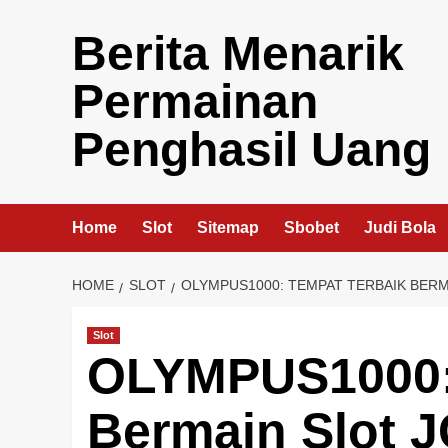
Skip
to
Berita Menarik
content
Permainan
Penghasil Uang
Home
Slot
Sitemap
Sbobet
Judi Bola
HOME
SLOT
OLYMPUS1000: TEMPAT TERBAIK BER
Slot
OLYMPUS1000: 
Bermain Slot