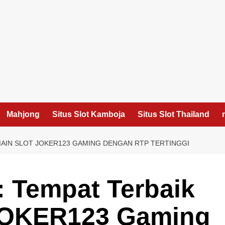
Mahjong
Situs Slot Kamboja
Situs Slot Thailand
MAIN SLOT JOKER123 GAMING DENGAN RTP TERTINGGI
Tempat Terbaik
 JOKER123 Gaming