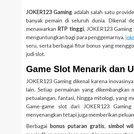
JOKER123 Gaming
adalah salah satu provide
banyak pemain di seluruh dunia. Dikenal 
menawarkan
RTP tinggi
, JOKER123 Gaming 
menguntungkan bagi para penggemarnya.
jok
seru, serta berbagai fitur bonus yang menggod
judi slot.
Game Slot Menarik dan 
JOKER123 Gaming dikenal karena inovasinya
lain. Setiap permainan yang dikembangkan 
petualangan, fantasi, hingga mitologi, yang 
Game-game slot dari JOKER123 Gaming me
menyenangkan tetapi juga memberikan peluan
Berbagai
bonus putaran gratis
,
simbol wi