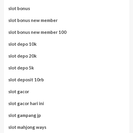
slot bonus
slot bonus new member
slot bonus new member 100
slot depo 10k
slot depo 20k
slot depo 5k
slot deposit 10rb
slot gacor
slot gacor hari ini
slot gampang jp
slot mahjong ways