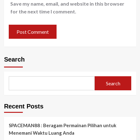
Save my name, email, and website in this browser
for the next time I comment.
Search
Search
Recent Posts
SPACEMAN88 : Beragam Permainan Pilihan untuk
Menemani Waktu Luang Anda