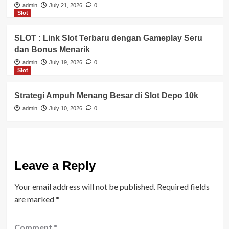
admin
July 21, 2026
0
Slot
SLOT : Link Slot Terbaru dengan Gameplay Seru
dan Bonus Menarik
admin
July 19, 2026
0
Slot
Strategi Ampuh Menang Besar di Slot Depo 10k
admin
July 10, 2026
0
Leave a Reply
Your email address will not be published.
Required fields
are marked
*
Comment
*