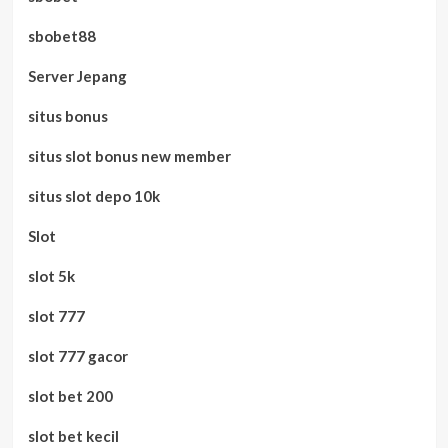
sbobet88
Server Jepang
situs bonus
situs slot bonus new member
situs slot depo 10k
Slot
slot 5k
slot 777
slot 777 gacor
slot bet 200
slot bet kecil