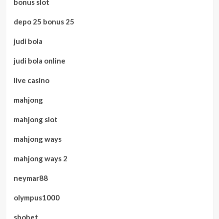
bonus slot
depo 25 bonus 25
judi bola
judi bola online
live casino
mahjong
mahjong slot
mahjong ways
mahjong ways 2
neymar88
olympus1000
sbobet