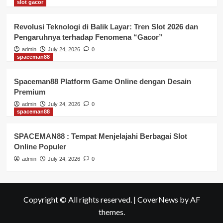
slot gacor
Revolusi Teknologi di Balik Layar: Tren Slot 2026 dan
Pengaruhnya terhadap Fenomena “Gacor”
admin
July 24, 2026
0
spaceman88
Spaceman88 Platform Game Online dengan Desain
Premium
admin
July 24, 2026
0
spaceman88
SPACEMAN88 : Tempat Menjelajahi Berbagai Slot
Online Populer
admin
July 24, 2026
0
Copyright © All rights reserved.
|
CoverNews
by AF
themes.