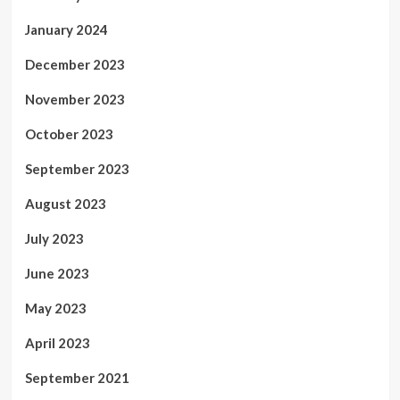
January 2024
December 2023
November 2023
October 2023
September 2023
August 2023
July 2023
June 2023
May 2023
April 2023
September 2021