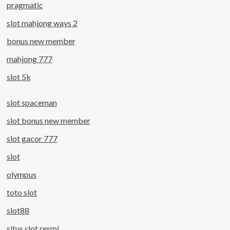
pragmatic
slot mahjong ways 2
bonus new member
mahjong 777
slot 5k
slot spaceman
slot bonus new member
slot gacor 777
slot
olympus
toto slot
slot88
situs slot resmi