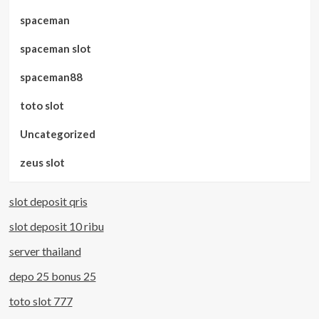
spaceman
spaceman slot
spaceman88
toto slot
Uncategorized
zeus slot
slot deposit qris
slot deposit 10 ribu
server thailand
depo 25 bonus 25
toto slot 777