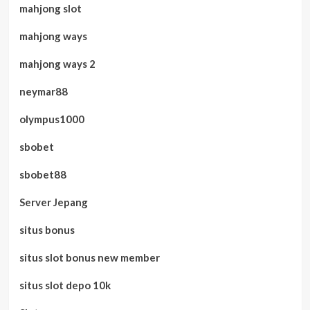
mahjong slot
mahjong ways
mahjong ways 2
neymar88
olympus1000
sbobet
sbobet88
Server Jepang
situs bonus
situs slot bonus new member
situs slot depo 10k