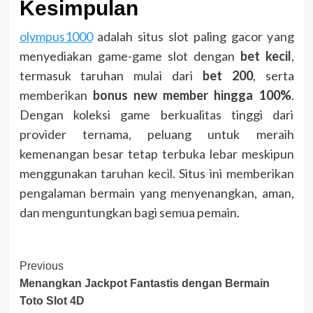
Kesimpulan
olympus1000
adalah situs slot paling gacor yang
menyediakan game-game slot dengan
bet kecil
,
termasuk taruhan mulai dari
bet 200
, serta
memberikan
bonus new member hingga 100%
.
Dengan koleksi game berkualitas tinggi dari
provider ternama, peluang untuk meraih
kemenangan besar tetap terbuka lebar meskipun
menggunakan taruhan kecil. Situs ini memberikan
pengalaman bermain yang menyenangkan, aman,
dan menguntungkan bagi semua pemain.
Post
Previous
Menangkan Jackpot Fantastis dengan Bermain
Navigation
Toto Slot 4D