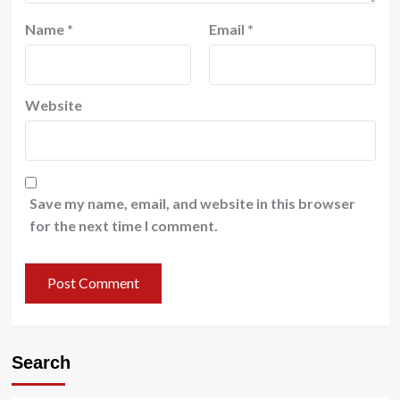
Name
*
Email
*
Website
Save my name, email, and website in this browser
for the next time I comment.
Search