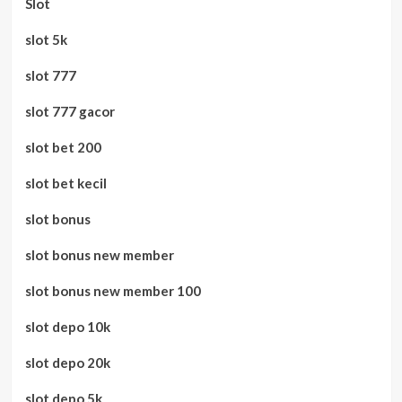
Slot
slot 5k
slot 777
slot 777 gacor
slot bet 200
slot bet kecil
slot bonus
slot bonus new member
slot bonus new member 100
slot depo 10k
slot depo 20k
slot depo 5k