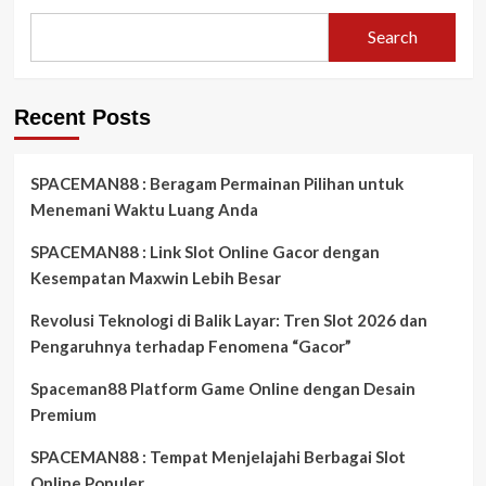
Search
Recent Posts
SPACEMAN88 : Beragam Permainan Pilihan untuk
Menemani Waktu Luang Anda
SPACEMAN88 : Link Slot Online Gacor dengan
Kesempatan Maxwin Lebih Besar
Revolusi Teknologi di Balik Layar: Tren Slot 2026 dan
Pengaruhnya terhadap Fenomena “Gacor”
Spaceman88 Platform Game Online dengan Desain
Premium
SPACEMAN88 : Tempat Menjelajahi Berbagai Slot
Online Populer