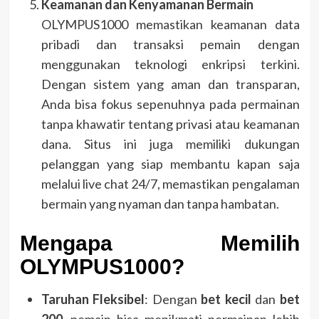
Keamanan dan Kenyamanan Bermain
OLYMPUS1000 memastikan keamanan data
pribadi dan transaksi pemain dengan
menggunakan teknologi enkripsi terkini.
Dengan sistem yang aman dan transparan,
Anda bisa fokus sepenuhnya pada permainan
tanpa khawatir tentang privasi atau keamanan
dana. Situs ini juga memiliki dukungan
pelanggan yang siap membantu kapan saja
melalui live chat 24/7, memastikan pengalaman
bermain yang nyaman dan tanpa hambatan.
Mengapa Memilih
OLYMPUS1000?
Taruhan Fleksibel
: Dengan
bet kecil
dan
bet
200
, pemain bisa menikmati permainan lebih