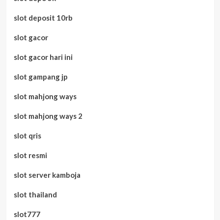
slot deposit 10rb
slot gacor
slot gacor hari ini
slot gampang jp
slot mahjong ways
slot mahjong ways 2
slot qris
slot resmi
slot server kamboja
slot thailand
slot777