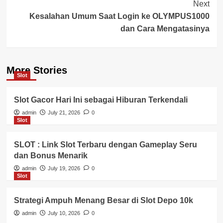
Next
Kesalahan Umum Saat Login ke OLYMPUS1000
dan Cara Mengatasinya
More Stories
Slot
Slot Gacor Hari Ini sebagai Hiburan Terkendali
admin
July 21, 2026
0
Slot
SLOT : Link Slot Terbaru dengan Gameplay Seru
dan Bonus Menarik
admin
July 19, 2026
0
Slot
Strategi Ampuh Menang Besar di Slot Depo 10k
admin
July 10, 2026
0