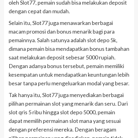
oleh Slot77, pemain sudah bisa melakukan deposit
dengan cepat dan mudah.
Selain itu, Slot77 juga menawarkan berbagai
macam promosi dan bonus menarik bagi para
pemainnya. Salah satunya adalah slot depo 5k,
dimana pemain bisa mendapatkan bonus tambahan
saat melakukan deposit sebesar 5000 rupiah.
Dengan adanya bonus tersebut, pemain memiliki
kesempatan untuk mendapatkan keuntungan lebih
besar tanpa perlu mengeluarkan modal yang besar.
Tak hanya itu, Slot77 juga menyediakan berbagai
pilihan permainan slot yang menarik dan seru. Dari
slot qris 5 ribu hingga slot depo 5000, pemain
dapat memilih permainan slot mana yang sesuai
dengan preferensi mereka. Dengan beragam
pilihan permainan yang disediakan, pemain tidak