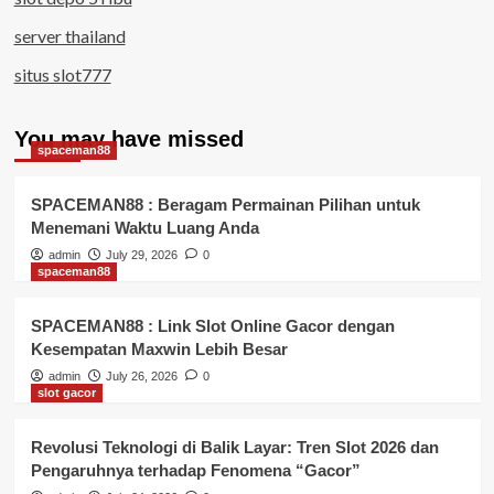
server thailand
situs slot777
You may have missed
spaceman88
SPACEMAN88 : Beragam Permainan Pilihan untuk
Menemani Waktu Luang Anda
admin
July 29, 2026
0
spaceman88
SPACEMAN88 : Link Slot Online Gacor dengan
Kesempatan Maxwin Lebih Besar
admin
July 26, 2026
0
slot gacor
Revolusi Teknologi di Balik Layar: Tren Slot 2026 dan
Pengaruhnya terhadap Fenomena “Gacor”