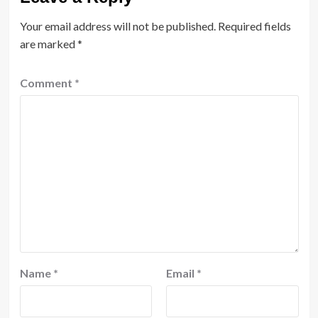
Your email address will not be published.
Required fields
are marked
*
Comment
*
Name
*
Email
*