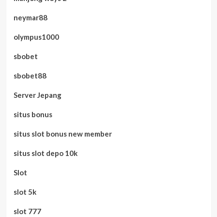
neymar88
olympus1000
sbobet
sbobet88
Server Jepang
situs bonus
situs slot bonus new member
situs slot depo 10k
Slot
slot 5k
slot 777