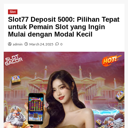
Slot
Slot77 Deposit 5000: Pilihan Tepat
untuk Pemain Slot yang Ingin
Mulai dengan Modal Kecil
admin
March 24, 2025
0