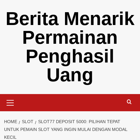
Skip
Berita Menarik
to
content
Permainan
Penghasil
Uang
Primary
Menu
HOME
SLOT
SLOT77 DEPOSIT 5000: PILIHAN TEPAT
UNTUK PEMAIN SLOT YANG INGIN MULAI DENGAN MODAL
KECIL