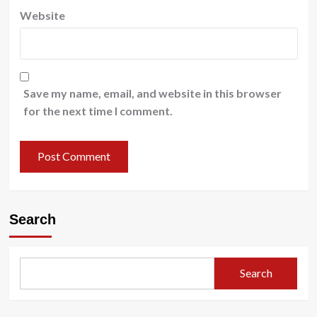
Website
Save my name, email, and website in this browser
for the next time I comment.
Search
Search