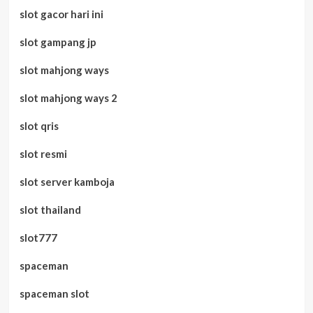
slot gacor hari ini
slot gampang jp
slot mahjong ways
slot mahjong ways 2
slot qris
slot resmi
slot server kamboja
slot thailand
slot777
spaceman
spaceman slot