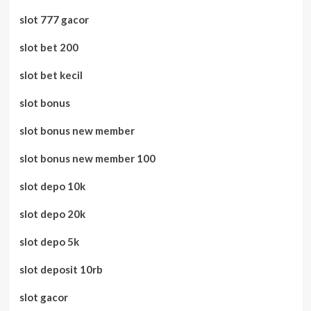
slot 777 gacor
slot bet 200
slot bet kecil
slot bonus
slot bonus new member
slot bonus new member 100
slot depo 10k
slot depo 20k
slot depo 5k
slot deposit 10rb
slot gacor