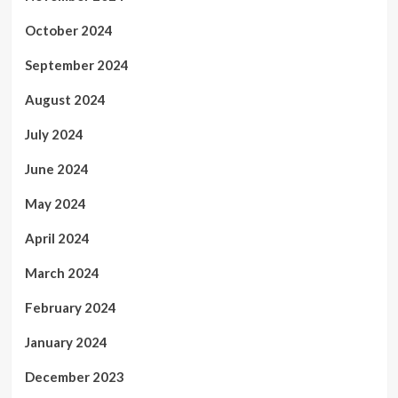
October 2024
September 2024
August 2024
July 2024
June 2024
May 2024
April 2024
March 2024
February 2024
January 2024
December 2023