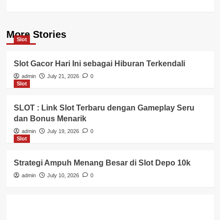
More Stories
Slot
Slot Gacor Hari Ini sebagai Hiburan Terkendali
admin
July 21, 2026
0
Slot
SLOT : Link Slot Terbaru dengan Gameplay Seru
dan Bonus Menarik
admin
July 19, 2026
0
Slot
Strategi Ampuh Menang Besar di Slot Depo 10k
admin
July 10, 2026
0