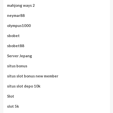
mahjong ways 2
neymar88
olympus1000
sbobet
sbobet88
Server Jepang
situs bonus
situs slot bonus new member
situs slot depo 10k
Slot
slot 5k