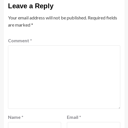
Leave a Reply
Your email address will not be published.
Required fields
are marked
*
Comment
*
Name
*
Email
*