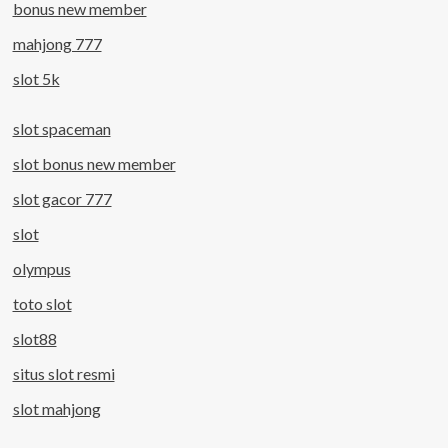
bonus new member
mahjong 777
slot 5k
slot spaceman
slot bonus new member
slot gacor 777
slot
olympus
toto slot
slot88
situs slot resmi
slot mahjong