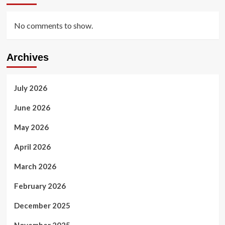
No comments to show.
Archives
July 2026
June 2026
May 2026
April 2026
March 2026
February 2026
December 2025
November 2025