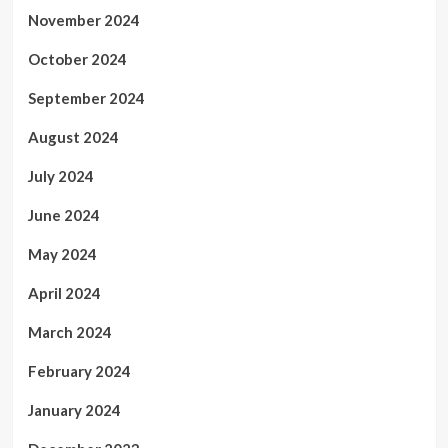
November 2024
October 2024
September 2024
August 2024
July 2024
June 2024
May 2024
April 2024
March 2024
February 2024
January 2024